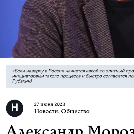
«Если наверху в России начнется какой-то элитный про
инициаторами такого процесса и быстро согласится по
Рубахин)
27 июня 2023
Новости
,
Общество
Александр Мороз