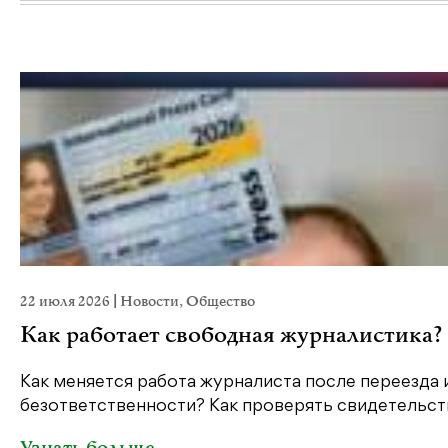
22 июля 2026
|
Новости
,
Общество
Как работает свободная журналистика?
Как меняется работа журналиста после переезда 
безответственности? Как проверять свидетельств