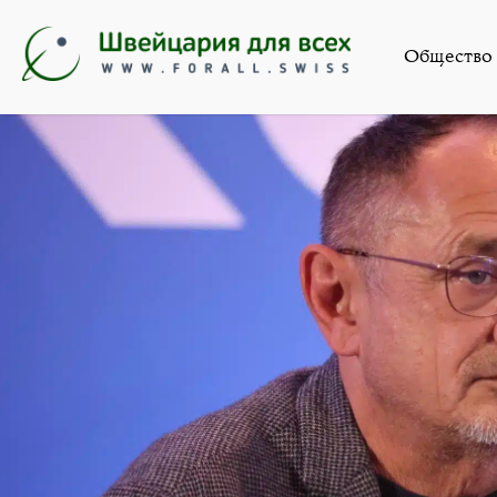
Новости
,
Обществ
Общество