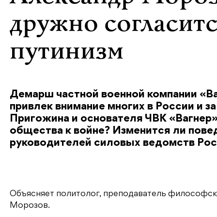
дружно согласит
путинизм
Демарш частной военной компании «Ва
привлек внимание многих в России и 
Пригожина и основателя ЧВК «Вагнер»
общества к войне? Изменится ли пове
руководителей силовых ведомств Рос
Объясняет политолог, преподаватель философск
Морозов.