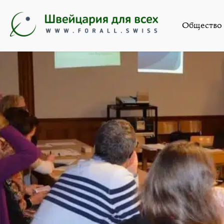
Общество