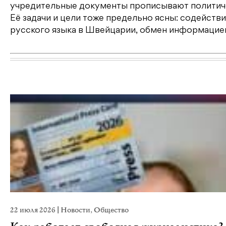
учредительные документы прописывают политиче
Её задачи и цели тоже предельно ясны: содейст
русского языка в Швейцарии, обмен информацие
22 июля 2026
|
Новости
,
Общество