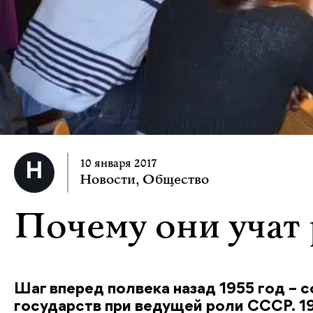
10 января 2017
Новости
,
Общество
Почему они учат
Шаг вперед полвека назад 1955 год – 
государств при ведущей роли СССР. 1