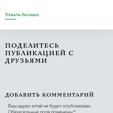
Узнать больше
ПОДЕЛИТЕСЬ
ПУБЛИКАЦИЕЙ С
ДРУЗЬЯМИ
ДОБАВИТЬ КОММЕНТАРИЙ
Ваш адрес email не будет опубликован.
Обязательные поля помечены
*