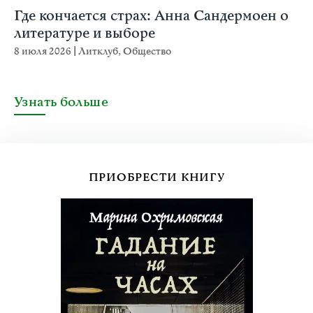
Где кончается страх: Анна Сандермоен о
литературе и выборе
8 июля 2026
|
Литклуб
,
Общество
Узнать больше
ПРИОБРЕСТИ КНИГУ