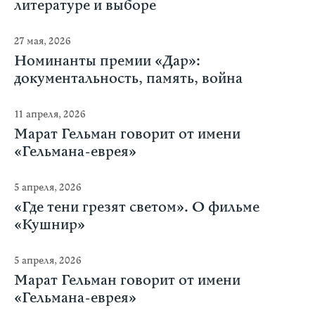
литературе и выборе
27 мая, 2026
Номинанты премии «Дар»:
документальность, память, война
11 апреля, 2026
Марат Гельман говорит от имени
«Гельмана-еврея»
5 апреля, 2026
«Где тени грезят светом». О фильме
«Кушнир»
5 апреля, 2026
Марат Гельман говорит от имени
«Гельмана-еврея»