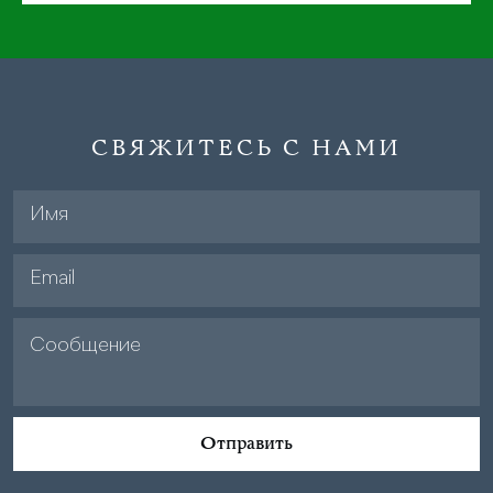
СВЯЖИТЕСЬ С НАМИ
Отправить