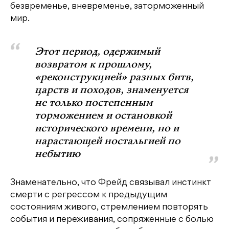
безвременье, вневременье, заторможенный
мир.
Этот период, одержимый
возвратом к прошлому,
«реконструкцией» разных битв,
царств и походов, знаменуется
не только постепенным
торможением и остановкой
исторического времени, но и
нарастающей ностальгией по
небытию
Знаменательно, что Фрейд связывал инстинкт
смерти с регрессом к предыдущим
состояниям живого, стремлением повторять
события и переживания, сопряженные с болью