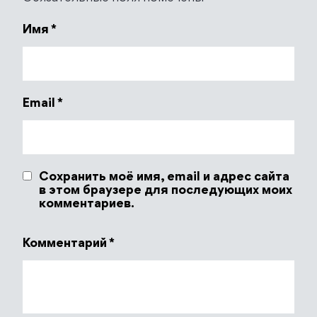
Имя
*
Email
*
Сохранить моё имя, email и адрес сайта
в этом браузере для последующих моих
комментариев.
Комментарий
*