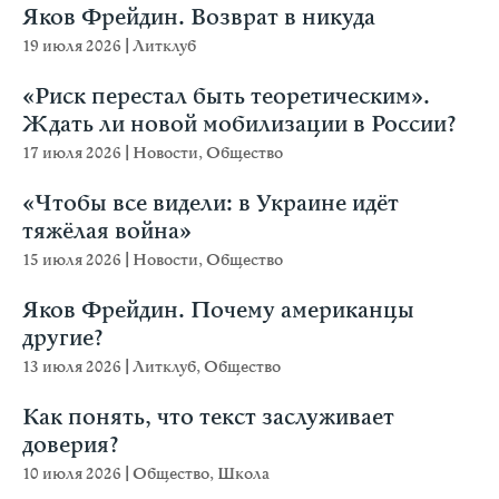
Яков Фрейдин. Возврат в никуда
19 июля 2026
|
Литклуб
«Риск перестал быть теоретическим».
Ждать ли новой мобилизации в России?
17 июля 2026
|
Новости
,
Общество
«Чтобы все видели: в Украине идёт
тяжёлая война»
15 июля 2026
|
Новости
,
Общество
Яков Фрейдин. Почему американцы
другие?
13 июля 2026
|
Литклуб
,
Общество
Как понять, что текст заслуживает
доверия?
10 июля 2026
|
Общество
,
Школа