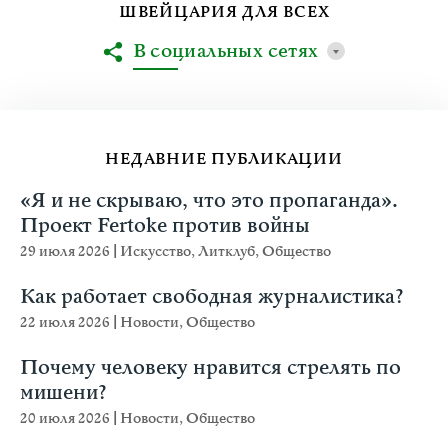
ШВЕЙЦАРИЯ ДЛЯ ВСЕХ
В социальных сетях
НЕДАВНИЕ ПУБЛИКАЦИИ
«Я и не скрываю, что это пропаганда».
Проект Fertoke против войны
29 июля 2026
|
Искусство
,
Литклуб
,
Общество
Как работает свободная журналистика?
22 июля 2026
|
Новости
,
Общество
Почему человеку нравится стрелять по
мишени?
20 июля 2026
|
Новости
,
Общество