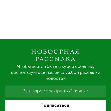
НОВОСТНАЯ
РАССЫЛКА
Чтобы всегда быть в курсе событий,
воспользуйтесь нашей службой рассылки
новостей