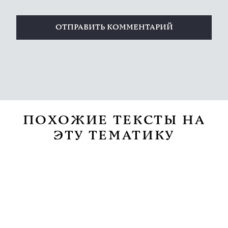
ПОХОЖИЕ ТЕКСТЫ НА
ЭТУ ТЕМАТИКУ