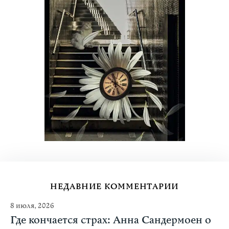
НЕДАВНИЕ КОММЕНТАРИИ
8 июля, 2026
Где кончается страх: Анна Сандермоен о