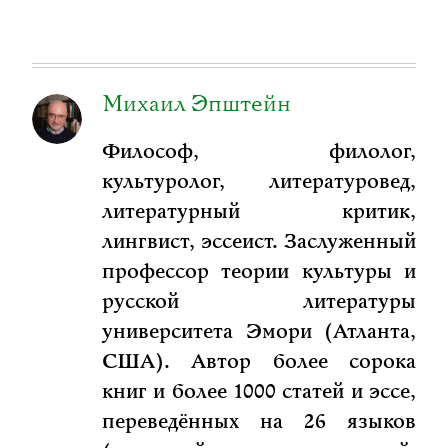
Михаил Эпштейн
Философ, филолог,
культуролог, литературовед,
литературный критик,
лингвист, эссеист. Заслуженный
профессор теории культуры и
русской литературы
университета Эмори (Атланта,
США). Автор более сорока
книг и более 1000 статей и эссе,
переведённых на 26 языков