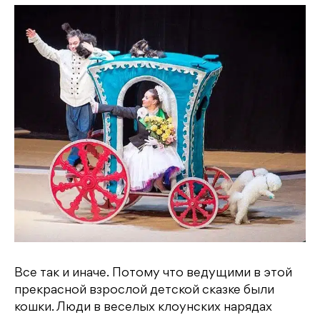
Все так и иначе. Потому что ведущими в этой
прекрасной взрослой детской сказке были
кошки. Люди в веселых клоунских нарядах