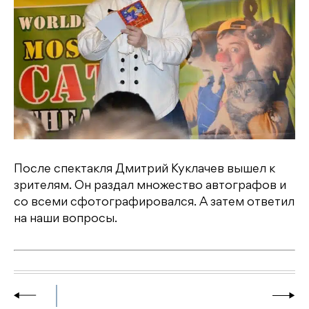
После спектакля Дмитрий Куклачев вышел к
зрителям. Он раздал множество автографов и
со всеми сфотографировался. А затем ответил
на наши вопросы.