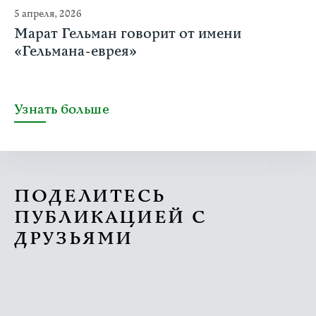
5 апреля, 2026
Марат Гельман говорит от имени
«Гельмана-еврея»
Узнать больше
ПОДЕЛИТЕСЬ
ПУБЛИКАЦИЕЙ С
ДРУЗЬЯМИ