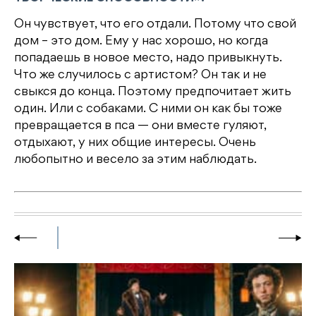
Он чувствует, что его отдали. Потому что свой
дом – это дом. Ему у нас хорошо, но когда
попадаешь в новое место, надо привыкнуть.
Что же случилось с артистом? Он так и не
свыкся до конца. Поэтому предпочитает жить
один. Или с собаками. С ними он как бы тоже
превращается в пса — они вместе гуляют,
отдыхают, у них общие интересы. Очень
любопытно и весело за этим наблюдать.