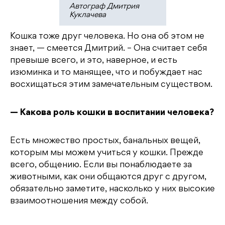
Автограф Дмитрия
Куклачева
Кошка тоже друг человека. Но она об этом не
знает, — смеется Дмитрий. – Она считает себя
превыше всего, и это, наверное, и есть
изюминка и то манящее, что и побуждает нас
восхищаться этим замечательным существом.
— Какова роль кошки в воспитании человека?
Есть множество простых, банальных вещей,
которым мы можем учиться у кошки. Прежде
всего, общению. Если вы понаблюдаете за
животными, как они общаются друг с другом,
обязательно заметите, насколько у них высокие
взаимоотношения между собой.