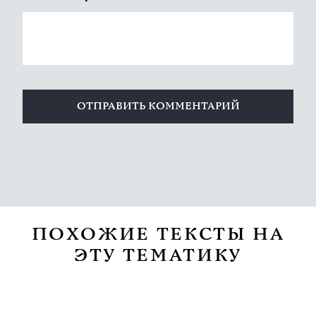
ПОХОЖИЕ ТЕКСТЫ НА
ЭТУ ТЕМАТИКУ