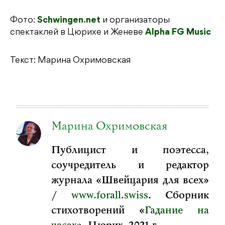
Фото:
Schwingen.net
и организаторы
спектаклей в Цюрихе и Женеве
Alpha FG Music
Текст: Марина Охримовская
Марина Охримовская
Публицист и поэтесса,
соучредитель и редактор
журнала «Швейцария для всех»
/
www.forall.swiss
. Сборник
стихотворений «
Гадание на