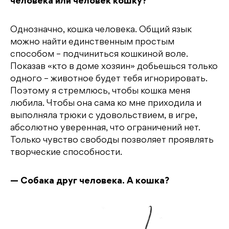
человека или человек кошку?
Однозначно, кошка человека. Общий язык
можно найти единственным простым
способом – подчиниться кошкиной воле.
Показав «кто в доме хозяин» добьешься только
одного – животное будет тебя игнорировать.
Поэтому я стремлюсь, чтобы кошка меня
любила. Чтобы она сама ко мне приходила и
выполняла трюки с удовольствием, в игре,
абсолютно уверенная, что ограничений нет.
Только чувство свободы позволяет проявлять
творческие способности.
— Собака друг человека. А кошка?