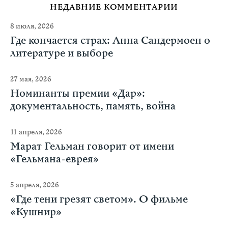
НЕДАВНИЕ КОММЕНТАРИИ
8 июля, 2026
Где кончается страх: Анна Сандермоен о
литературе и выборе
27 мая, 2026
Номинанты премии «Дар»:
документальность, память, война
11 апреля, 2026
Марат Гельман говорит от имени
«Гельмана-еврея»
5 апреля, 2026
«Где тени грезят светом». О фильме
«Кушнир»