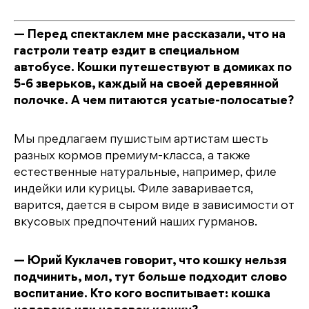
— Перед спектаклем мне рассказали, что на
гастроли театр ездит в специальном
автобусе. Кошки путешествуют в домиках по
5-6 зверьков, каждый на своей деревянной
полочке. А чем питаются усатые-полосатые?
Мы предлагаем пушистым артистам шесть
разных кормов премиум-класса, а также
естественные натуральные, например, филе
индейки или курицы. Филе заваривается,
варится, дается в сыром виде в зависимости от
вкусовых предпочтений наших гурманов.
— Юрий Куклачев говорит, что кошку нельзя
подчинить, мол, тут больше подходит слово
воспитание. Кто кого воспитывает: кошка