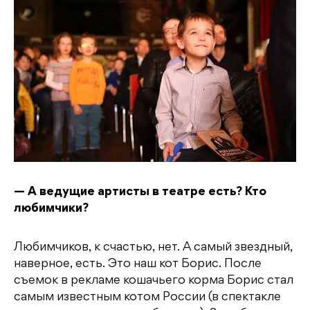
— А ведущие артисты в театре есть? Кто
любимчики?
Любимчиков, к счастью, нет. А самый звездный,
наверное, есть. Это наш кот Борис. После
съемок в рекламе кошачьего корма Борис стал
самым известным котом России (в спектакле