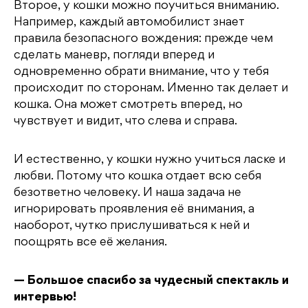
Второе, у кошки можно поучиться вниманию.
Например, каждый автомобилист знает
правила безопасного вождения: прежде чем
сделать маневр, погляди вперед и
одновременно обрати внимание, что у тебя
происходит по сторонам. Именно так делает и
кошка. Она может смотреть вперед, но
чувствует и видит, что слева и справа.
И естественно, у кошки нужно учиться ласке и
любви. Потому что кошка отдает всю себя
безответно человеку. И наша задача не
игнорировать проявления её внимания, а
наоборот, чутко прислушиваться к ней и
поощрять все её желания.
— Большое спасибо за чудесный спектакль и
интервью!