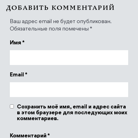
ДОБАВИТЬ КОММЕНТАРИЙ
Ваш адрес email не будет опубликован.
Обязательные поля помечены
*
Имя
*
Email
*
Сохранить моё имя, email и адрес сайта
в этом браузере для последующих моих
комментариев.
Комментарий
*