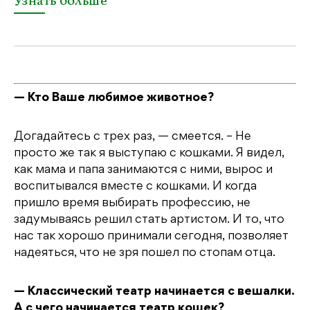
Узнать больше
— Кто Ваше любимое животное?
Догадайтесь с трех раз, — смеется. – Не
просто же так я выступаю с кошками. Я видел,
как мама и папа занимаются с ними, вырос и
воспитывался вместе с кошками. И когда
пришло время выбирать профессию, не
задумываясь решил стать артистом. И то, что
нас так хорошо принимали сегодня, позволяет
надеяться, что не зря пошел по стопам отца.
— Классический театр начинается с вешалки.
А с чего начинается театр кошек?