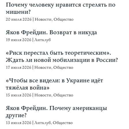
Почему человеку нравится стрелять по
мишени?
20 июля 2026
|
Новости
,
Общество
Яков Фрейдин. Возврат в никуда
19 июля 2026
|
Литклуб
«Риск перестал быть теоретическим».
Ждать ли новой мобилизации в России?
17 июля 2026
|
Новости
,
Общество
«Чтобы все видели: в Украине идёт
тяжёлая война»
15 июля 2026
|
Новости
,
Общество
Яков Фрейдин. Почему американцы
другие?
13 июля 2026
|
Литклуб
,
Общество