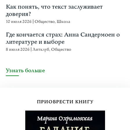
Как понять, что текст заслуживает
доверия?
10 июля 2026
|
Общество
,
Школа
Где кончается страх: Анна Сандермоен о
литературе и выборе
8 июля 2026
|
Литклуб
,
Общество
Узнать больше
ПРИОБРЕСТИ КНИГУ