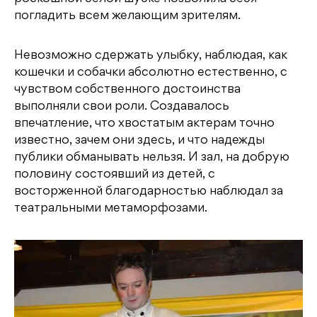
погладить всем желающим зрителям.
Невозможно сдержать улыбку, наблюдая, как
кошечки и собачки абсолютно естественно, с
чувством собственного достоинства
выполняли свои роли. Создавалось
впечатление, что хвостатым актерам точно
известно, зачем они здесь, и что надежды
публики обманывать нельзя. И зал, на добрую
половину состоявший из детей, с
восторженной благодарностью наблюдал за
театральными метаморфозами.