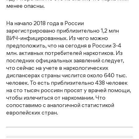
менее опасны.
На начало 2018 года в России
зарегистрировано приблизительно 1,2 млн
ВИЧ-инфицированных. Из чего можно
предположить, что на сегодня в России 3-4
млн. активных потребителей наркотиков. Из
последних официальных заявлений следует,
что сейчас на учете в наркологических
диспансерах страны числится около 640 тыс.
человек. То есть приблизительно 438 человек
на сто тысяч россиян просят у врачей помощи,
чтобы излечиться от наркомании. Что
сопоставимо с аналогичной статистикой
европейских стран.