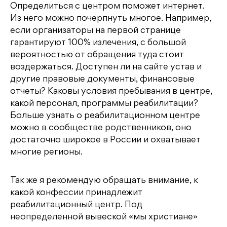
Определиться с центром поможет интернет.
Из него можно почерпнуть многое. Например,
если организаторы на первой странице
гарантируют 100% излечения, с большой
вероятностью от обращения туда стоит
воздержаться. Доступен ли на сайте устав и
другие правовые документы, финансовые
отчеты? Каковы условия пребывания в центре,
какой персонал, программы реабилитации?
Больше узнать о реабилитационном центре
можно в сообществе родственников, оно
достаточно широкое в России и охватывает
многие регионы.
Так же я рекомендую обращать внимание, к
какой конфессии принадлежит
реабилитационный центр. Под
неопределенной вывеской «мы христиане»