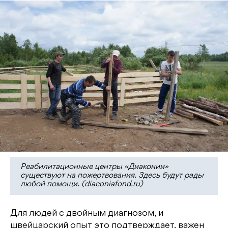
Реабилитационные центры «Диаконии»
существуют на пожертвования. Здесь будут рады
любой помощи. (diaconiafond.ru)
Для людей с двойным диагнозом, и
швейцарский опыт это подтверждает, важен