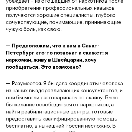
убеждает – из отошедших от наркотиков после
приобретения профессиональных навыков
получаются хорошие специалисты, глубоко
сочувствующие, понимающие, принимающие
чужую боль, как свою.
— Предположим, что к вам в Санкт-
Петербург кто-то позвонит и скажет: я
наркоман, живу в Швейцарии, хочу
пообщаться. Это возможно?
— Разумеется. Я бы дала координаты человека
из наших выздоравливающих консультантов, и
они бы могли разговаривать по скайпу. Было
бы желание освободиться от наркотиков, а
найти реабилитационные центры, готовые
предоставить квалифицированную помощь
бесплатно, в нынешней России несложно. В