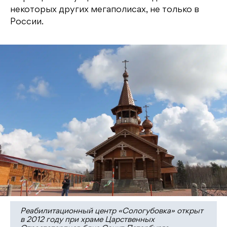
некоторых других мегаполисах, не только в
России.
Реабилитационный центр «Сологубовка» открыт
в 2012 году при храме Царственных