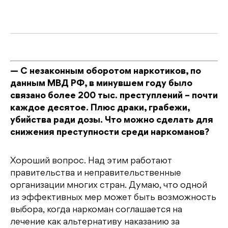
— С незаконным оборотом наркотиков, по
данным МВД РФ, в минувшем году было
связано более 200 тыс. преступлений – почти
каждое десятое. Плюс драки, грабежи,
убийства ради дозы. Что можно сделать для
снижения преступности среди наркоманов?
Хороший вопрос. Над этим работают
правительства и неправительственные
организации многих стран. Думаю, что одной
из эффективных мер может быть возможность
выбора, когда наркоман соглашается на
лечение как альтернативу наказанию за