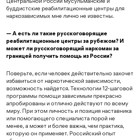
Центральной России мусульманские и
буддистские реабилитационные центры для
наркозависимых мне лично не известны.
— А есть ли такие русскоговорящие
реабилитационные центры за рубежом? И
может ли русскоговорящий наркоман за
границей получить помощь из России?
Поверьте, если человек действительно захочет
избавиться от наркотической зависимости,
возможность найдется. Технологии 12-шаговой
программы помощи зависимым прекрасно
апробированы и отлично действуют по всему
миру. При этом личность и позиция наставника
или помогающего специалиста порой не
менее, а может и более важна, чем практика,
которую он применяет. Российский опыт