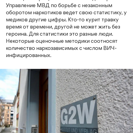
Управление МВД по борьбе с незаконным
оборотом наркотиков ведет свою статистику, у
медиков другие цифры. Кто-то курит травку
время от времени, другой не может жить без
героина. Для статистики это разные люди.
Некоторые оценочные методики соотносят
количество наркозависимых с числом ВИЧ-
инфицированных.