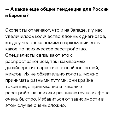
— А какие еще общие тенденции для России
и Европы?
Эксперты отмечают, что и на Западе, и у нас
увеличилось количество двойных диагнозов,
когда у человека помимо наркомании есть
какое-то психическое расстройство.
Специалисты связывают это с
распространением, так называемых,
дизайнерских наркотиков: спайсов, солей,
миксов. Их не обязательно колоть, можно
принимать разными путями, они крайне
токсичны, а привыкание и тяжелые
расстройства психики развиваются на их фоне
очень быстро. Избавиться от зависимости в
этом случае очень сложно.