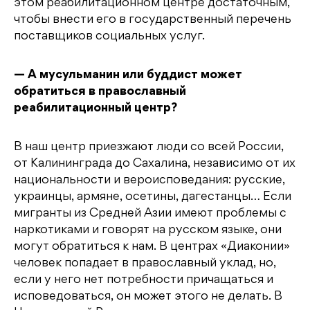
этом реабилитационном центре достаточным,
чтобы внести его в государственный перечень
поставщиков социальных услуг.
— А мусульманин или буддист может
обратиться в православный
реабилитационный центр?
В наш центр приезжают люди со всей России,
от Калининграда до Сахалина, независимо от их
национальности и вероисповедания: русские,
украинцы, армяне, осетины, дагестанцы… Если
мигранты из Средней Азии имеют проблемы с
наркотиками и говорят на русском языке, они
могут обратиться к нам. В центрах «Диаконии»
человек попадает в православный уклад, но,
если у него нет потребности причащаться и
исповедоваться, он может этого не делать. В