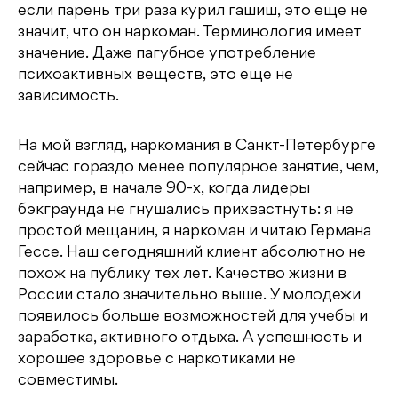
если парень три раза курил гашиш, это еще не
значит, что он наркоман. Терминология имеет
значение. Даже пагубное употребление
психоактивных веществ, это еще не
зависимость.
На мой взгляд, наркомания в Санкт-Петербурге
сейчас гораздо менее популярное занятие, чем,
например, в начале 90-х, когда лидеры
бэкграунда не гнушались прихвастнуть: я не
простой мещанин, я наркоман и читаю Германа
Гессе. Наш сегодняшний клиент абсолютно не
похож на публику тех лет. Качество жизни в
России стало значительно выше. У молодежи
появилось больше возможностей для учебы и
заработка, активного отдыха. А успешность и
хорошее здоровье с наркотиками не
совместимы.