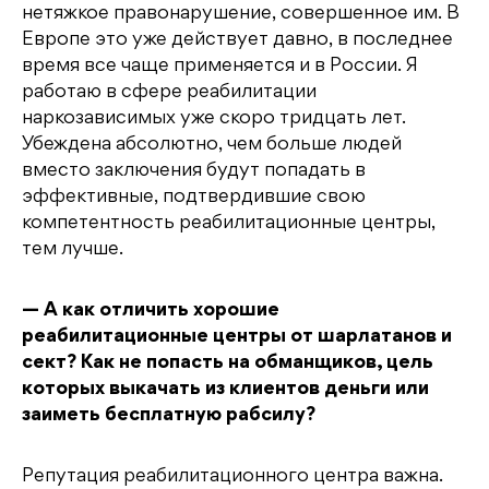
нетяжкое правонарушение, совершенное им. В
Европе это уже действует давно, в последнее
время все чаще применяется и в России. Я
работаю в сфере реабилитации
наркозависимых уже скоро тридцать лет.
Убеждена абсолютно, чем больше людей
вместо заключения будут попадать в
эффективные, подтвердившие свою
компетентность реабилитационные центры,
тем лучше.
— А как отличить хорошие
реабилитационные центры от шарлатанов и
сект? Как не попасть на обманщиков, цель
которых выкачать из клиентов деньги или
заиметь бесплатную рабсилу?
Репутация реабилитационного центра важна.