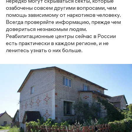
нередко могут скрываться секты, которые
озабочены совсем другими вопросами, чем
помощь зависимому от наркотиков человеку.
Всегда проверяйте информацию, прежде чем
довериться незнакомым людям.
Реабилитационные центры сейчас в России
есть практически в каждом регионе, и не
ленитесь узнать о них больше.