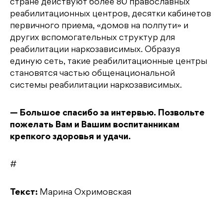
стране действуют более 80 православных
реабилитационных центров, десятки кабинетов
первичного приема, «домов на полпути» и
других вспомогательных структур для
реабилитации наркозависимых. Образуя
единую сеть, такие реабилитационные центры
становятся частью общенациональной
системы реабилитации наркозависимых.
— Большое спасибо за интервью. Позвольте
пожелать Вам и Вашим воспитанникам
крепкого здоровья и удачи.
#
Текст:
Марина Охримовская