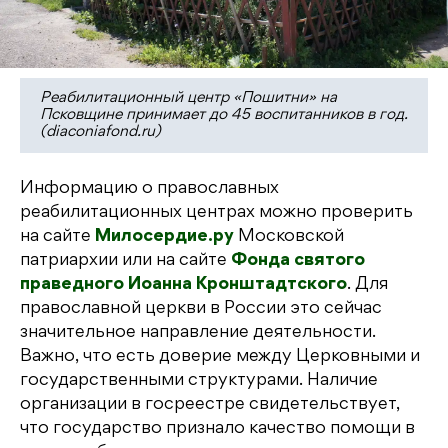
Реабилитационный центр «Пошитни» на
Псковщине принимает до 45 воспитанников в год.
(diaconiafond.ru)
Информацию о православных
реабилитационных центрах можно проверить
на сайте
Милосердие.ру
Московской
патриархии или на сайте
Фонда святого
праведного Иоанна Кронштадтского
. Для
православной церкви в России это сейчас
значительное направление деятельности.
Важно, что есть доверие между Церковными и
государственными структурами. Наличие
организации в госреестре свидетельствует,
что государство признало качество помощи в