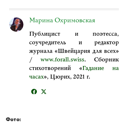
Марина Охримовская
Публицист и поэтесса,
соучредитель и редактор
журнала «Швейцария для всех»
/
www.forall.swiss
. Сборник
стихотворений «
Гадание на
часах
», Цюрих, 2021 г.
Фото: