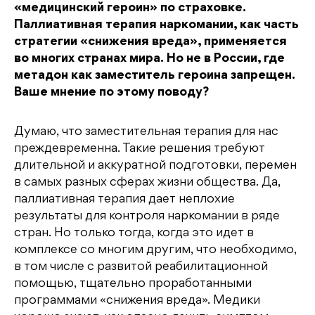
«медицинский героин» по страховке.
Паллиативная терапия наркомании, как часть
стратегии «снижения вреда», применяется
во многих странах мира. Но не в России, где
метадон как заместитель героина запрещен.
Ваше мнение по этому поводу?
Думаю, что заместительная терапия для нас
преждевременна. Такие решения требуют
длительной и аккуратной подготовки, перемен
в самых разных сферах жизни общества. Да,
паллиативная терапия дает неплохие
результаты для контроля наркомании в ряде
стран. Но только тогда, когда это идет в
комплексе со многим другим, что необходимо,
в том числе с развитой реабилитационной
помощью, тщательно проработанными
программами «снижения вреда». Медики