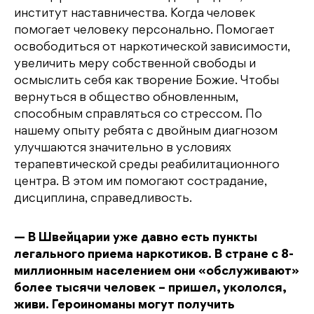
институт наставничества. Когда человек
помогает человеку персонально. Помогает
освободиться от наркотической зависимости,
увеличить меру собственной свободы и
осмыслить себя как творение Божие. Чтобы
вернуться в общество обновленным,
способным справляться со стрессом. По
нашему опыту ребята с двойным диагнозом
улучшаются значительно в условиях
терапевтической среды реабилитационного
центра. В этом им помогают сострадание,
дисциплина, справедливость.
— В Швейцарии уже давно есть пункты
легального приема наркотиков. В стране с 8-
миллионным населением они «обслуживают»
более тысячи человек – пришел, укололся,
живи. Героиноманы могут получить