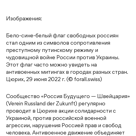
Изображения:
Бело-сине-белый флаг свободных россиян
стал одним из символов сопротивления
преступному путинскому режиму и
чудовищной войне России против Украины.
Этот флаг часто можно увидеть на
антивоенных митингах в городах разных стран.
Цюрих, 29 июня 2022 г. (© forall.swiss)
Сообщество «Россия Будущего — Швейцария»
(Verein Russland der Zukunft) регулярно
проводит в Цюрихе акции солидарности с
Украиной, против российской военной
агрессии, нарушения Россией прав и свобод
человека. Антивоенное движение объединяет