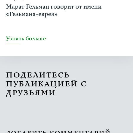
Марат Гельман говорит от имени
«Гельмана-еврея»
Узнать больше
ПОДЕЛИТЕСЬ
ПУБЛИКАЦИЕЙ С
ДРУЗЬЯМИ