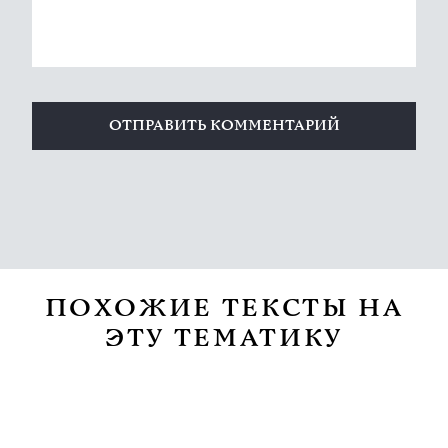
ПОХОЖИЕ ТЕКСТЫ НА
ЭТУ ТЕМАТИКУ