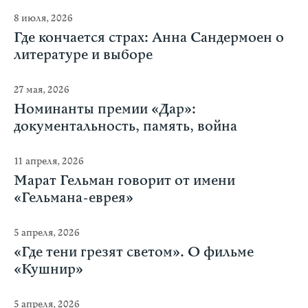
8 июля, 2026
Где кончается страх: Анна Сандермоен о
литературе и выборе
27 мая, 2026
Номинанты премии «Дар»:
документальность, память, война
11 апреля, 2026
Марат Гельман говорит от имени
«Гельмана-еврея»
5 апреля, 2026
«Где тени грезят светом». О фильме
«Кушнир»
5 апреля, 2026