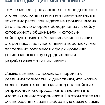
КАК НАХОДИМ ЕДИНОМЫШЛЕННИКОВ?
Тем не менее, гражданское сетевое движение –
это не просто читатели телеграмм-каналов и
почтовых рассылок, и даже не громкие имена.
Это в первую очередь объединение людей, у
которых есть общие цели, и которые
действуют вместе. Увеличивая число наших
сторонников, вступая с ними в переписку, мы
постепенно готовимся к формированию
региональных структур движения и
разрабатываем его программу.
Самые важные вопросы: как перейти к
реальным совместным действиям, что можно
делать вместе, не попадая под полицейские
репрессии, и как продолжать увеличивать
число активных сторонников. На этом этапе мы
очень рассчитываем на обратную связь с вами.