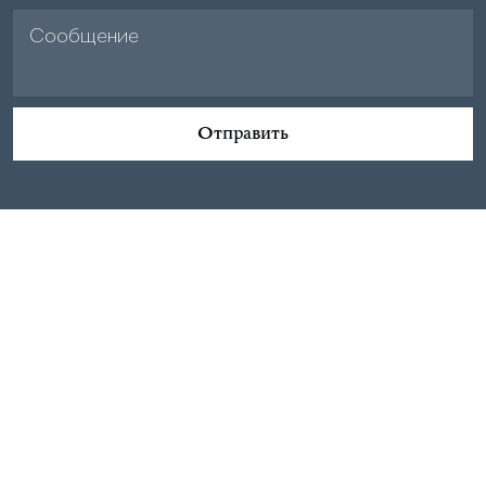
Отправить