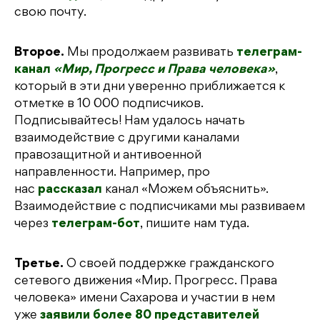
свою почту.
Второе.
Мы продолжаем развивать
телеграм-
канал
«Мир, Прогресс и Права человека»
,
который в эти дни уверенно приближается к
отметке в 10 000 подписчиков.
Подписывайтесь! Нам удалось начать
взаимодействие с другими каналами
правозащитной и антивоенной
направленности. Например, про
нас
рассказал
канал «Можем объяснить».
Взаимодействие с подписчиками мы развиваем
через
телеграм-бот
, пишите нам туда.
Третье.
О своей поддержке гражданского
сетевого движения «Мир. Прогресс. Права
человека» имени Сахарова и участии в нем
уже
заявили более 80 представителей