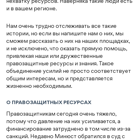
нехватку ресурсов. Наверняка такие люди есть
и в вашем регионе.
Нам очень трудно отслеживать все такие
истории, но если вы напишите нам о них, мы
сможем рассказать о них на наших площадках,
и не исключено, что оказать прямую помощь,
привлекая наши или дружественные
правозащитные ресурсы и знания. Такое
объединение усилий не просто соответствует
общим интересам, но и представляется
жизненно необходимым.
О ПРАВОЗАЩИТНЫХ РЕСУРСАХ
Правозащитникам сегодня очень тяжело,
потому что давление на них усиливается, а
финансирование затруднено в том числе из-за
санкций. Недавно Минюст обратился в суд с