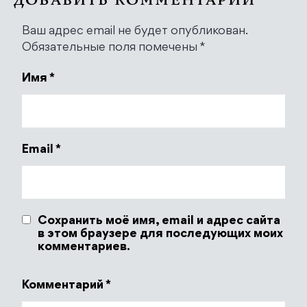
ДОБАВИТЬ КОММЕНТАРИЙ
Ваш адрес email не будет опубликован.
Обязательные поля помечены
*
Имя
*
Email
*
Сохранить моё имя, email и адрес сайта
в этом браузере для последующих моих
комментариев.
Комментарий
*