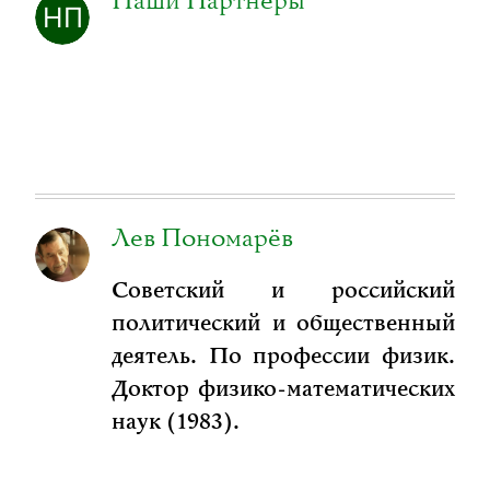
Наши Партнеры
Лев Пономарёв
Советский и российский
политический и общественный
деятель. По профессии физик.
Доктор физико-математических
наук (1983).