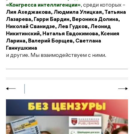
«Конгресса интеллигенции»
, среди которых –
Лия Ахеджакова, Людмила Улицкая, Татьяна
Лазарева, Гарри Бардин, Вероника Долина,
Николай Сванидзе, Лев Гудков, Леонид
Никитинский, Наталья Евдокимова, Ксения
Ларина, Валерий Борщев, Светлана
Ганнушкина
и другие. Мы взаимодействуем с ними.