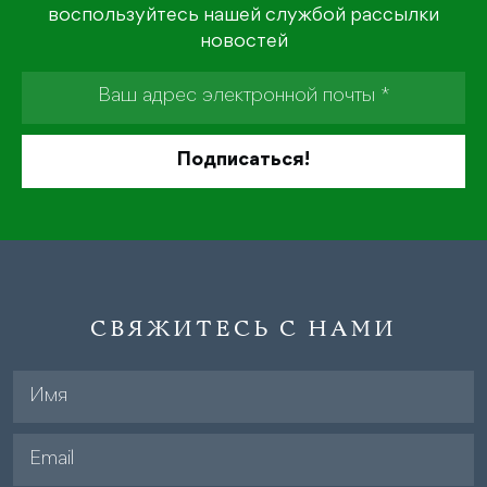
воспользуйтесь нашей службой рассылки
новостей
СВЯЖИТЕСЬ С НАМИ