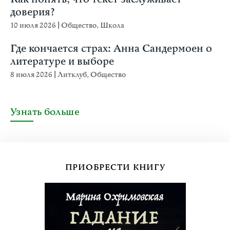
доверия?
10 июля 2026
|
Общество
,
Школа
Где кончается страх: Анна Сандермоен о
литературе и выборе
8 июля 2026
|
Литклуб
,
Общество
Узнать больше
ПРИОБРЕСТИ КНИГУ