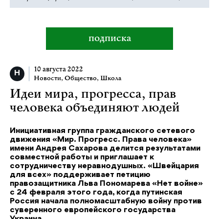
подписка
10 августа 2022
Новости
,
Общество
,
Школа
Идеи мира, прогресса, прав
человека объединяют людей
Инициативная группа гражданского сетевого
движения «Мир. Прогресс. Права человека»
имени Андрея Сахарова делится результатами
совместной работы и приглашает к
сотрудничеству неравнодушных. «Швейцария
для всех» поддерживает петицию
правозащитника Льва Пономарева «Нет войне»
с 24 февраля этого года, когда путинская
Россия начала полномасштабную войну против
суверенного европейского государства