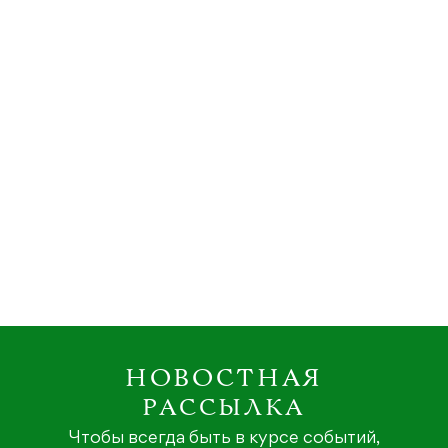
НОВОСТНАЯ
РАССЫЛКА
Чтобы всегда быть в курсе событий,