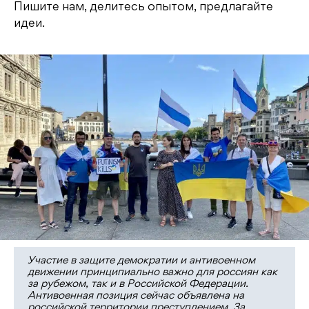
Пишите нам, делитесь опытом, предлагайте
идеи.
Участие в защите демократии и антивоенном
движении принципиально важно для россиян как
за рубежом, так и в Российской Федерации.
Антивоенная позиция сейчас объявлена на
российской территории преступлением. За