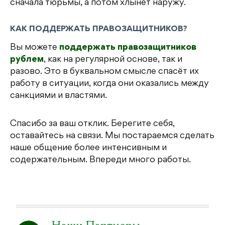
сначала тюрьмы, а потом хлынет наружу.
КАК ПОДДЕРЖАТЬ ПРАВОЗАЩИТНИКОВ?
Вы можете
поддержать правозащитников
рублем
, как на регулярной основе, так и
разово. Это в буквальном смысле спасёт их
работу в ситуации, когда они оказались между
санкциями и властями.
Спасибо за ваш отклик. Берегите себя,
оставайтесь на связи. Мы постараемся сделать
наше общение более интенсивным и
содержательным. Впереди много работы.