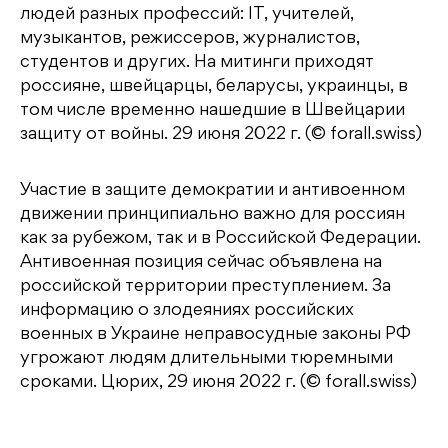
людей разных профессий: IT, учителей,
музыкантов, режиссеров, журналистов,
студентов и других. На митинги приходят
россияне, швейцарцы, беларусы, украинцы, в
том числе временно нашедшие в Швейцарии
защиту от войны. 29 июня 2022 г. (© forall.swiss)
Участие в защите демократии и антивоенном
движении принципиально важно для россиян
как за рубежом, так и в Российской Федерации.
Антивоенная позиция сейчас объявлена на
российской территории преступлением. За
информацию о злодеяниях российских
военных в Украине неправосудные законы РФ
угрожают людям длительными тюремными
сроками. Цюрих, 29 июня 2022 г. (© forall.swiss)