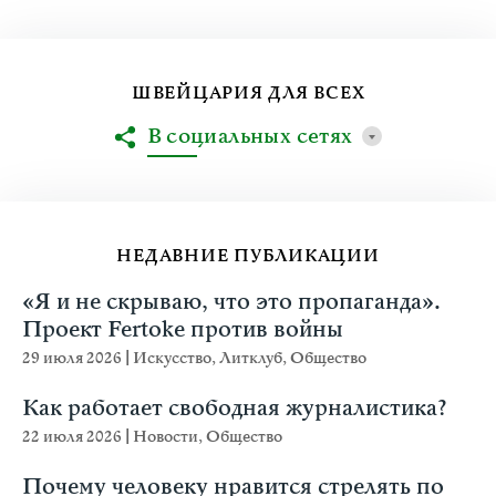
ШВЕЙЦАРИЯ ДЛЯ ВСЕХ
В социальных сетях
НЕДАВНИЕ ПУБЛИКАЦИИ
«Я и не скрываю, что это пропаганда».
Проект Fertoke против войны
29 июля 2026
|
Искусство
,
Литклуб
,
Общество
Как работает свободная журналистика?
22 июля 2026
|
Новости
,
Общество
Почему человеку нравится стрелять по