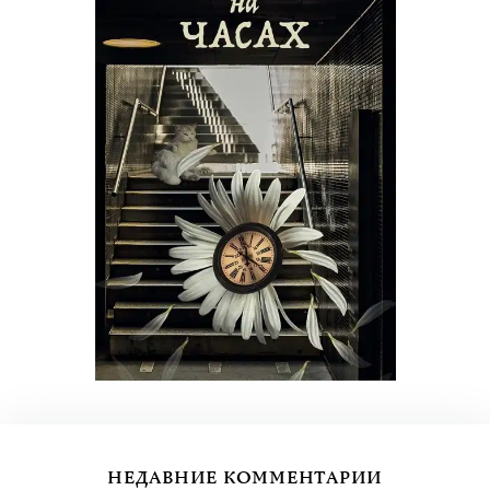
НЕДАВНИЕ КОММЕНТАРИИ