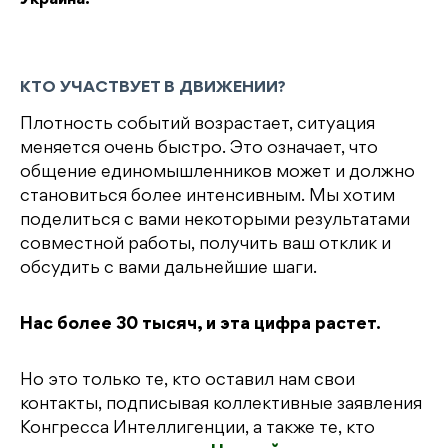
Украина.
КТО УЧАСТВУЕТ В ДВИЖЕНИИ?
Плотность событий возрастает, ситуация
меняется очень быстро. Это означает, что
общение единомышленников может и должно
становиться более интенсивным. Мы хотим
поделиться с вами некоторыми результатами
совместной работы, получить ваш отклик и
обсудить с вами дальнейшие шаги.
Нас более 30 тысяч, и эта цифра растет.
Но это только те, кто оставил нам свои
контакты, подписывая коллективные заявления
Конгресса Интеллигенции, а также те, кто