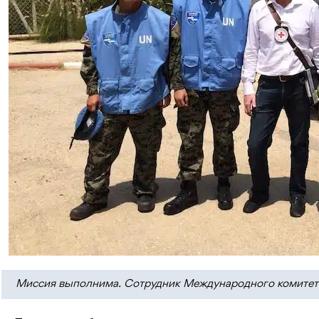
Миссия выполнима. Сотрудник Международного комитета