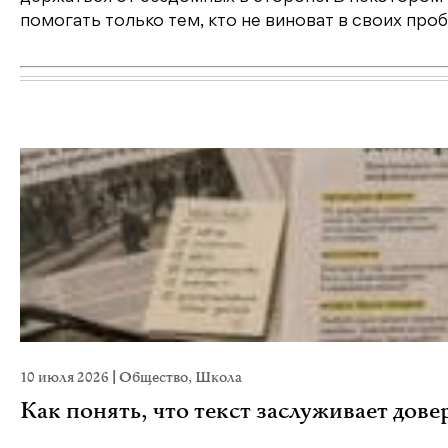
помогать только тем, кто не виноват в своих про
10 июля 2026
|
Общество
,
Школа
Как понять, что текст заслуживает дове