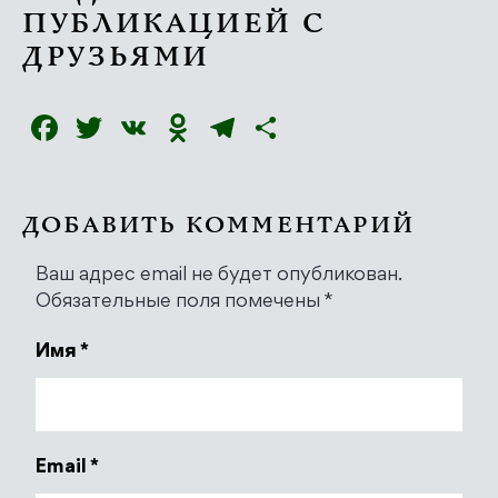
ПУБЛИКАЦИЕЙ С
ДРУЗЬЯМИ
Facebook
Twitter
VK
Odnoklassniki
Telegram
Отправить
ДОБАВИТЬ КОММЕНТАРИЙ
Ваш адрес email не будет опубликован.
Обязательные поля помечены
*
Имя
*
Email
*