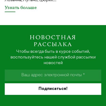
Лозанна, Лугано, Цюрих…
Узнать больше
НОВОСТНАЯ
РАССЫЛКА
Чтобы всегда быть в курсе событий,
воспользуйтесь нашей службой рассылки
новостей