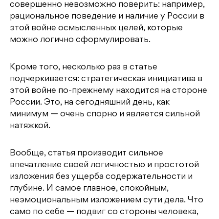
совершенно невозможно поверить: например,
рациональное поведение и наличие у России в
этой войне осмысленных целей, которые
можно логично сформулировать.
Кроме того, несколько раз в статье
подчеркивается: стратегическая инициатива в
этой войне по-прежнему находится на стороне
России. Это, на сегодняшний день, как
минимум — очень спорно и является сильной
натяжкой.
Вообще, статья производит сильное
впечатление своей логичностью и простотой
изложения без ущерба содержательности и
глубине. И самое главное, спокойным,
неэмоциональным изложением сути дела. Что
само по себе — подвиг со стороны человека,