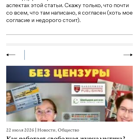
аспектах этой статьи. Скажу только, что почти
со всем, что там написано, я согласен (хоть мое
согласие и недорого стоит).
22 июля 2026
|
Новости
,
Общество
2