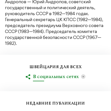
Андропов — Юрий Андропов, советский
государственный и политический деятель,
руководитель СССР в 1982—1984 годах.
Генеральный секретарь ЦК КПСС (1982—1984),
председатель президиума Верховного совета
СССР (1983—1984). Председатель комитета
государственной безопасности СССР (1967—
1982).
ШВЕЙЦАРИЯ ДЛЯ ВСЕХ
В социальных сетях
НЕДАВНИЕ ПУБЛИКАЦИИ