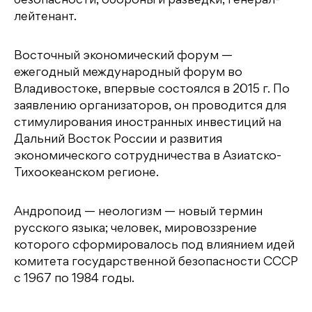
безопасности, обороны и разведки, генерал-
лейтенант.
Восточный экономический форум —
ежегодный международный форум во
Владивостоке, впервые состоялся в 2015 г. По
заявлению организаторов, он проводится для
стимулирования иностранных инвестиций на
Дальний Восток России и развития
экономического сотрудничества в Азиатско-
Тихоокеанском регионе.
Андропоид — неологизм — новый термин
русского языка; человек, мировоззрение
которого сформировалось под влиянием идей
комитета государственной безопасности СССР
с 1967 по 1984 годы.