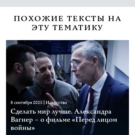
ПОХОЖИЕ ТЕКСТЫ НА
ЭТУ ТЕМАТИКУ
8 сентября 2025
|
Искусство
Сделать мир лучше. Александра
Вагнер – о фильме «Перед лицом
войны»