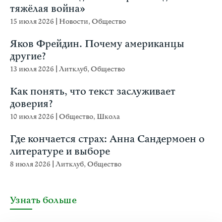
тяжёлая война»
15 июля 2026
|
Новости
,
Общество
Яков Фрейдин. Почему американцы
другие?
13 июля 2026
|
Литклуб
,
Общество
Как понять, что текст заслуживает
доверия?
10 июля 2026
|
Общество
,
Школа
Где кончается страх: Анна Сандермоен о
литературе и выборе
8 июля 2026
|
Литклуб
,
Общество
Узнать больше