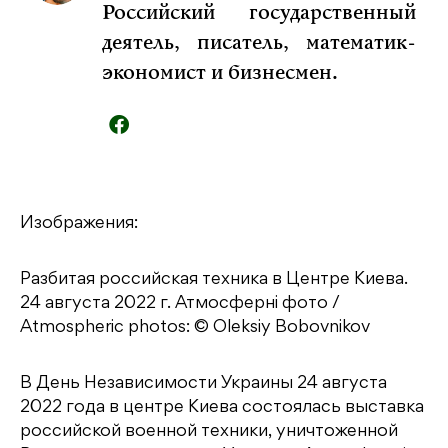
Российский государственный
деятель, писатель, математик-
экономист и бизнесмен.
Изображения:
Разбитая российская техника в Центре Киева.
24 августа 2022 г. Атмосферні фото /
Atmospheric photos: © Oleksiy Bobovnikov
В День Независимости Украины 24 августа
2022 года в центре Киева состоялась выставка
российской военной техники, уничтоженной