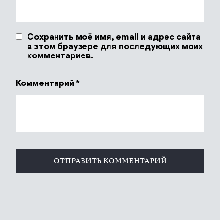
Сохранить моё имя, email и адрес сайта
в этом браузере для последующих моих
комментариев.
Комментарий
*