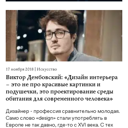
17 ноября 2018
|
Искусство
Виктор Дембовский: «Дизайн интерьера
– это не про красивые картинки и
подушечки, это проектирование среды
обитания для современного человека»
Дизайнер - профессия сравнительно молодая.
Само слово «design» стали употреблять в
Европе не так давно, где-то с XVI века. С тех