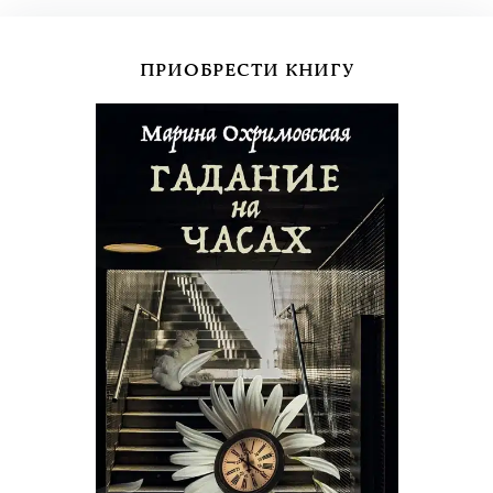
ПРИОБРЕСТИ КНИГУ