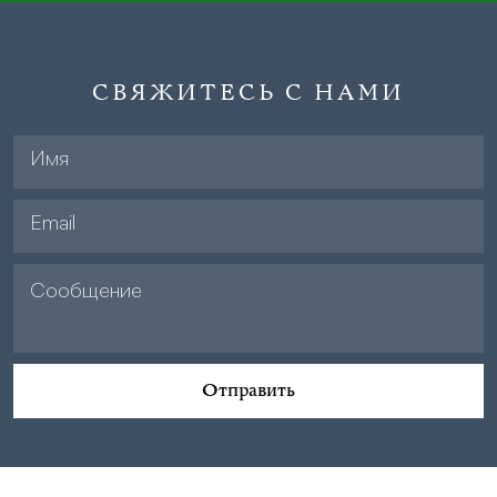
СВЯЖИТЕСЬ С НАМИ
Отправить