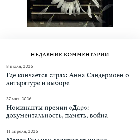
НЕДАВНИЕ КОММЕНТАРИИ
8 июля, 2026
Где кончается страх: Анна Сандермоен о
литературе и выборе
27 мая, 2026
Номинанты премии «Дар»:
документальность, память, война
11 апреля, 2026