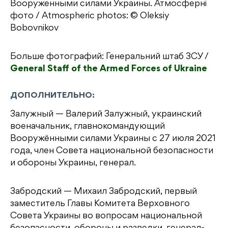
Вооруженными силами Украины. Атмосферні
фото / Atmospheric photos: © Oleksiy
Bobovnikov
Больше фотографий: Генеральний штаб ЗСУ /
General Staff of the Armed Forces of Ukraine
ДОПОЛНИТЕЛЬНО:
Залужный — Валерий Залужный, украинский
военачальник, главнокомандующий
Вооружёнными силами Украины с 27 июля 2021
года, член Совета национальной безопасности
и обороны Украины, генерал.
Забродский — Михаил Забродский, первый
заместитель Главы Комитета Верховного
Совета Украины во вопросам национальной