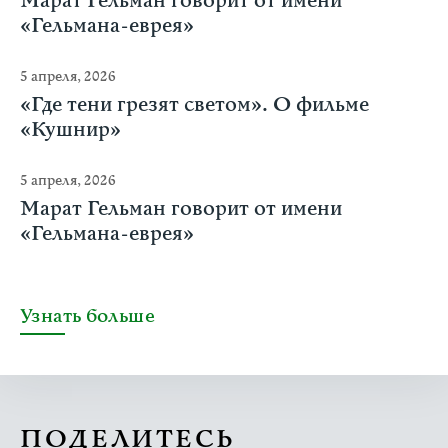
Марат Гельман говорит от имени
«Гельмана-еврея»
5 апреля, 2026
«Где тени грезят светом». О фильме
«Кушнир»
5 апреля, 2026
Марат Гельман говорит от имени
«Гельмана-еврея»
Узнать больше
ПОДЕЛИТЕСЬ