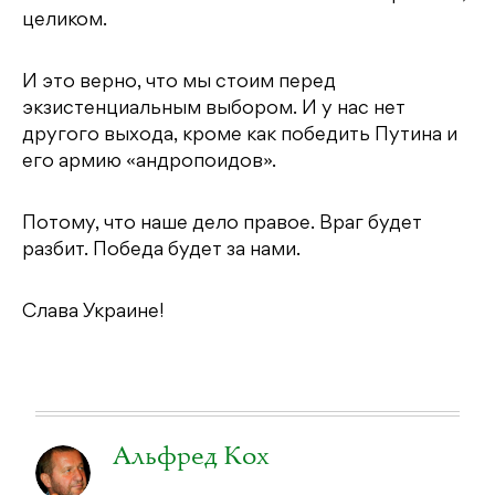
целиком.
И это верно, что мы стоим перед
экзистенциальным выбором. И у нас нет
другого выхода, кроме как победить Путина и
его армию «андропоидов».
Потому, что наше дело правое. Враг будет
разбит. Победа будет за нами.
Слава Украине!
Альфред Кох