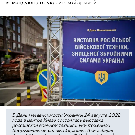
командующего украинской армией.
В День Независимости Украины 24 августа 2022
года в центре Киева состоялась выставка
российской военной техники, уничтоженной
Вооруженными силами Украины. Атмосферні