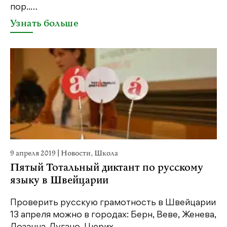
пор..…
Узнать больше
9 апреля 2019
|
Новости
,
Школа
Пятый Тотальный диктант по русскому
языку в Швейцарии
Проверить русскую грамотность в Швейцарии
13 апреля можно в городах: Берн, Веве, Женева,