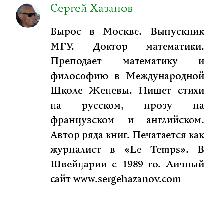
Сергей Хазанов
Вырос в Москве. Выпускник
МГУ. Доктор математики.
Преподает математику и
философию в Международной
Школе Женевы. Пишет стихи
на русском, прозу на
французском и английском.
Автор ряда книг. Печатается как
журналист в «Le Temps». В
Швейцарии с 1989-го. Личный
сайт www.sergehazanov.com