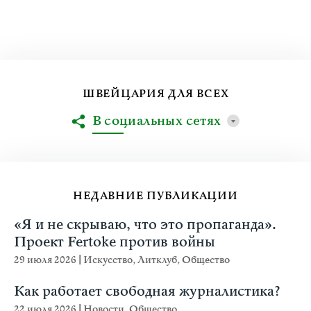
ШВЕЙЦАРИЯ ДЛЯ ВСЕХ
В социальных сетях
НЕДАВНИЕ ПУБЛИКАЦИИ
«Я и не скрываю, что это пропаганда».
Проект Fertoke против войны
29 июля 2026
|
Искусство
,
Литклуб
,
Общество
Как работает свободная журналистика?
22 июля 2026
|
Новости
,
Общество