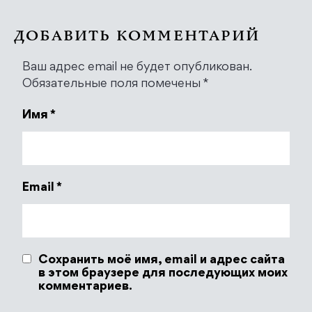
ДОБАВИТЬ КОММЕНТАРИЙ
Ваш адрес email не будет опубликован.
Обязательные поля помечены
*
Имя
*
Email
*
Сохранить моё имя, email и адрес сайта
в этом браузере для последующих моих
комментариев.