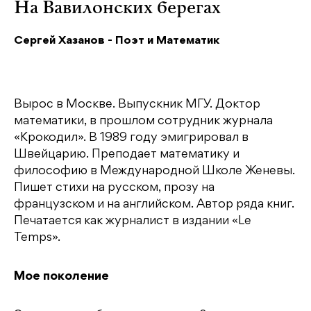
На Вавилонских берегах
Сергей Хазанов - Поэт и Математик
Вырос в Москве. Выпускник МГУ. Доктор
математики, в прошлом сотрудник журнала
«Крокодил». B 1989 году эмигрировал в
Швейцарию. Преподает математику и
философию в Международной Школе Женевы.
Пишет стихи на русском, прозу на
французском и на английском. Автор ряда книг.
Печатается как журналист в издании «Le
Temps».
Мое поколение