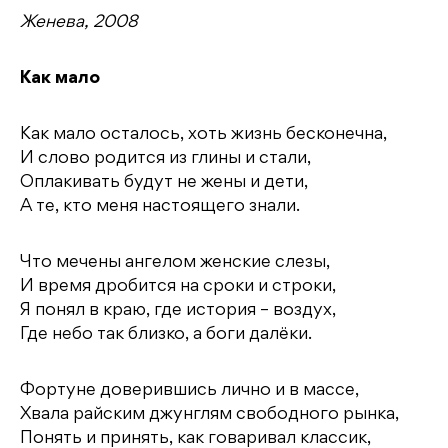
Женева, 2008
Как мало
Как мало осталось, хоть жизнь бесконечна,
И слово родится из глины и стали,
Оплакивать будут не жены и дети,
А те, кто меня настоящего знали.
Что мечены ангелом женские слезы,
И время дробится на сроки и строки,
Я понял в краю, где история – воздух,
Где небо так близко, а боги далёки.
Фортуне доверившись лично и в массе,
Хвала райским джунглям свободного рынка,
Понять и принять, как говаривал классик,