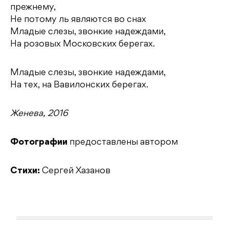
прежнему,
Не потому ль являются во снах
Младые слезы, звонкие надеждами,
На розовых Московских берегах.
Младые слезы, звонкие надеждами,
На тех, на Вавилонских берегах.
Женева, 2016
Фотографии
предоставлены автором
Стихи:
Сергей Хазанов