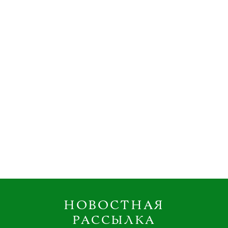
НОВОСТНАЯ
РАССЫЛКА