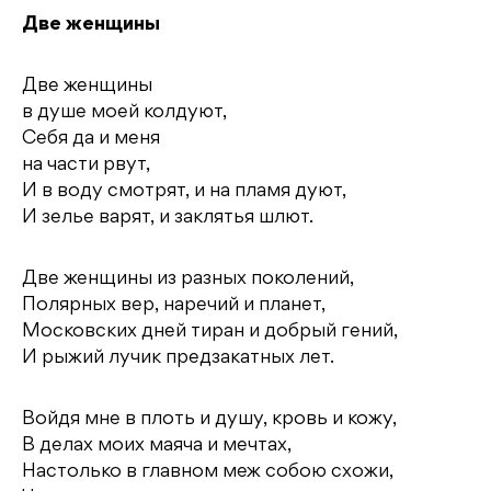
Две женщины
Две женщины
в душе моей колдуют,
Себя да и меня
на части рвут,
И в воду смотрят, и на пламя дуют,
И зелье варят, и заклятья шлют.
Две женщины из разных поколений,
Полярных вер, наречий и планет,
Московских дней тиран и добрый гений,
И рыжий лучик предзакатных лет.
Войдя мне в плоть и душу, кровь и кожу,
В делах моих маяча и мечтах,
Настолько в главном меж собою схожи,