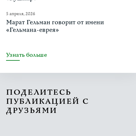
5 апреля, 2026
Марат Гельман говорит от имени
«Гельмана-еврея»
Узнать больше
ПОДЕЛИТЕСЬ
ПУБЛИКАЦИЕЙ С
ДРУЗЬЯМИ