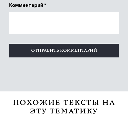
Комментарий
*
ПОХОЖИЕ ТЕКСТЫ НА
ЭТУ ТЕМАТИКУ