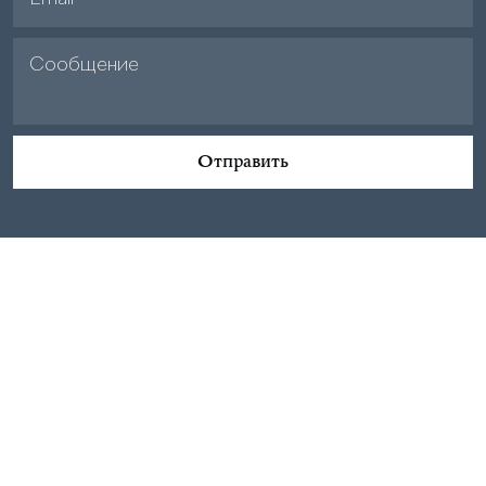
Отправить