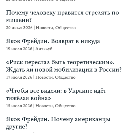
Почему человеку нравится стрелять по
мишени?
20 июля 2026
|
Новости
,
Общество
Яков Фрейдин. Возврат в никуда
19 июля 2026
|
Литклуб
«Риск перестал быть теоретическим».
Ждать ли новой мобилизации в России?
17 июля 2026
|
Новости
,
Общество
«Чтобы все видели: в Украине идёт
тяжёлая война»
15 июля 2026
|
Новости
,
Общество
Яков Фрейдин. Почему американцы
другие?