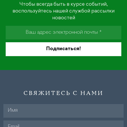
Чтобы всегда быть в курсе событий,
воспользуйтесь нашей службой рассылки
новостей
СВЯЖИТЕСЬ С НАМИ