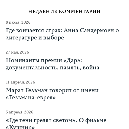
НЕДАВНИЕ КОММЕНТАРИИ
8 июля, 2026
Где кончается страх: Анна Сандермоен о
литературе и выборе
27 мая, 2026
Номинанты премии «Дар»:
документальность, память, война
11 апреля, 2026
Марат Гельман говорит от имени
«Гельмана-еврея»
5 апреля, 2026
«Где тени грезят светом». О фильме
«Кушнир»