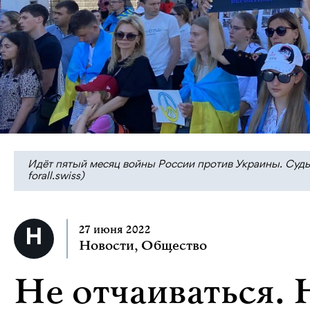
Идёт пятый месяц войны России против Украины. Судьб
forall.swiss)
27 июня 2022
Новости
,
Общество
Не отчаиваться. 