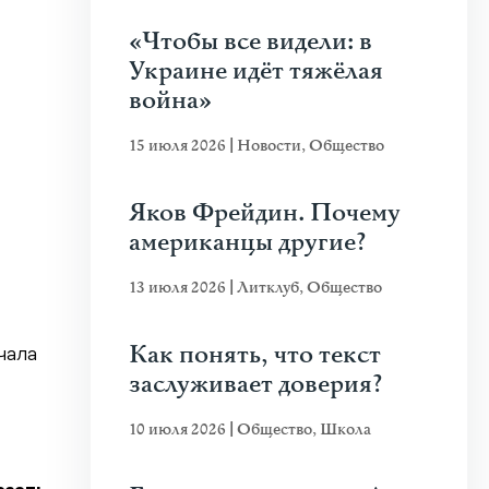
«Чтобы все видели: в
Украине идёт тяжёлая
война»
15 июля 2026
|
Новости
,
Общество
Яков Фрейдин. Почему
американцы другие?
13 июля 2026
|
Литклуб
,
Общество
Как понять, что текст
чала
заслуживает доверия?
10 июля 2026
|
Общество
,
Школа