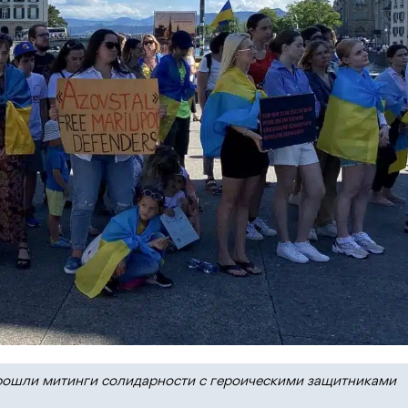
 прошли митинги солидарности с героическими защитниками