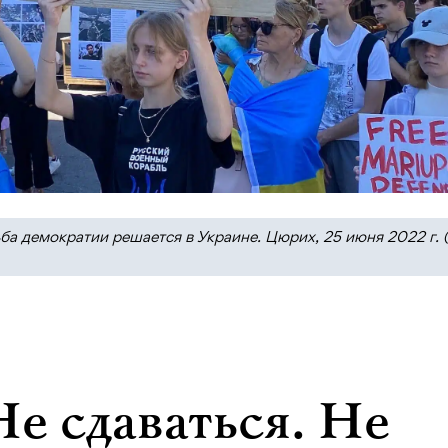
а демократии решается в Украине. Цюрих, 25 июня 2022 г. 
Не сдаваться. Не