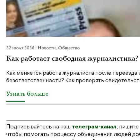
22 июля 2026
|
Новости
,
Общество
Как работает свободная журналистика?
Как меняется работа журналиста после переезда 
безответственности? Как проверять свидетельств
Узнать больше
Подписывайтесь на наш
телеграм-канал
, пишите
чтобы помогать процессу объединения людей доб