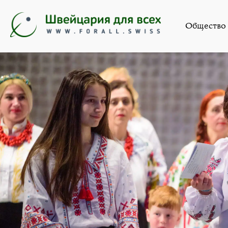
Искусство
,
Общество