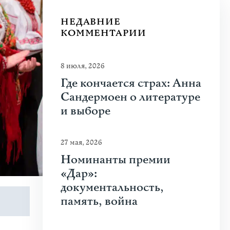
НЕДАВНИЕ
КОММЕНТАРИИ
8 июля, 2026
Где кончается страх: Анна
Сандермоен о литературе
и выборе
27 мая, 2026
Номинанты премии
«Дар»:
документальность,
память, война