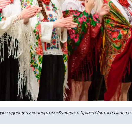
ую годовщину концертом «Коляда» в Храме Святого Павла в