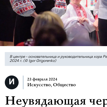
В центре - основательница и руководительница хора Pe
2024 г. (© Igor Grigorenko)
23 февраля 2024
Искусство
,
Общество
Неувядающая чер