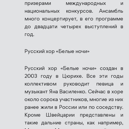
призерами международных и
национальных конкурсов. Ансамбль
много концертирует, в его программе
до двадцати четырех выступлений в
год.
Русский хор «Белые ночи»
Русский хор «Белые ночи» создан в
2003 году в Цюрихе. Все эти годы
коллективом руководит певица и
музыкант Яна Василенко. Сейчас в хоре
около сорока участников, многие из них
ранее жили в России или по соседству.
Кроме Швейцарии представлены и
такие дальние страны, как например,