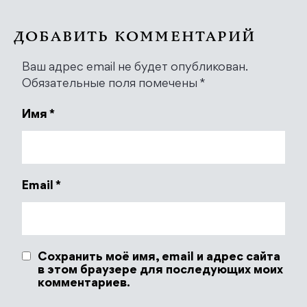
ДОБАВИТЬ КОММЕНТАРИЙ
Ваш адрес email не будет опубликован.
Обязательные поля помечены
*
Имя
*
Email
*
Сохранить моё имя, email и адрес сайта
в этом браузере для последующих моих
комментариев.