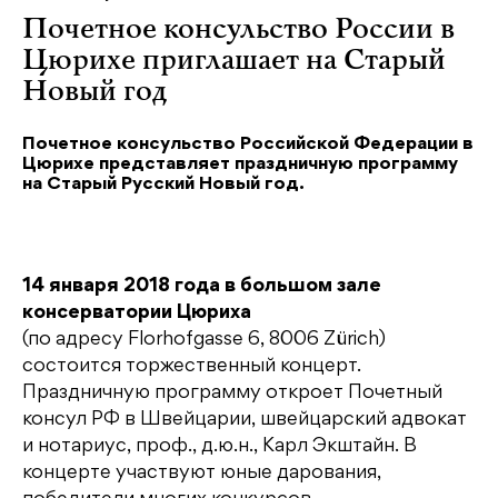
Почетное консульство России в
Цюрихе приглашает на Старый
Новый год
Почетное консульство Российской Федерации в
Цюрихе представляет праздничную программу
на Старый Русский Новый год.
14 января 2018 года в большом зале
консерватории Цюриха
(по адресу Florhofgasse 6, 8006 Zürich)
состоится торжественный концерт.
Праздничную программу откроет Почетный
консул РФ в Швейцарии, швейцарский адвокат
и нотариус, проф., д.ю.н., Карл Экштайн. В
концерте участвуют юные дарования,