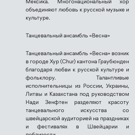
Мексика. Многонациональный хор
объединяют любовь к русской музыке и
культуре.
Танцевальный ансамбль «Весна»
Танцевальный ансамбль «Весна» возник
в городе Хур (Chur) кантона Граубюнден
благодаря любви к русской культуре и
фольклору. Талантливые
исполнительницы из России, Украины,
Литвы и Казахстана под руководством
Нади Зенфтен разделяют красоту
танцевального искусства со
швейцарской аудиторией на праздниках
и фестивалях в Швейцарии и