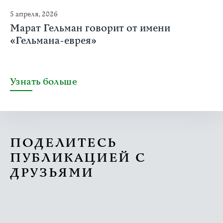
5 апреля, 2026
Марат Гельман говорит от имени
«Гельмана-еврея»
Узнать больше
ПОДЕЛИТЕСЬ
ПУБЛИКАЦИЕЙ С
ДРУЗЬЯМИ