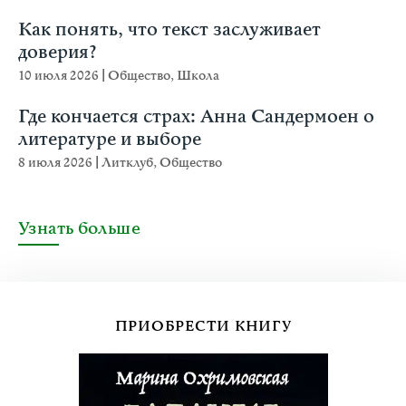
Как понять, что текст заслуживает
доверия?
10 июля 2026
|
Общество
,
Школа
Где кончается страх: Анна Сандермоен о
литературе и выборе
8 июля 2026
|
Литклуб
,
Общество
Узнать больше
ПРИОБРЕСТИ КНИГУ