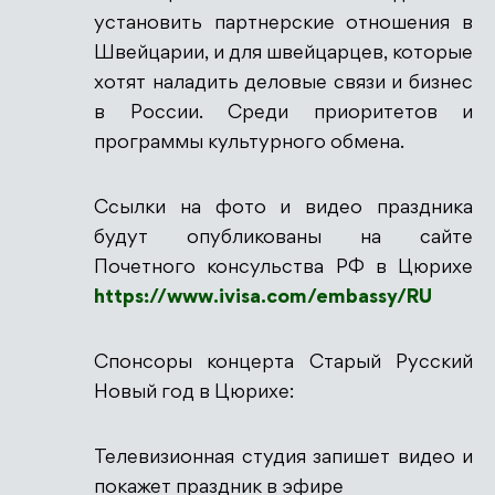
установить партнерские отношения в
Швейцарии, и для швейцарцев, которые
хотят наладить деловые связи и бизнес
в России. Среди приоритетов и
программы культурного обмена.
Ссылки на фото и видео праздника
будут опубликованы на сайте
Почетного консульства РФ в Цюрихе
https://www.ivisa.com/embassy/RU
Спонсоры концерта Старый Русский
Новый год в Цюрихе:
Телевизионная студия запишет видео и
покажет праздник в эфире