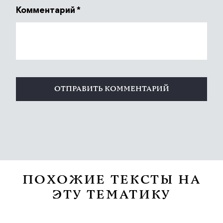
Комментарий
*
ПОХОЖИЕ ТЕКСТЫ НА
ЭТУ ТЕМАТИКУ