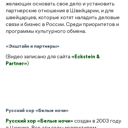
желающих основать свое дело и установить
партнерские отношения в Швейцарии, и для
швейцарцев, которые хотят наладить деловые
связи и бизнес в России. Среди приоритетов и
программы культурного обмена.
«Экштайн и партнеры»
(Видео записано для сайта
«Eckstein &
Partner»
)
Русский хор «Белые ночи»
Русский хор «Белые ночи»
создан в 2003 году