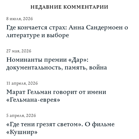
НЕДАВНИЕ КОММЕНТАРИИ
8 июля, 2026
Где кончается страх: Анна Сандермоен о
литературе и выборе
27 мая, 2026
Номинанты премии «Дар»:
документальность, память, война
11 апреля, 2026
Марат Гельман говорит от имени
«Гельмана-еврея»
5 апреля, 2026
«Где тени грезят светом». О фильме
«Кушнир»