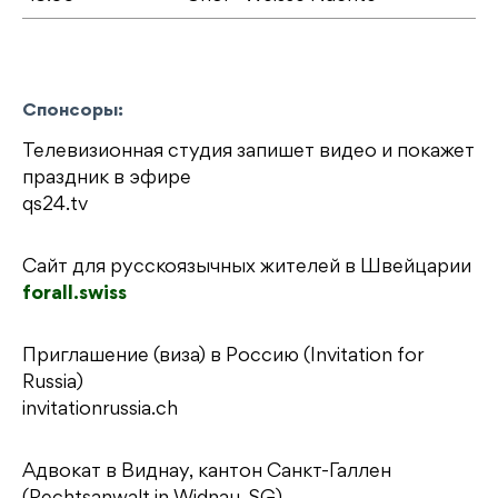
Спонсоры:
Телевизионная студия запишет видео и покажет
праздник в эфире
qs24.tv
Сайт для русскоязычных жителей в Швейцарии
forall.swiss
Приглашение (виза) в Россию (Invitation for
Russia)
invitationrussia.ch
Адвокат в Виднау, кантон Санкт-Галлен