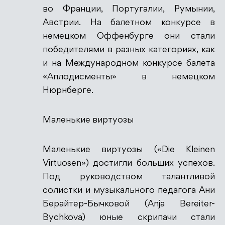
во Франции, Португалии, Румынии,
Австрии. На балетном конкурсе в
немецком Оффенбурге они стали
победителями в разных категориях, как
и на Международном конкурсе балета
«Аплодисменты» в немецком
Нюрнберге.
Маленькие виртуозы
Маленькие виртуозы («Die Kleinen
Virtuosen») достигли больших успехов.
Под руководством талантливой
солистки и музыкального педагога Ани
Берайтер-Бычковой (Anja Bereiter-
Bychkova) юные скрипачи стали