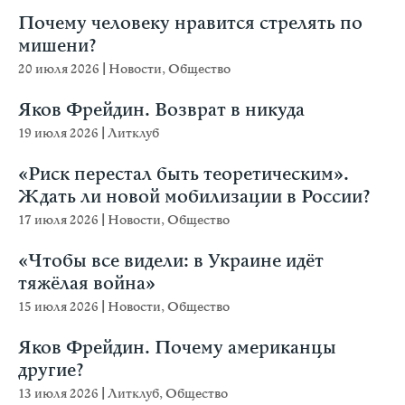
Почему человеку нравится стрелять по
мишени?
20 июля 2026
|
Новости
,
Общество
Яков Фрейдин. Возврат в никуда
19 июля 2026
|
Литклуб
«Риск перестал быть теоретическим».
Ждать ли новой мобилизации в России?
17 июля 2026
|
Новости
,
Общество
«Чтобы все видели: в Украине идёт
тяжёлая война»
15 июля 2026
|
Новости
,
Общество
Яков Фрейдин. Почему американцы
другие?
13 июля 2026
|
Литклуб
,
Общество