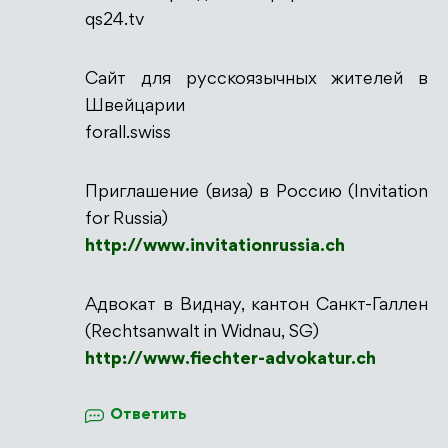
qs24.tv
Сайт для русскоязычных жителей в
Швейцарии
forall.swiss
Приглашение (виза) в Россию (Invitation
for Russia)
http://www.invitationrussia.ch
Адвокат в Виднау, кантон Санкт-Галлен
(Rechtsanwalt in Widnau, SG)
http://www.fiechter-advokatur.ch
Ответить