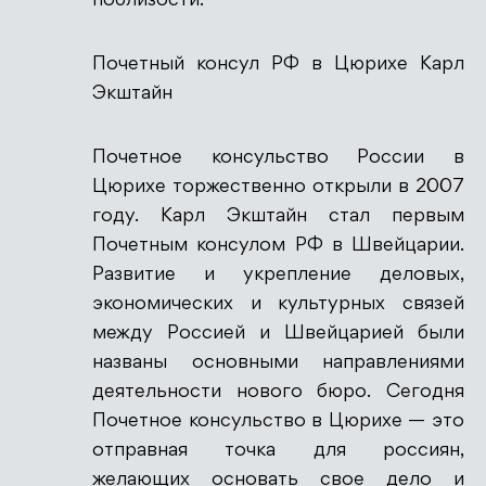
поблизости.
Почетный консул РФ в Цюрихе Карл
Экштайн
Почетное консульство России в
Цюрихе торжественно открыли в 2007
году. Карл Экштайн стал первым
Почетным консулом РФ в Швейцарии.
Развитие и укрепление деловых,
экономических и культурных связей
между Россией и Швейцарией были
названы основными направлениями
деятельности нового бюро. Сегодня
Почетное консульство в Цюрихе — это
отправная точка для россиян,
желающих основать свое дело и