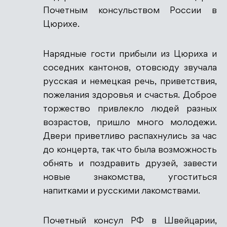
Почетным консульством России в
Цюрихе.
Нарядные гости прибыли из Цюриха и
соседних кантонов, отовсюду звучала
русская и немецкая речь, приветствия,
пожелания здоровья и счастья. Доброе
торжество привлекло людей разных
возрастов, пришло много молодежи.
Двери приветливо распахнулись за час
до концерта, так что была возможность
обнять и поздравить друзей, завести
новые знакомства, угоститься
напитками и русскими лакомствами.
Почетный консул РФ в Швейцарии,