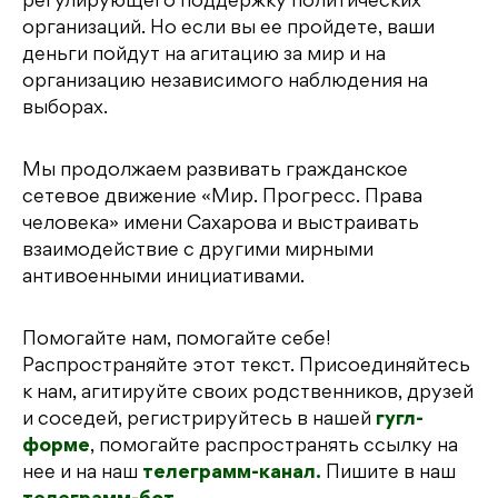
регулирующего поддержку политических
организаций. Но если вы ее пройдете, ваши
деньги пойдут на агитацию за мир и на
организацию независимого наблюдения на
выборах.
Мы продолжаем развивать гражданское
сетевое движение «Мир. Прогресс. Права
человека» имени Сахарова и выстраивать
взаимодействие с другими мирными
антивоенными инициативами.
Помогайте нам, помогайте себе!
Распространяйте этот текст. Присоединяйтесь
к нам, агитируйте своих родственников, друзей
и соседей, регистрируйтесь в нашей
гугл-
форме
, помогайте распространять ссылку на
нее и на наш
телеграмм-канал.
Пишите в наш