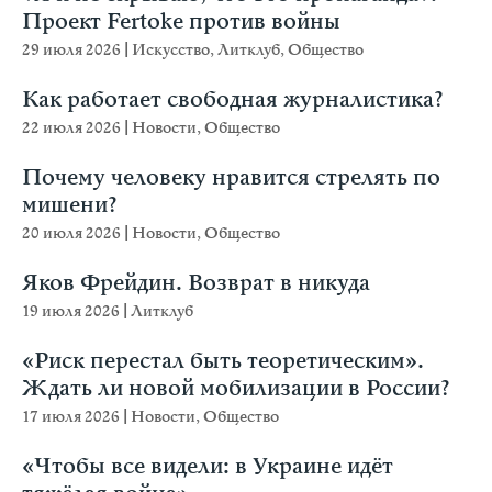
Проект Fertoke против войны
29 июля 2026
|
Искусство
,
Литклуб
,
Общество
Как работает свободная журналистика?
22 июля 2026
|
Новости
,
Общество
Почему человеку нравится стрелять по
мишени?
20 июля 2026
|
Новости
,
Общество
Яков Фрейдин. Возврат в никуда
19 июля 2026
|
Литклуб
«Риск перестал быть теоретическим».
Ждать ли новой мобилизации в России?
17 июля 2026
|
Новости
,
Общество
«Чтобы все видели: в Украине идёт