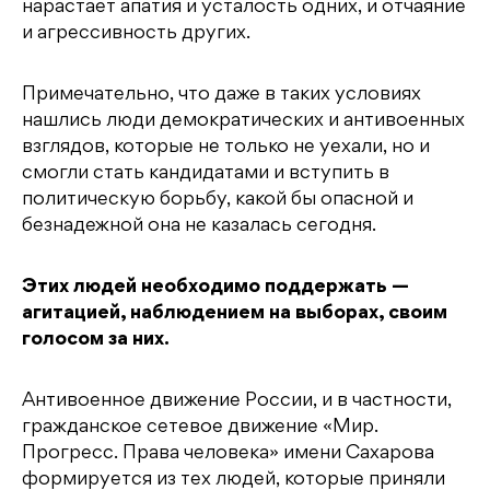
нарастает апатия и усталость одних, и отчаяние
и агрессивность других.
Примечательно, что даже в таких условиях
нашлись люди демократических и антивоенных
взглядов, которые не только не уехали, но и
смогли стать кандидатами и вступить в
политическую борьбу, какой бы опасной и
безнадежной она не казалась сегодня.
Этих людей необходимо поддержать —
агитацией, наблюдением на выборах, своим
голосом за них.
Антивоенное движение России, и в частности,
гражданское сетевое движение «Мир.
Прогресс. Права человека» имени Сахарова
формируется из тех людей, которые приняли