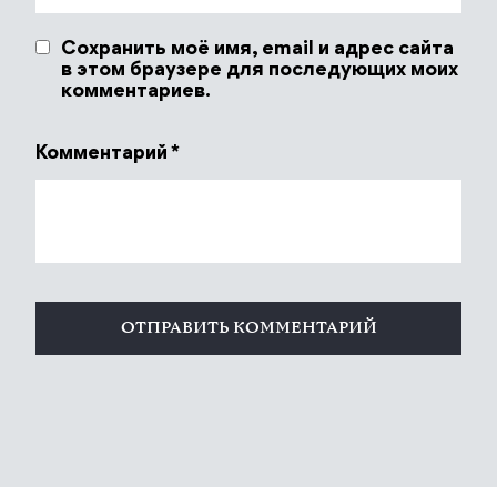
Сохранить моё имя, email и адрес сайта
в этом браузере для последующих моих
комментариев.
Комментарий
*