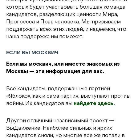
выборы муниципальных депутатов Москвы, в
которых будет участвовать большая команда
кандидатов, разделяющих ценности Мира,
Прогресса и Прав человека. Мы призываем
поддержать всех этих людей, и надеемся, что
наша поддержка им поможет.
ЕСЛИ ВЫ МОСКВИЧ
Если вы москвич, или имеете знакомых из
Москвы — эта информация для вас.
Все кандидаты, поддержанные партией
«Яблоко», как и сама партия, выступают против
войны. Их кандидатов вы
найдете здесь.
Другой отличный независимый проект —
ВыДвижение. Наиболее сильных и ярких
кандидатов сняли, но многие все же попали в