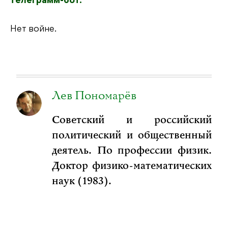
телеграмм-бот.
Нет войне.
Лев Пономарёв
Советский и российский
политический и общественный
деятель. По профессии физик.
Доктор физико-математических
наук (1983).