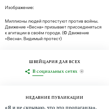
Изображение:
Миллионы людей протестуют против войны.
Движение «Весна» призывает присоединяться
к агитации в своём городе. (© Движение
«Весна». Видимый протест)
ШВЕЙЦАРИЯ ДЛЯ ВСЕХ
В социальных сетях
НЕДАВНИЕ ПУБЛИКАЦИИ
«Я и не скрываю, что это пропаганда».