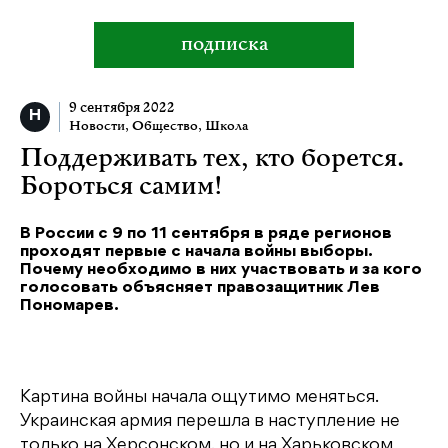
подписка
9 сентября 2022
Новости
,
Общество
,
Школа
Поддерживать тех, кто борется.
Бороться самим!
В России с 9 по 11 сентября в ряде регионов
проходят первые с начала войны выборы.
Почему необходимо в них участвовать и за кого
голосовать объясняет правозащитник Лев
Пономарев.
Картина войны начала ощутимо меняться.
Украинская армия перешла в наступление не
только на Херсонском, но и на Харьковском