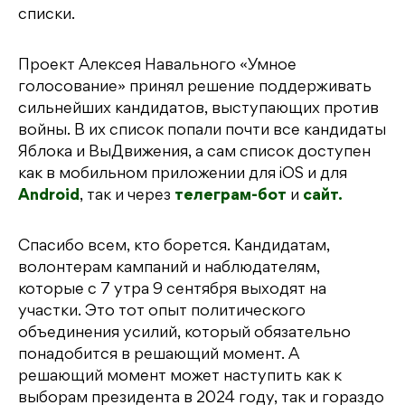
списки.
Проект Алексея Навального «Умное
голосование» принял решение поддерживать
сильнейших кандидатов, выступающих против
войны. В их список попали почти все кандидаты
Яблока и ВыДвижения, а сам список доступен
как в мобильном приложении для iOS и для
Android
, так и через
телеграм-бот
и
сайт.
Спасибо всем, кто борется. Кандидатам,
волонтерам кампаний и наблюдателям,
которые с 7 утра 9 сентября выходят на
участки. Это тот опыт политического
объединения усилий, который обязательно
понадобится в решающий момент. А
решающий момент может наступить как к
выборам президента в 2024 году, так и гораздо