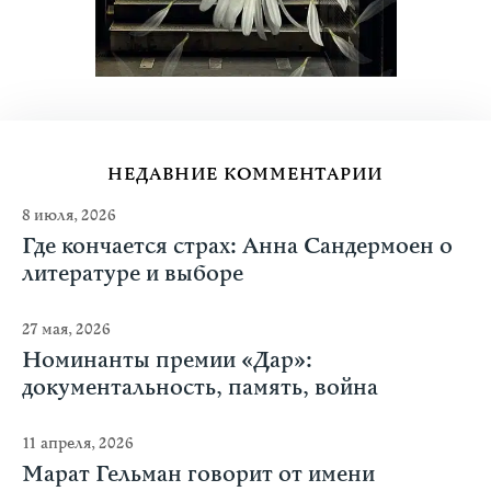
НЕДАВНИЕ КОММЕНТАРИИ
8 июля, 2026
Где кончается страх: Анна Сандермоен о
литературе и выборе
27 мая, 2026
Номинанты премии «Дар»:
документальность, память, война
11 апреля, 2026
Марат Гельман говорит от имени