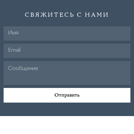
СВЯЖИТЕСЬ С НАМИ
Отправить