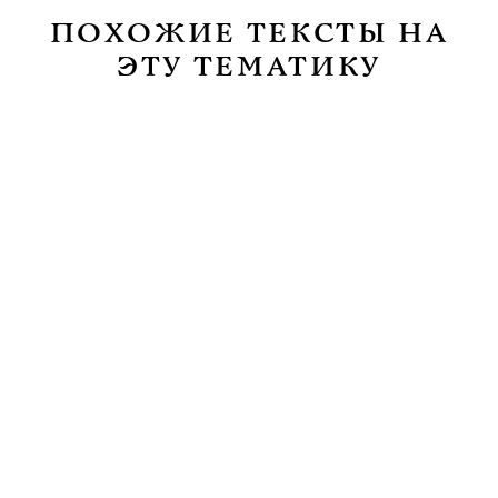
ПОХОЖИЕ ТЕКСТЫ НА
ЭТУ ТЕМАТИКУ