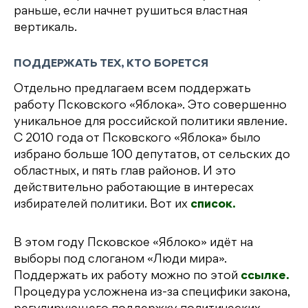
раньше, если начнет рушиться властная
вертикаль.
ПОДДЕРЖАТЬ ТЕХ, КТО БОРЕТСЯ
Отдельно предлагаем всем поддержать
работу Псковского «Яблока». Это совершенно
уникальное для российской политики явление.
С 2010 года от Псковского «Яблока» было
избрано больше 100 депутатов, от сельских до
областных, и пять глав районов. И это
действительно работающие в интересах
избирателей политики. Вот их
список.
В этом году Псковское «Яблоко» идёт на
выборы под слоганом «Люди мира».
Поддержать их работу можно по этой
ссылке.
Процедура усложнена из-за специфики закона,