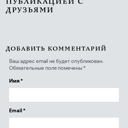
ПУБЛИКАЦИЕЙ С
ДРУЗЬЯМИ
ДОБАВИТЬ КОММЕНТАРИЙ
Ваш адрес email не будет опубликован.
Обязательные поля помечены
*
Имя
*
Email
*