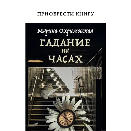
ПРИОБРЕСТИ КНИГУ