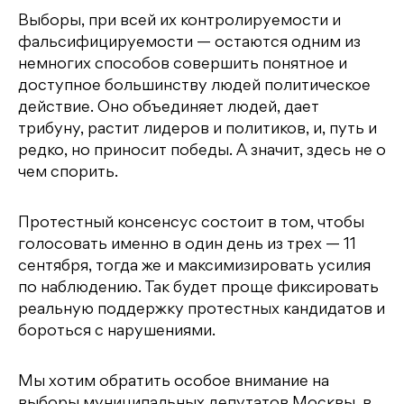
Выборы, при всей их контролируемости и
фальсифицируемости — остаются одним из
немногих способов совершить понятное и
доступное большинству людей политическое
действие. Оно объединяет людей, дает
трибуну, растит лидеров и политиков, и, путь и
редко, но приносит победы. А значит, здесь не о
чем спорить.
Протестный консенсус состоит в том, чтобы
голосовать именно в один день из трех — 11
сентября, тогда же и максимизировать усилия
по наблюдению. Так будет проще фиксировать
реальную поддержку протестных кандидатов и
бороться с нарушениями.
Мы хотим обратить особое внимание на