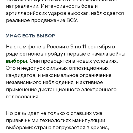
направлении. Интенсивность боев и
артиллерийских ударов высокая, наблюдается
реальное продвижение ВСУ.
У НАС ЕСТЬ ВЫБОР
На этом фоне в России с 9 по 11 сентября в
ряде регионов пройдут первые с начала войны
выборы.
Они проводятся в новых условиях.
Это и недопуск сильных оппозиционных
кандидатов, и максимальное ограничение
независимого наблюдения, и активное
применение дистанционного электронного
голосования.
Но речь идет не только о ставших уже
привычными технологиях манипуляции
выборами: страна погружается в кризис,