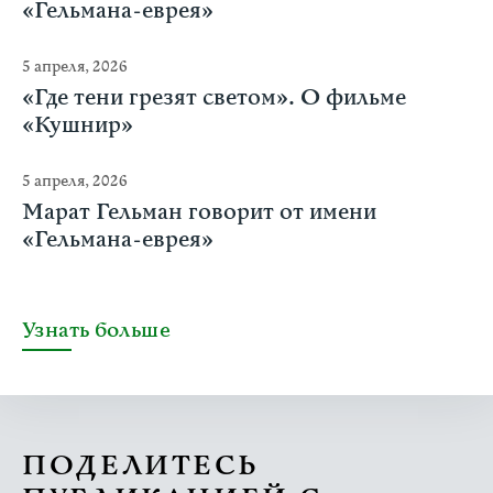
«Гельмана-еврея»
5 апреля, 2026
«Где тени грезят светом». О фильме
«Кушнир»
5 апреля, 2026
Марат Гельман говорит от имени
«Гельмана-еврея»
Узнать больше
ПОДЕЛИТЕСЬ