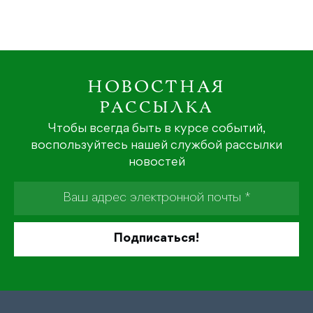
НОВОСТНАЯ
РАССЫЛКА
Чтобы всегда быть в курсе событий,
воспользуйтесь нашей службой рассылки
новостей