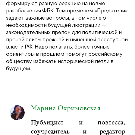
формируют разную реакцию на новые
разоблачения ФБК. Тем временем «Предатели»
задают важные вопросы, в том числе о
необходимости будущей люстрации —
законодательных препон для политической и
прочей элиты прежней и нынешней преступной
власти РФ. Надо полагать, более точные
ориентиры в прошлом помогут российскому
обществу избежать исторической петли в
будущем.
Марина Охримовская
Публицист и поэтесса,
соучредитель и редактор