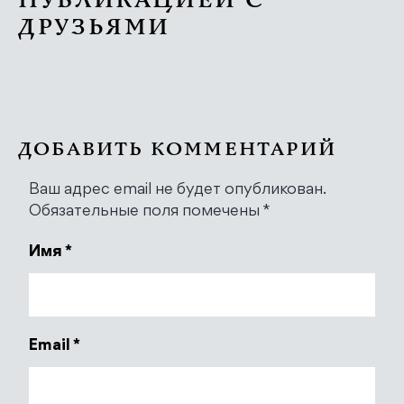
ПУБЛИКАЦИЕЙ С
ДРУЗЬЯМИ
ДОБАВИТЬ КОММЕНТАРИЙ
Ваш адрес email не будет опубликован.
Обязательные поля помечены
*
Имя
*
Email
*