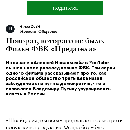
подписка
4 мая 2024
Новости
,
Общество
Поворот, которого не было.
Фильм ФБК «Предатели»
На канале «Алексей Навальный» в YouTube
вышло новое расследование ФБК. Три серии
одного фильма рассказывают про то, как
российское общество треть века назад
заблудилось на пути в демократию, что и
позволило Владимиру Путину узурпировать
власть в России.
«Швейцария для всех» предлагает посмотреть
новую кинопродукцию Фонда борьбы с