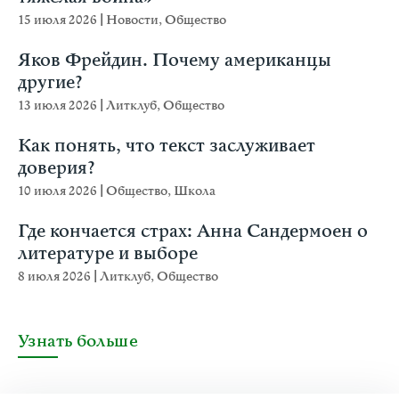
15 июля 2026
|
Новости
,
Общество
Яков Фрейдин. Почему американцы
другие?
13 июля 2026
|
Литклуб
,
Общество
Как понять, что текст заслуживает
доверия?
10 июля 2026
|
Общество
,
Школа
Где кончается страх: Анна Сандермоен о
литературе и выборе
8 июля 2026
|
Литклуб
,
Общество
Узнать больше