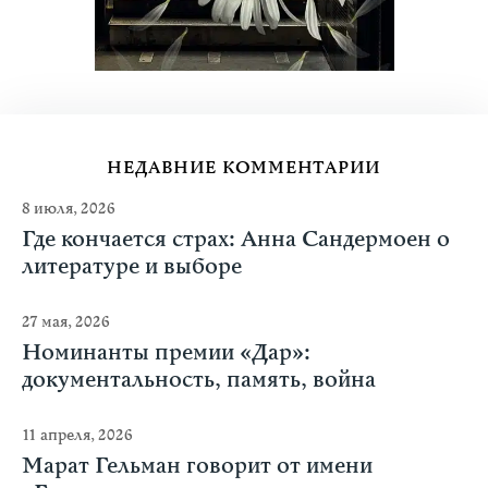
НЕДАВНИЕ КОММЕНТАРИИ
8 июля, 2026
Где кончается страх: Анна Сандермоен о
литературе и выборе
27 мая, 2026
Номинанты премии «Дар»:
документальность, память, война
11 апреля, 2026
Марат Гельман говорит от имени