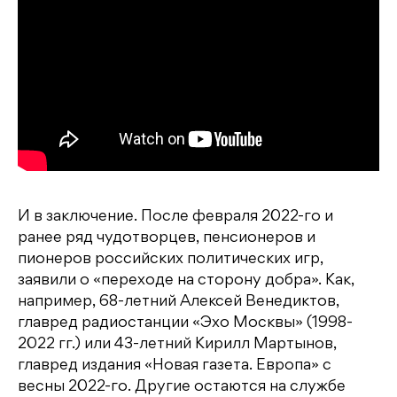
И в заключение. После февраля 2022-го и
ранее ряд чудотворцев, пенсионеров и
пионеров российских политических игр,
заявили о «переходе на сторону добра». Как,
например, 68-летний Алексей Венедиктов,
главред радиостанции «Эхо Москвы» (1998-
2022 гг.) или 43-летний Кирилл Мартынов,
главред издания «Новая газета. Европа» с
весны 2022-го. Другие остаются на службе