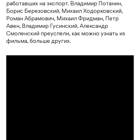
работавших на экспорт. Владимир Потанин,
Борис Березовский, Михаил Ходорковский,
Роман Абрамович, Михаил Фридман, Петр
Авен, Владимир Гусинский, Александр
Смоленский преуспели, как можно узнать из
фильма, больше других.