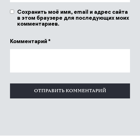
Сохранить моё имя, email и адрес сайта
в этом браузере для последующих моих
комментариев.
Комментарий
*