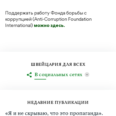
Поддержать работу Фонда борьбы с
коррупцией (Anti-Corruption Foundation
International)
можно здесь.
ШВЕЙЦАРИЯ ДЛЯ ВСЕХ
В социальных сетях
НЕДАВНИЕ ПУБЛИКАЦИИ
«Я и не скрываю, что это пропаганда».