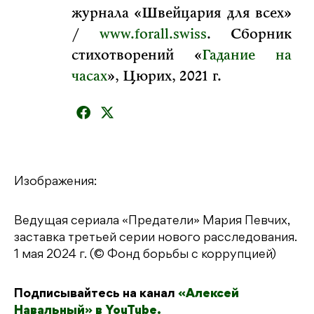
журнала «Швейцария для всех»
/
www.forall.swiss
. Сборник
стихотворений «
Гадание на
часах
», Цюрих, 2021 г.
Изображения:
Ведущая сериала «Предатели» Мария Певчих,
заставка третьей серии нового расследования.
1 мая 2024 г. (© Фонд борьбы с коррупцией)
Подписывайтесь на канал
«Алексей
Навальный» в YouTube.