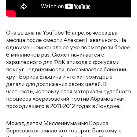
Она вышла на YouTube 16 апреля, через два
месяца после смерти Алексея Навального. На
одноименном канале её уже посмотрели более
6 миллионов раз. Сюжет начинается с
характерного для ФБК эпизода с фокусами
вокруг недвижимости, показывается ближний
круг Бориса Ельцина и что хитромудрые
делали для достижения своих целей. В
частности, используются материалы судебного
процесса «Березовский против Абрамовича»,
проходившего в 2011-2012 годах в Лондоне.
Может, детям Миллениума имя Бориса
Березовского мало что говорит. Близкому к