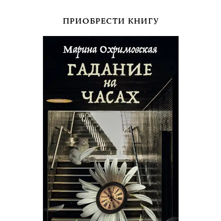
ПРИОБРЕСТИ КНИГУ