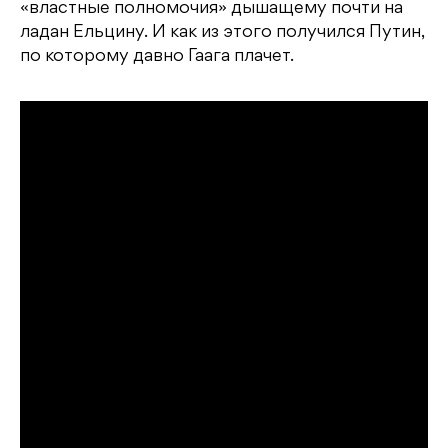
«властные полномочия» дышащему почти на
ладан Ельцину. И как из этого получился Путин,
по которому давно Гаага плачет.