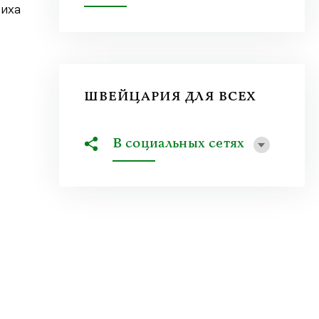
риха
ШВЕЙЦАРИЯ ДЛЯ ВСЕХ
В социальных сетях