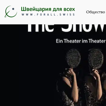
Искус
Общество