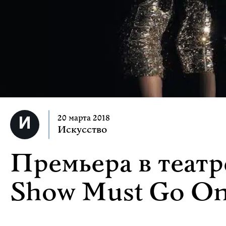
20 марта 2018
Искусство
Премьера в театр
Show Must Go On