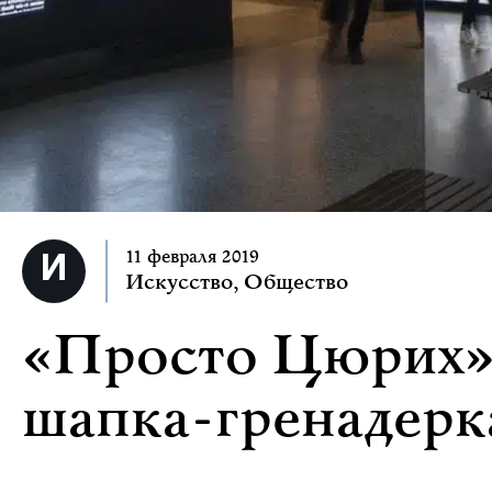
11 февраля 2019
Искусство
,
Общество
«Просто Цюрих» 
шапка-гренадерк