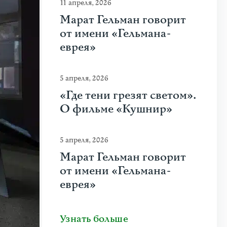
11 апреля, 2026
Марат Гельман говорит
от имени «Гельмана-
еврея»
5 апреля, 2026
«Где тени грезят светом».
О фильме «Кушнир»
5 апреля, 2026
Марат Гельман говорит
от имени «Гельмана-
еврея»
Узнать больше