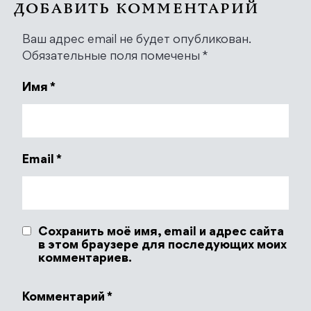
ДОБАВИТЬ КОММЕНТАРИЙ
Ваш адрес email не будет опубликован.
Обязательные поля помечены
*
Имя
*
Email
*
Сохранить моё имя, email и адрес сайта
в этом браузере для последующих моих
комментариев.
Комментарий
*