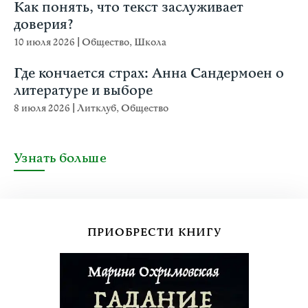
Как понять, что текст заслуживает
доверия?
10 июля 2026
|
Общество
,
Школа
Где кончается страх: Анна Сандермоен о
литературе и выборе
8 июля 2026
|
Литклуб
,
Общество
Узнать больше
ПРИОБРЕСТИ КНИГУ