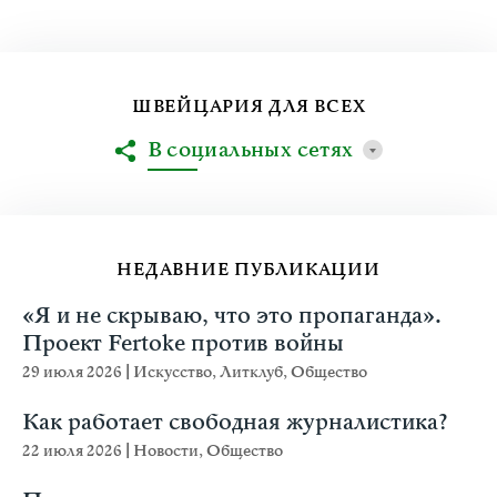
ШВЕЙЦАРИЯ ДЛЯ ВСЕХ
В социальных сетях
НЕДАВНИЕ ПУБЛИКАЦИИ
«Я и не скрываю, что это пропаганда».
Проект Fertoke против войны
29 июля 2026
|
Искусство
,
Литклуб
,
Общество
Как работает свободная журналистика?
22 июля 2026
|
Новости
,
Общество