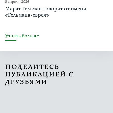
5 апреля, 2026
Марат Гельман говорит от имени
«Гельмана-еврея»
Узнать больше
ПОДЕЛИТЕСЬ
ПУБЛИКАЦИЕЙ С
ДРУЗЬЯМИ