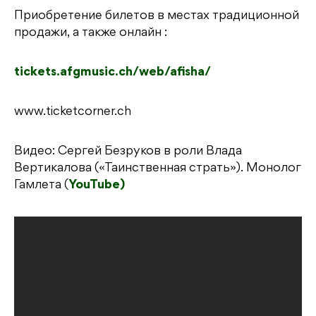
Приобретение билетов в местах традиционной
продажи, а также онлайн :
tickets.afgmusic.ch/web/afisha/
www.ticketcorner.ch
Видео: Сергей Безруков в роли Влада
Вертикалова («Таинственная страть»). Монолог
Гамлета (
YouTube)