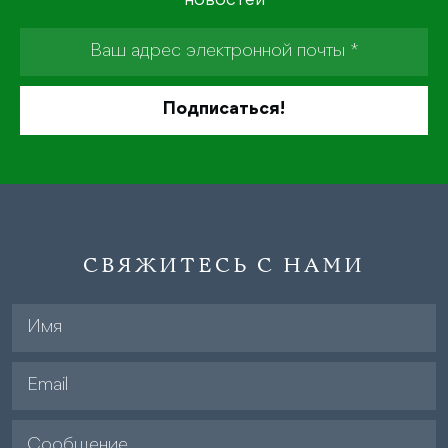
новостей
СВЯЖИТЕСЬ С НАМИ