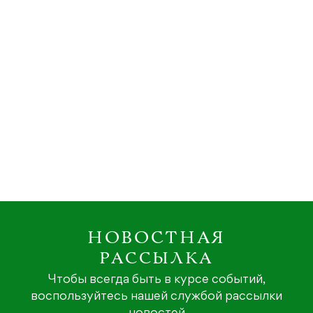
НОВОСТНАЯ
РАССЫЛКА
Чтобы всегда быть в курсе событий,
воспользуйтесь нашей службой рассылки