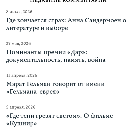
НЕДАВНИЕ КОММЕНТАРИИ
8 июля, 2026
Где кончается страх: Анна Сандермоен о
литературе и выборе
27 мая, 2026
Номинанты премии «Дар»:
документальность, память, война
11 апреля, 2026
Марат Гельман говорит от имени
«Гельмана-еврея»
5 апреля, 2026
«Где тени грезят светом». О фильме
«Кушнир»