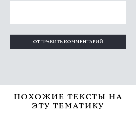
ПОХОЖИЕ ТЕКСТЫ НА
ЭТУ ТЕМАТИКУ