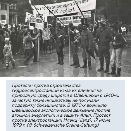
Протесты против строительства
гидроэлектростанций из-за их влияния на
природную среду ширятся в Швейцарии с 1940-х,
зачастую такие инициативы не получали
поддержку большинства. В 1970-х возникло
швейцарское экологическое движение против
атомной энергетики и в защиту Альп. Протест
против электростанций Иланц (Ilanz), 17 июня
1979 г. (© Schweizerische Greina-Stiftung)