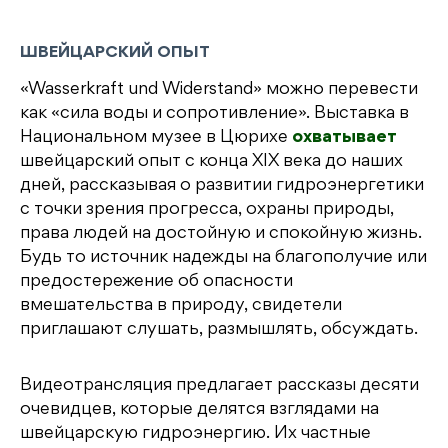
ШВЕЙЦАРСКИЙ ОПЫТ
«Wasserkraft und Widerstand» можно перевести
как «сила воды и сопротивление». Выставка в
Национальном музее в Цюрихе
охватывает
швейцарский опыт с конца XIX века до наших
дней, рассказывая о развитии гидроэнергетики
с точки зрения прогресса, охраны природы,
права людей на достойную и спокойную жизнь.
Будь то источник надежды на благополучие или
предостережение об опасности
вмешательства в природу, свидетели
приглашают слушать, размышлять, обсуждать.
Видеотрансляция предлагает рассказы десяти
очевидцев, которые делятся взглядами на
швейцарскую гидроэнергию. Их частные