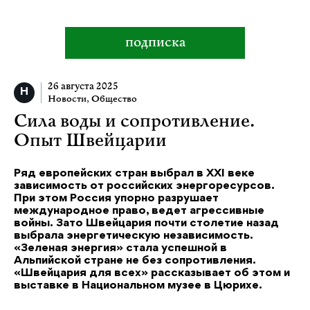
подписка
26 августа 2025
Новости
,
Общество
Сила воды и сопротивление.
Опыт Швейцарии
Ряд европейских стран выбрал в XXI веке
зависимость от российских энергоресурсов.
При этом Россия упорно разрушает
международное право, ведет агрессивные
войны. Зато Швейцария почти столетие назад
выбрала энергетическую независимость.
«Зеленая энергия» стала успешной в
Альпийской стране не без сопротивления.
«Швейцария для всех» рассказывает об этом и
выставке в Национальном музее в Цюрихе.