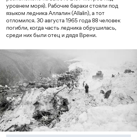
уровнем моря). Рабочие бараки стояли под
языком ледника Аллалин (Allalin), а тот
отломился. 30 августа 1965 года 88 человек
погибли, когда часть ледника обрушилась,
среди них были отец и дядя Врени.