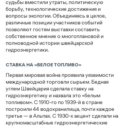
судьбы вместили утраты, политическую
борьбу, технологические достижения и
вопросы экологии. Объединяясь в целое,
различные позиции участников событий
позволяют гостям выставки составить
собственное мнение о многоплановой и
полноводной истории швейцарской
гидроэнергетики.
СТАВКА НА «БЕЛОЕ ТОПЛИВО»
Первая мировая война проявила уязвимости
международной торговли сырьем. Бедная
углем Швейцария сделала ставку на
гидроэнергетику и назвала это «белым
топливом». С 1910-го по 1939-й в стране
построили 44 водохранилища, почти каждое
третье — в Альпах. С 1930-х акцент сделали на
крупномасштабные гидроэнергетические