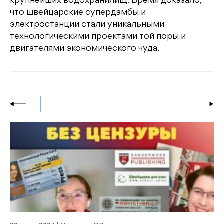
крупнейших водохранилищ. Время доказало,
что швейцарские супердамбы и
электростанции стали уникальными
технологическими проектами той поры и
двигателями экономического чуда.