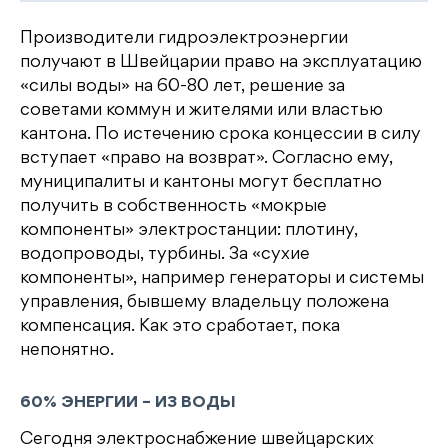
Производители гидроэлектроэнергии
получают в Швейцарии право на эксплуатацию
«силы воды» на 60-80 лет, решение за
советами коммун и жителями или властью
кантона. По истечению срока концессии в силу
вступает «право на возврат». Согласно ему,
муниципалиты и кантоны могут бесплатно
получить в собственность «мокрые
компоненты» электростанции: плотину,
водопроводы, турбины. За «сухие
компоненты», например генераторы и системы
управления, бывшему владельцу положена
компенсация. Как это сработает, пока
непонятно.
60% ЭНЕРГИИ – ИЗ ВОДЫ
Сегодня электроснабжение швейцарских