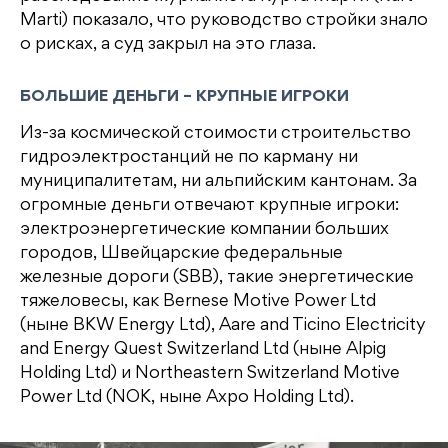
Marti) показало, что руководство стройки знало
о рисках, а суд закрыл на это глаза.
БОЛЬШИЕ ДЕНЬГИ – КРУПНЫЕ ИГРОКИ
Из-за космической стоимости строительство
гидроэлектростанций не по карману ни
муниципалитетам, ни альпийским кантонам. За
огромные деньги отвечают крупные игроки:
электроэнергетические компании больших
городов, Швейцарские федеральные
железные дороги (SBB), такие энергетические
тяжеловесы, как Bernese Motive Power Ltd
(ныне BKW Energy Ltd), Aare and Ticino Electricity
and Energy Quest Switzerland Ltd (ныне Alpig
Holding Ltd) и Northeastern Switzerland Motive
Power Ltd (NOK, ныне Axpo Holding Ltd).