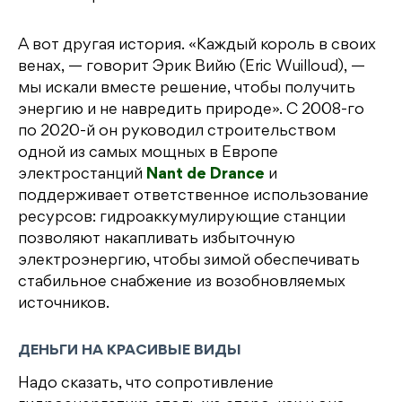
А вот другая история. «Каждый король в своих
венах, — говорит Эрик Вийю (Eric Wuilloud), —
мы искали вместе решение, чтобы получить
энергию и не навредить природе». С 2008-го
по 2020-й он руководил строительством
одной из самых мощных в Европе
электростанций
Nant de Drance
и
поддерживает ответственное использование
ресурсов: гидроаккумулирующие станции
позволяют накапливать избыточную
электроэнергию, чтобы зимой обеспечивать
стабильное снабжение из возобновляемых
источников.
ДЕНЬГИ НА КРАСИВЫЕ ВИДЫ
Надо сказать, что сопротивление