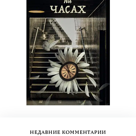
НЕДАВНИЕ КОММЕНТАРИИ