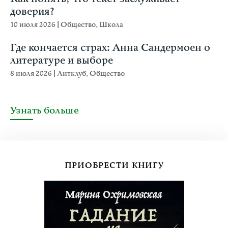
доверия?
10 июля 2026
|
Общество
,
Школа
Где кончается страх: Анна Сандермоен о
литературе и выборе
8 июля 2026
|
Литклуб
,
Общество
Узнать больше
ПРИОБРЕСТИ КНИГУ