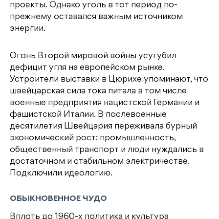
проекты. Однако уголь в тот период по-
прежнему оставался важным источником
энергии.
Огонь Второй мировой войны усугубил
дефицит угля на европейском рынке.
Устроители выставки в Цюрихе упоминают, что
швейцарская сила тока питала в том числе
военные предприятия нацистской Германии и
фашистской Италии. В послевоенные
десятилетия Швейцария переживала бурный
экономический рост: промышленность,
общественный транспорт и люди нуждались в
достаточном и стабильном электричестве.
Подключили идеологию.
ОБЫКНОВЕННОЕ ЧУДО
Вплоть до 1960-х политика и культура