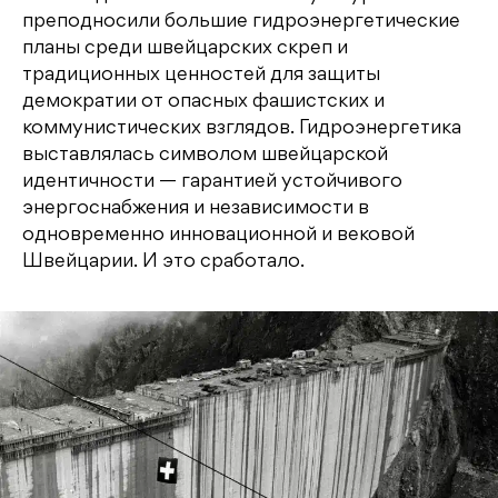
преподносили большие гидроэнергетические
планы среди швейцарских скреп и
традиционных ценностей для защиты
демократии от опасных фашистских и
коммунистических взглядов. Гидроэнергетика
выставлялась символом швейцарской
идентичности — гарантией устойчивого
энергоснабжения и независимости в
одновременно инновационной и вековой
Швейцарии. И это сработало.