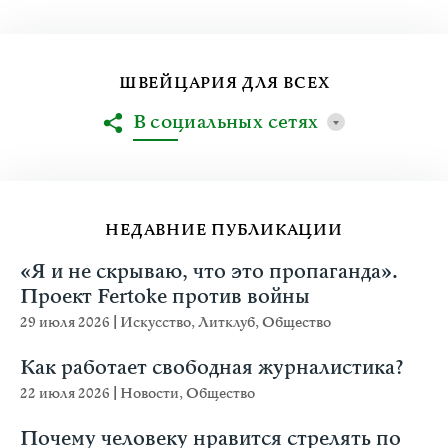
ШВЕЙЦАРИЯ ДЛЯ ВСЕХ
В социальных сетях
НЕДАВНИЕ ПУБЛИКАЦИИ
«Я и не скрываю, что это пропаганда».
Проект Fertoke против войны
29 июля 2026
|
Искусство
,
Литклуб
,
Общество
Как работает свободная журналистика?
22 июля 2026
|
Новости
,
Общество
Почему человеку нравится стрелять по