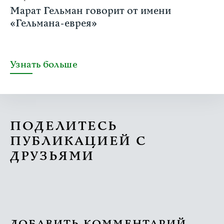
Марат Гельман говорит от имени
«Гельмана-еврея»
Узнать больше
ПОДЕЛИТЕСЬ
ПУБЛИКАЦИЕЙ С
ДРУЗЬЯМИ