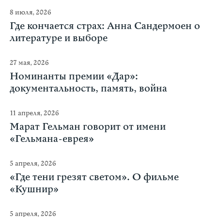
8 июля, 2026
Где кончается страх: Анна Сандермоен о
литературе и выборе
27 мая, 2026
Номинанты премии «Дар»:
документальность, память, война
11 апреля, 2026
Марат Гельман говорит от имени
«Гельмана-еврея»
5 апреля, 2026
«Где тени грезят светом». О фильме
«Кушнир»
5 апреля, 2026