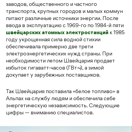
заводов, общественного и частного
транспорта, крупных городов и малых коммун
питают различные источники энергии. После
ввода в эксплуатацию с 1969-го по 1984-й пяти
швейцарских атомных электростанций
к 1985
году укрощенная сила водной стихии
обеспечивала примерно две трети
электроэнергетических нужд страны. При
необходимости летом Швейцария продает
избыток гигаватт-часов (ГВт·ч), а зимой
докупает у зарубежных поставщиков.
Так Швейцария поставила «белое топливо» в
Альпах на службу людям и обеспечила себе
энергетическую независимость. Следующие
цифры — вниманию специалистов.