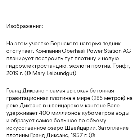
Изображения:
На этом участке Бернского нагорья ледник
отступает. Компания Oberhasli Power Station AG
планирует построить тут плотину и новую
гидроэлектростанцию, экологи против. Трифт,
2019 г. (© Mary Leibundgut)
Гранд Диксанс – самая высокая бетонная
гравитационная плотина в мире (285 метров) на
реке Диксанс в швейцарском кантоне Вале
удерживает 400 миллионов кубометров воды
и образует самое большое по объему
искусственное озеро Швейцарии. Затопление
плотины Гранд Диксанс, 1957 г. (©