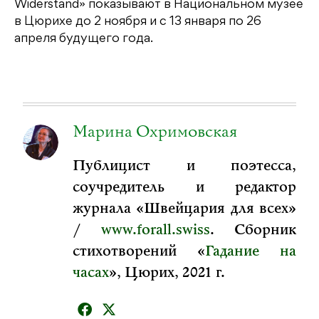
Widerstand» показывают в Национальном музее
в Цюрихе до 2 ноября и с 13 января по 26
апреля будущего года.
Марина Охримовская
Публицист и поэтесса,
соучредитель и редактор
журнала «Швейцария для всех»
/
www.forall.swiss
. Сборник
стихотворений «
Гадание на
часах
», Цюрих, 2021 г.