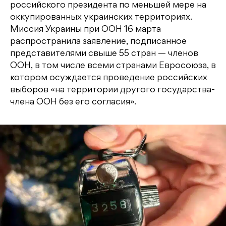
российского президента по меньшей мере на
оккупированных украинских территориях.
Миссия Украины при ООН 16 марта
распространила заявление, подписанное
представителями свыше 55 стран — членов
ООН, в том числе всеми странами Евросоюза, в
котором осуждается проведение российских
выборов «на территории другого государства-
члена ООН без его согласия».