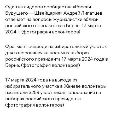
Один из лидеров сообщества «Россия
Будущего — Швейцария» Андрей Липатцев
отвечает на вопросы журналистки вблизи
российского посольства в Берне. 17 марта
2024 г. (фотография волонтеров)
Фрагмент очереди на избирательный участок
для голосования на восьмых выборах
российского президента 17 марта 2024 года в
Берне. (фотография волонтеров)
17 марта 2024 года на выходе из
избирательного участка в Женеве волонтеры
насчитали 3258 участников голосования на
выборах российского президента.
(фотография волонтеров)