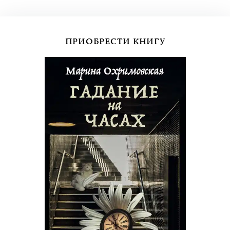
ПРИОБРЕСТИ КНИГУ