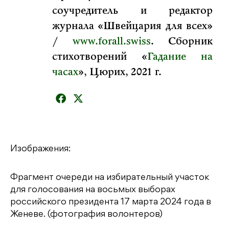
соучредитель и редактор
журнала «Швейцария для всех»
/
www.forall.swiss
. Сборник
стихотворений «
Гадание на
часах
», Цюрих, 2021 г.
Изображения:
Фрагмент очереди на избирательный участок
для голосования на восьмых выборах
российского президента 17 марта 2024 года в
Женеве. (фотография волонтеров)