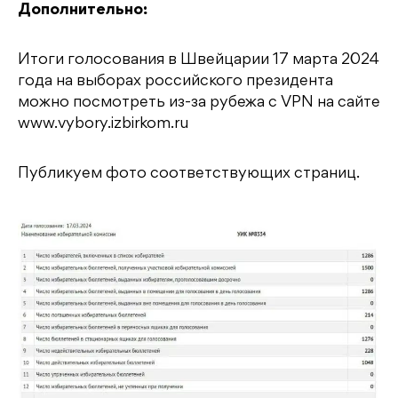
Дополнительно:
Итоги голосования в Швейцарии 17 марта 2024
года на выборах российского президента
можно посмотреть из-за рубежа c VPN на сайте
www.vybory.izbirkom.ru
Публикуем фото соответствующих страниц.