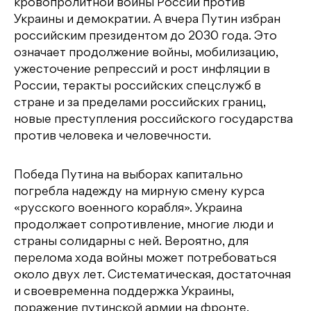
кровопролитной войны России против
Украины и демократии. А вчера Путин избран
российским президентом до 2030 года. Это
означает продолжение войны, мобилизацию,
ужесточение репрессий и рост инфляции в
России, теракты российских спецслужб в
стране и за пределами российских границ,
новые преступления российского государства
против человека и человечности.
Победа Путина на выборах капитально
погребла надежду на мирную смену курса
«русского военного корабля». Украина
продолжает сопротивление, многие люди и
страны солидарны с ней. Вероятно, для
перелома хода войны может потребоваться
около двух лет. Систематическая, достаточная
и своевременна поддержка Украины,
поражение путинской армии на фронте,