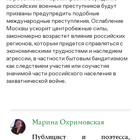
российских военных преступников будут
призваны предупредить подобные
международные преступления. Ослабление
Москвы ускорит центробежные силы,
закономерно возрастет влияние российских
регионов, которым придется справляться с
экономическими трудностями и наследием
агрессии, в частности бытовым бандитизмом
как следствием участия или соучастия
значимой части российского населения в
захватнической войне.
Марина Охримовская
Публицист и поэтесса,