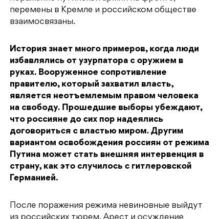
перемены в Кремле и российском обществе
взаимосвязаны.
История знает много примеров, когда люди
избавлялись от узурпатора с оружием в
руках. Вооруженное сопротивление
правителю, который захватил власть,
является неотъемлемым правом человека
на свободу. Прошедшие выборы убеждают,
что россияне до сих пор надеялись
договориться с властью миром. Другим
вариантом освобождения россиян от режима
Путина может стать внешняя интервенция в
страну, как это случилось с гитлеровской
Германией.
После поражения режима невиновные выйдут
из российских тюрем. Арест и осуждение