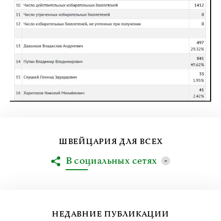
ШВЕЙЦАРИЯ ДЛЯ ВСЕХ
В социальных сетях
НЕДАВНИЕ ПУБЛИКАЦИИ