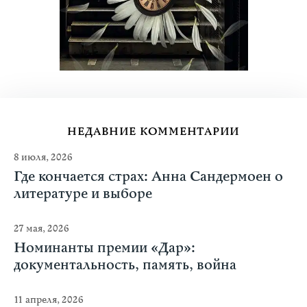
НЕДАВНИЕ КОММЕНТАРИИ
8 июля, 2026
Где кончается страх: Анна Сандермоен о
литературе и выборе
27 мая, 2026
Номинанты премии «Дар»:
документальность, память, война
11 апреля, 2026