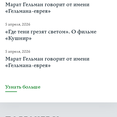
Марат Гельман говорит от имени
«Гельмана-еврея»
5 апреля, 2026
«Где тени грезят светом». О фильме
«Кушнир»
5 апреля, 2026
Марат Гельман говорит от имени
«Гельмана-еврея»
Узнать больше