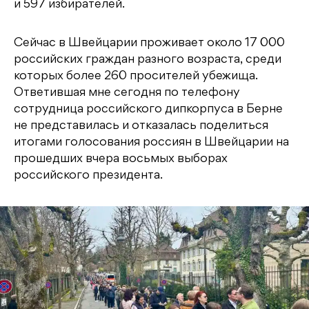
и 597 избирателей.
Сейчас в Швейцарии проживает около 17 000
российских граждан разного возраста, среди
которых более 260 просителей убежища.
Ответившая мне сегодня по телефону
сотрудница российского дипкорпуса в Берне
не представилась и отказалась поделиться
итогами голосования россиян в Швейцарии на
прошедших вчера восьмых выборах
российского президента.