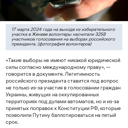
17 марта 2024 года на выходе из избирательного
участка в Женеве волонтеры насчитали 3258
участников голосования на выборах российского
президента. (фотография волонтеров)
«Такие выборы не имеют никакой юридической
силы согласно международному праву», —
говорится в документе. Легитимность
российского президента ставится под вопрос
не только из-за участия в голосовании граждан
Украины, живущих на оккупированных
территориях под дулами автоматов, но и из-за
принятых поправок к Конституции РФ, которые
позволили Путину баллотироваться на пятый
срок.