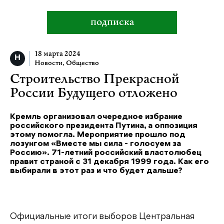
подписка
18 марта 2024
Новости
,
Общество
Строительство Прекрасной
России Будущего отложено
Кремль организовал очередное избрание
российского президента Путина, а оппозиция
этому помогла. Мероприятие прошло под
лозунгом «Вместе мы сила - голосуем за
Россию». 71-летний российский властолюбец
правит страной с 31 декабря 1999 года. Как его
выбирали в этот раз и что будет дальше?
Официальные итоги выборов Центральная