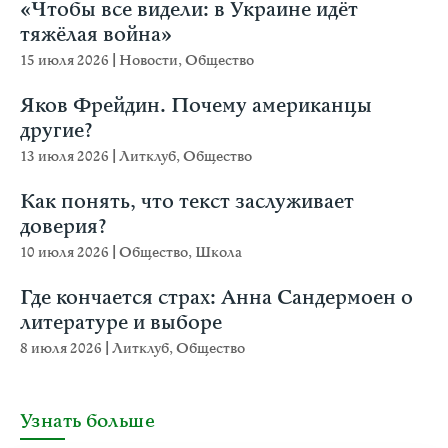
«Чтобы все видели: в Украине идёт
тяжёлая война»
15 июля 2026
|
Новости
,
Общество
Яков Фрейдин. Почему американцы
другие?
13 июля 2026
|
Литклуб
,
Общество
Как понять, что текст заслуживает
доверия?
10 июля 2026
|
Общество
,
Школа
Где кончается страх: Анна Сандермоен о
литературе и выборе
8 июля 2026
|
Литклуб
,
Общество
Узнать больше