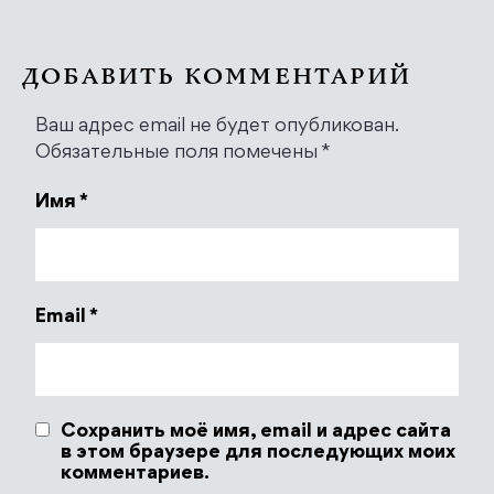
ДОБАВИТЬ КОММЕНТАРИЙ
Ваш адрес email не будет опубликован.
Обязательные поля помечены
*
Имя
*
Email
*
Сохранить моё имя, email и адрес сайта
в этом браузере для последующих моих
комментариев.