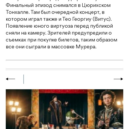
Финальный эпизод снимался в Цюрихском
Тонхалле. Там был очередной концерт, в
котором играл также и Тео Георгиу (Витус).
Появление юного виртуоза перед публикой
сняли на камеру. Зрителей предупредили о
съемках при покупке билетов, таким образом
все они сыграли в массовке Мурера.