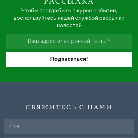
РАССЫЛКА
Чтобы всегда быть в курсе событий,
воспользуйтесь нашей службой рассылки
новостей
СВЯЖИТЕСЬ С НАМИ