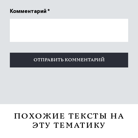
Комментарий
*
ПОХОЖИЕ ТЕКСТЫ НА
ЭТУ ТЕМАТИКУ