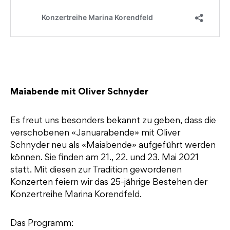
Maiabende mit Oliver Schnyder
Es freut uns besonders bekannt zu geben, dass die
verschobenen «Januarabende» mit Oliver
Schnyder neu als «Maiabende» aufgeführt werden
können. Sie finden am 21., 22. und 23. Mai 2021
statt. Mit diesen zur Tradition gewordenen
Konzerten feiern wir das 25-jährige Bestehen der
Konzertreihe Marina Korendfeld.
Das Programm: