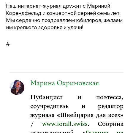
Наш интернет-журнал дружит с Мариной
Корендфельд и концертной серией семь лет.
Мы сердечно поздравляем юбиляров, желаем
им крепкого здоровья и удачи!
#
Марина Охримовская
Публицист и поэтесса,
соучредитель и редактор
журнала «Швейцария для всех»
/
www.forall.swiss
. Сборник