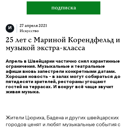
подписка
27 апреля 2021
Искусство
25 лет с Мариной Корендфельд и
музыкой экстра-класса
Апрель в Швейцарии частично снял карантинные
ограничения. Музыкальные и театральные
афиши вновь запестрели конкретными датами.
Хорошая новость - в залах могут собираться до
пятидесяти зрителей, рестораны угощают
гостей на террасах. И вокруг всё чаще звучит
живая музыка.
Жители Цюриха, Бадена и других швейцарских
городов ценят и любят музыкальные события с