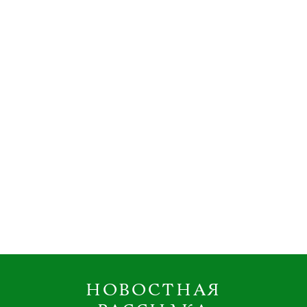
НОВОСТНАЯ