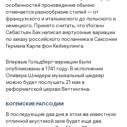
особенностей произведения обычно
отмечается разнообразие стилей — от
французского и итальянского до польского и
немецкого. Принято считать, что Иоганн
Себастьян Бах написал виртуозные вариации
по заказу российского посланника в Саксонии
Германа Карла фон Кейзерлинга.
Впервые Гольдберг-вариации были
опубликованы в 1741 году. В исполнении
Оливера Шнидера музыкальный шедевр
можно будет послушать 21 мая в
реформатской церкви Веттингена.
БОГЕМСКИЕ РАПСОДИИ
В последующие два дня в этом же известном
отличной акустикой зале будет еще два