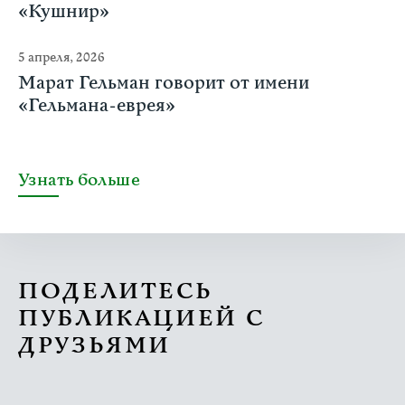
«Кушнир»
5 апреля, 2026
Марат Гельман говорит от имени
«Гельмана-еврея»
Узнать больше
ПОДЕЛИТЕСЬ
ПУБЛИКАЦИЕЙ С
ДРУЗЬЯМИ