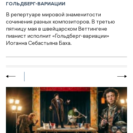
ГОЛЬДБЕРГ-ВАРИАЦИИ
В репертуаре мировой знаменитости
сочинения разных композиторов. В третью
пятницу мая в швейцарском Веттингене
пианист исполнит «Гольдберг-вариации»
Иоганна Себастьяна Баха.