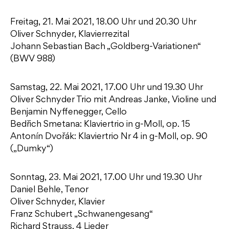
Freitag, 21. Mai 2021, 18.00 Uhr und 20.30 Uhr
Oliver Schnyder, Klavierrezital
Johann Sebastian Bach „Goldberg-Variationen“
(BWV 988)
Samstag, 22. Mai 2021, 17.00 Uhr und 19.30 Uhr
Oliver Schnyder Trio mit Andreas Janke, Violine und
Benjamin Nyffenegger, Cello
Bedřich Smetana: Klaviertrio in g-Moll, op. 15
Antonín Dvořák: Klaviertrio Nr 4 in g-Moll, op. 90
(„Dumky“)
Sonntag, 23. Mai 2021, 17.00 Uhr und 19.30 Uhr
Daniel Behle, Tenor
Oliver Schnyder, Klavier
Franz Schubert „Schwanengesang“
Richard Strauss, 4 Lieder