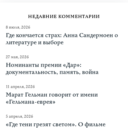
НЕДАВНИЕ КОММЕНТАРИИ
8 июля, 2026
Где кончается страх: Анна Сандермоен о
литературе и выборе
27 мая, 2026
Номинанты премии «Дар»:
документальность, память, война
11 апреля, 2026
Марат Гельман говорит от имени
«Гельмана-еврея»
5 апреля, 2026
«Где тени грезят светом». О фильме