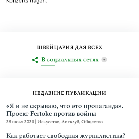
Konzerts tragen.
ШВЕЙЦАРИЯ ДЛЯ ВСЕХ
В социальных сетях
НЕДАВНИЕ ПУБЛИКАЦИИ
«Я и не скрываю, что это пропаганда».
Проект Fertoke против войны
29 июля 2026
|
Искусство
,
Литклуб
,
Общество
Как работает свободная журналистика?