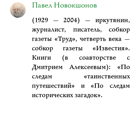
Павел Новокшонов
(1929 — 2004) — иркутянин,
журналист, писатель, собкор
газеты «Труд», четверть века —
собкор газеты «Известия».
Книги (в соавторстве с
Дмитрием Алексеевым): «По
следам «таинственных
путешествий» и «По следам
исторических загадок».