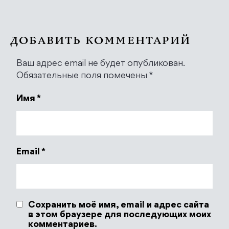
ДОБАВИТЬ КОММЕНТАРИЙ
Ваш адрес email не будет опубликован.
Обязательные поля помечены
*
Имя
*
Email
*
Сохранить моё имя, email и адрес сайта
в этом браузере для последующих моих
комментариев.