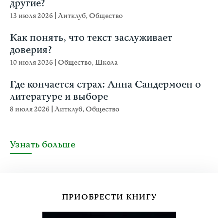
другие?
13 июля 2026
|
Литклуб
,
Общество
Как понять, что текст заслуживает
доверия?
10 июля 2026
|
Общество
,
Школа
Где кончается страх: Анна Сандермоен о
литературе и выборе
8 июля 2026
|
Литклуб
,
Общество
Узнать больше
ПРИОБРЕСТИ КНИГУ