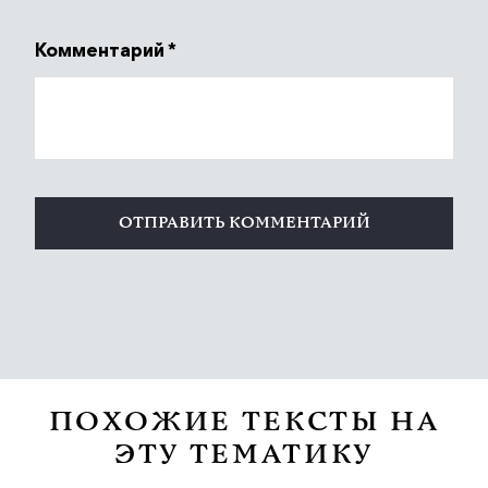
Комментарий
*
ПОХОЖИЕ ТЕКСТЫ НА
ЭТУ ТЕМАТИКУ