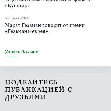
«Кушнир»
5 апреля, 2026
Марат Гельман говорит от имени
«Гельмана-еврея»
Узнать больше
ПОДЕЛИТЕСЬ
ПУБЛИКАЦИЕЙ С
ДРУЗЬЯМИ