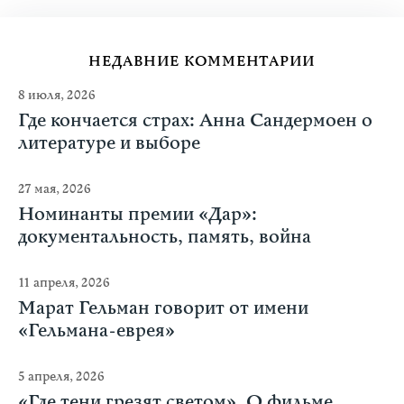
НЕДАВНИЕ КОММЕНТАРИИ
8 июля, 2026
Где кончается страх: Анна Сандермоен о
литературе и выборе
27 мая, 2026
Номинанты премии «Дар»:
документальность, память, война
11 апреля, 2026
Марат Гельман говорит от имени
«Гельмана-еврея»
5 апреля, 2026
«Где тени грезят светом». О фильме