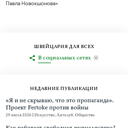
Павла Новокшонова»
ШВЕЙЦАРИЯ ДЛЯ ВСЕХ
В социальных сетях
НЕДАВНИЕ ПУБЛИКАЦИИ
«Я и не скрываю, что это пропаганда».
Проект Fertoke против войны
29 июля 2026
|
Искусство
,
Литклуб
,
Общество