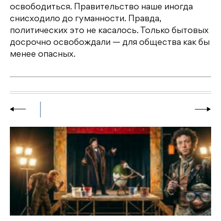
освободиться. Правительство наше иногда
снисходило до гуманности. Правда,
политических это не касалось. Только бытовых
досрочно освобождали — для общества как бы
менее опасных.