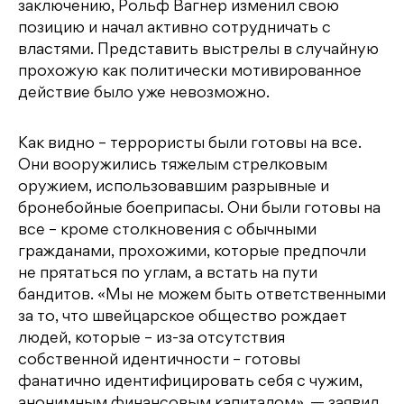
заключению, Рольф Вагнер изменил свою
позицию и начал активно сотрудничать с
властями. Представить выстрелы в случайную
прохожую как политически мотивированное
действие было уже невозможно.
Как видно – террористы были готовы на все.
Они вооружились тяжелым стрелковым
оружием, использовавшим разрывные и
бронебойные боеприпасы. Они были готовы на
все – кроме столкновения с обычными
гражданами, прохожими, которые предпочли
не прятаться по углам, а встать на пути
бандитов. «Мы не можем быть ответственными
за то, что швейцарское общество рождает
людей, которые – из-за отсутствия
собственной идентичности – готовы
фанатично идентифицировать себя с чужим,