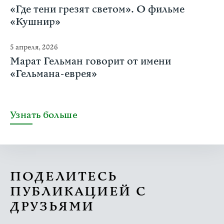
«Где тени грезят светом». О фильме
«Кушнир»
5 апреля, 2026
Марат Гельман говорит от имени
«Гельмана-еврея»
Узнать больше
ПОДЕЛИТЕСЬ
ПУБЛИКАЦИЕЙ С
ДРУЗЬЯМИ