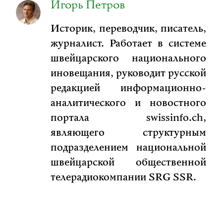
Игорь Петров
Историк, переводчик, писатель,
журналист. Работает в системе
швейцарского национального
иновещания, руководит русской
редакцией информационно-
аналитического и новостного
портала swissinfo.ch,
являющего структурным
подразделением национальной
швейцарской общественной
телерадиокомпании SRG SSR.