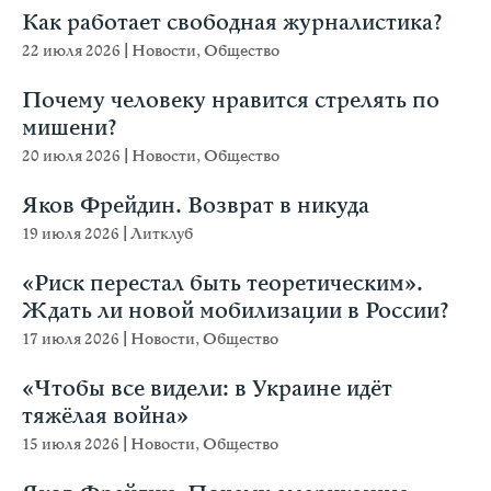
Как работает свободная журналистика?
22 июля 2026
|
Новости
,
Общество
Почему человеку нравится стрелять по
мишени?
20 июля 2026
|
Новости
,
Общество
Яков Фрейдин. Возврат в никуда
19 июля 2026
|
Литклуб
«Риск перестал быть теоретическим».
Ждать ли новой мобилизации в России?
17 июля 2026
|
Новости
,
Общество
«Чтобы все видели: в Украине идёт
тяжёлая война»
15 июля 2026
|
Новости
,
Общество