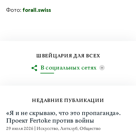
Фото:
forall.swiss
ШВЕЙЦАРИЯ ДЛЯ ВСЕХ
В социальных сетях
НЕДАВНИЕ ПУБЛИКАЦИИ
«Я и не скрываю, что это пропаганда».
Проект Fertoke против войны
29 июля 2026
|
Искусство
,
Литклуб
,
Общество