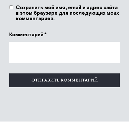
Сохранить моё имя, email и адрес сайта
в этом браузере для последующих моих
комментариев.
Комментарий
*