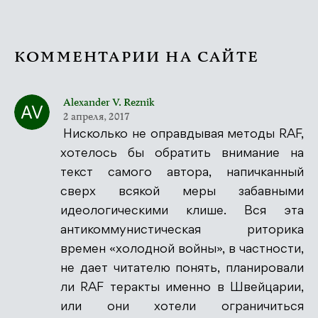
КОММЕНТАРИИ НА САЙТЕ
Alexander V. Reznik
2 апреля, 2017
Нисколько не оправдывая методы RAF,
хотелось бы обратить внимание на
текст самого автора, напичканный
сверх всякой меры забавными
идеологическими клише. Вся эта
антикоммунистическая риторика
времен «холодной войны», в частности,
не дает читателю понять, планировали
ли RAF теракты именно в Швейцарии,
или они хотели ограничиться