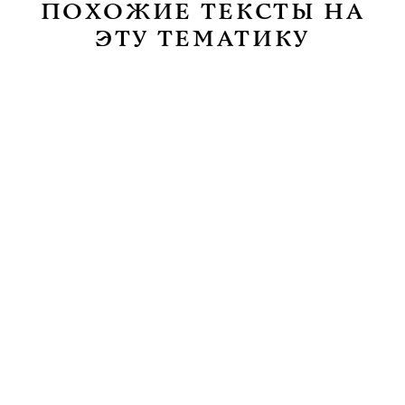
ПОХОЖИЕ ТЕКСТЫ НА
ЭТУ ТЕМАТИКУ