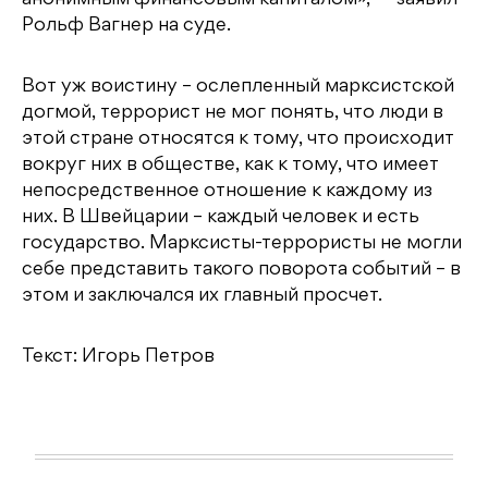
анонимным финансовым капиталом», — заявил
Рольф Вагнер на суде.
Вот уж воистину – ослепленный марксистской
догмой, террорист не мог понять, что люди в
этой стране относятся к тому, что происходит
вокруг них в обществе, как к тому, что имеет
непосредственное отношение к каждому из
них. В Швейцарии – каждый человек и есть
государство. Марксисты-террористы не могли
себе представить такого поворота событий – в
этом и заключался их главный просчет.
Текст: Игорь Петров