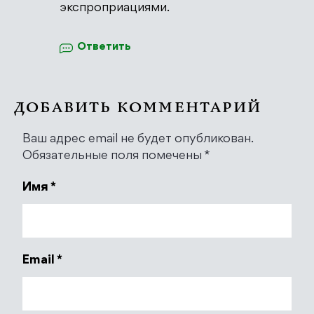
экспроприациями.
Ответить
ДОБАВИТЬ КОММЕНТАРИЙ
Ваш адрес email не будет опубликован.
Обязательные поля помечены
*
Имя
*
Email
*