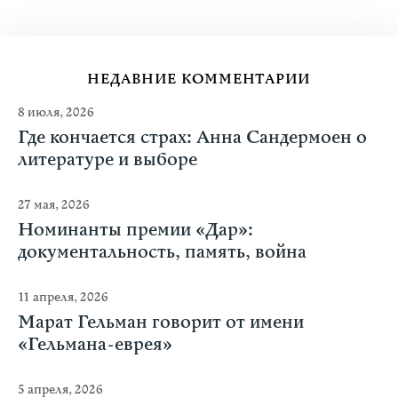
НЕДАВНИЕ КОММЕНТАРИИ
8 июля, 2026
Где кончается страх: Анна Сандермоен о
литературе и выборе
27 мая, 2026
Номинанты премии «Дар»:
документальность, память, война
11 апреля, 2026
Марат Гельман говорит от имени
«Гельмана-еврея»
5 апреля, 2026