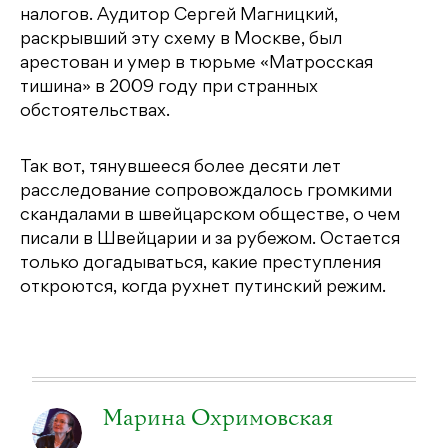
налогов. Аудитор Сергей Магницкий,
раскрывший эту схему в Москве, был
арестован и умер в тюрьме «Матросская
тишина» в 2009 году при странных
обстоятельствах.
Так вот, тянувшееся более десяти лет
расследование сопровождалось громкими
скандалами в швейцарском обществе, о чем
писали в Швейцарии и за рубежом. Остается
только догадываться, какие преступления
откроются, когда рухнет путинский режим.
Марина Охримовская