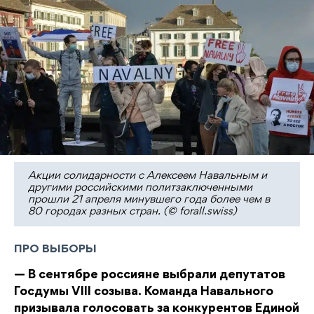
Акции солидарности c Алексеем Навальным и
другими российскими политзаключенными
прошли 21 апреля минувшего года более чем в
80 городах разных стран. (© forall.swiss)
ПРО ВЫБОРЫ
— В сентябре россияне выбрали депутатов
Госдумы VIII созыва. Команда Навального
призывала голосовать за конкурентов Единой