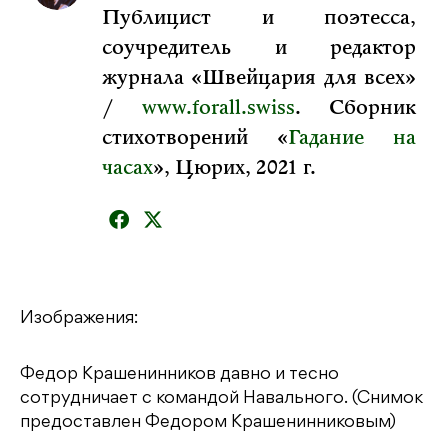
Публицист и поэтесса,
соучредитель и редактор
журнала «Швейцария для всех»
/
www.forall.swiss
. Сборник
стихотворений «
Гадание на
часах
», Цюрих, 2021 г.
Изображения:
Федор Крашенинников давно и тесно
сотрудничает с командой Навального. (Снимок
предоставлен Федором Крашенинниковым)