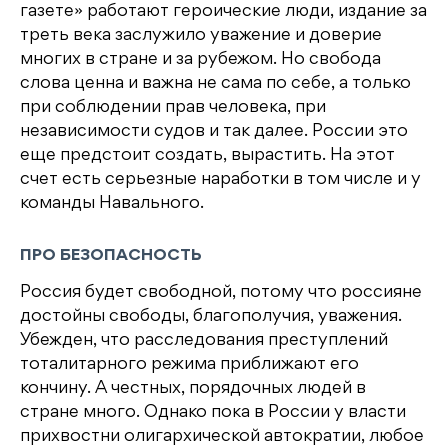
газете» работают героические люди, издание за
треть века заслужило уважение и доверие
многих в стране и за рубежом. Но свобода
слова ценна и важна не сама по себе, а только
при соблюдении прав человека, при
независимости судов и так далее. России это
еще предстоит создать, вырастить. На этот
счет есть серьезные наработки в том числе и у
команды Навального.
ПРО БЕЗОПАСНОСТЬ
Россия будет свободной, потому что россияне
достойны свободы, благополучия, уважения.
Убежден, что расследования преступлений
тоталитарного режима приближают его
кончину. А честных, порядочных людей в
стране много. Однако пока в России у власти
прихвостни олигархической автократии, любое