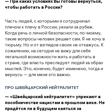
— При каких условиях Вы готовы вернуться,
чтобы работать в России?
Часть людей, с которыми я сотрудничал
плечом к плечу в России, уехали за рубеж.
Когда речь о личной безопасности, по-моему,
такие вопросы человек решает сам. Я не хочу в
тюрьму. Но и от взглядов своих не откажусь. К
сожалению, на сегодня не вижу для себя
легальной возможности жить и работать в
стране, где власть преследует людей за образ
мыслей. Это, конечно, будет изменено, тогда и
вернусь — для меня это важно.
ПРО ШВЕЙЦАРСКИЙ НЕЙТРАЛИТЕТ
— «Швейцарский нейтралитет» упрекают в
пособничестве нацистам в прошлом веке. Не
придётся ли в будущем каяться за