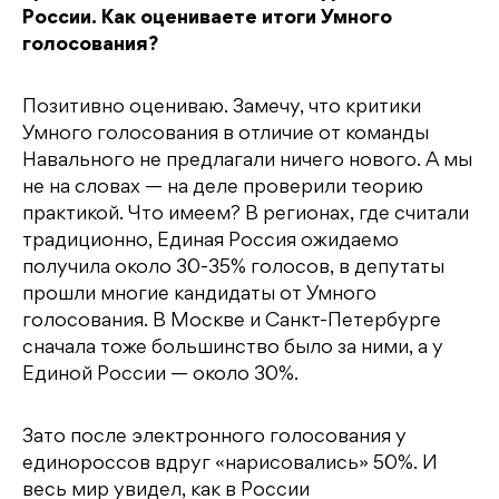
России. Как оцениваете итоги Умного
голосования?
Позитивно оцениваю. Замечу, что критики
Умного голосования в отличие от команды
Навального не предлагали ничего нового. А мы
не на словах — на деле проверили теорию
практикой. Что имеем? В регионах, где считали
традиционно, Единая Россия ожидаемо
получила около 30-35% голосов, в депутаты
прошли многие кандидаты от Умного
голосования. В Москве и Санкт-Петербурге
сначала тоже большинство было за ними, а у
Единой России — около 30%.
Зато после электронного голосования у
единороссов вдруг «нарисовались» 50%. И
весь мир увидел, как в России