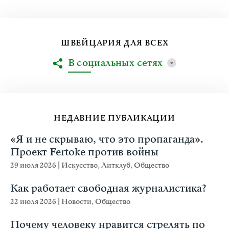
ШВЕЙЦАРИЯ ДЛЯ ВСЕХ
В социальных сетях
НЕДАВНИЕ ПУБЛИКАЦИИ
«Я и не скрываю, что это пропаганда».
Проект Fertoke против войны
29 июля 2026
|
Искусство
,
Литклуб
,
Общество
Как работает свободная журналистика?
22 июля 2026
|
Новости
,
Общество
Почему человеку нравится стрелять по