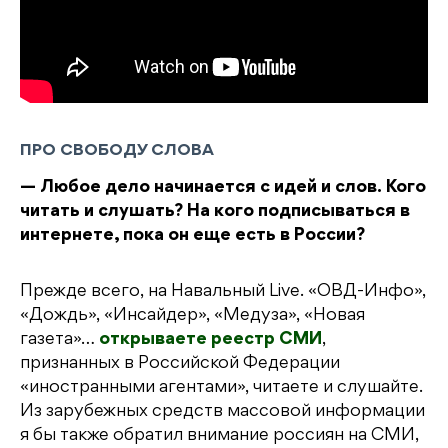
ПРО СВОБОДУ СЛОВА
— Любое дело начинается с идей и слов. Кого
читать и слушать? На кого подписываться в
интернете, пока он еще есть в России?
Прежде всего, на Навальный Live. «ОВД-Инфо»,
«Дождь», «Инсайдер», «Медуза», «Новая
газета»…
открываете реестр СМИ
,
признанных в Российской Федерации
«иностранными агентами», читаете и слушайте.
Из зарубежных средств массовой информации
я бы также обратил внимание россиян на СМИ,