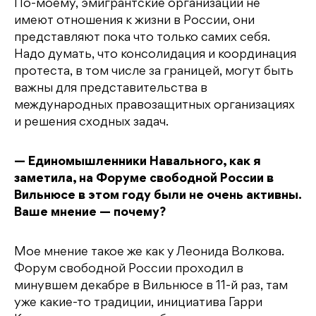
По-моему, эмигрантские организации не
имеют отношения к жизни в России, они
представляют пока что только самих себя.
Надо думать, что консолидация и координация
протеста, в том числе за границей, могут быть
важны для представительства в
международных правозащитных организациях
и решения сходных задач.
— Единомышленники Навального, как я
заметила, на Форуме свободной России в
Вильнюсе в этом году были не очень активны.
Ваше мнение — почему?
Мое мнение такое же как у Леонида Волкова.
Форум свободной России проходил в
минувшем декабре в Вильнюсе в 11-й раз, там
уже какие-то традиции, инициатива Гарри