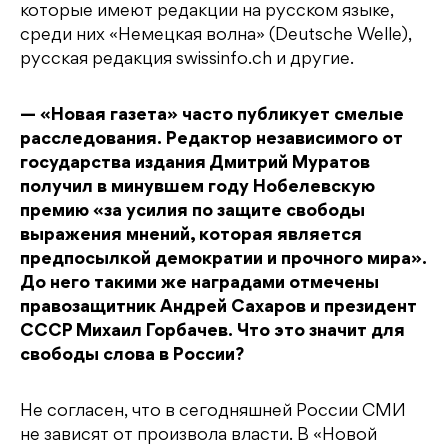
которые имеют редакции на русском языке,
среди них «Немецкая волна» (Deutsche Welle),
русская редакция swissinfo.ch и другие.
— «Новая газета» часто публикует смелые
расследования. Редактор независимого от
государства издания Дмитрий Муратов
получил в минувшем году Нобелевскую
премию «за усилия по защите свободы
выражения мнений, которая является
предпосылкой демократии и прочного мира».
До него такими же наградами отмечены
правозащитник Андрей Сахаров и президент
СССР Михаил Горбачев. Что это значит для
свободы слова в России?
Не согласен, что в сегодняшней России СМИ
не зависят от произвола власти. В «Новой