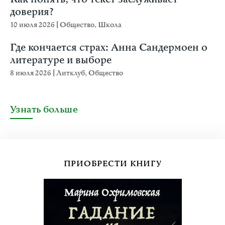
доверия?
10 июля 2026
|
Общество
,
Школа
Где кончается страх: Анна Сандермоен о
литературе и выборе
8 июля 2026
|
Литклуб
,
Общество
Узнать больше
ПРИОБРЕСТИ КНИГУ