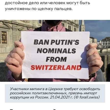
достойное дело или человек могут быть
уничтожены по щелчку пальцев.
Участники митинга в Цюрихе требуют освободить
российских политзаключенных, пресечь импорт
коррупции из России. 21.04.2021 г. (© forall.swiss)