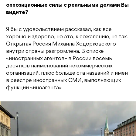
оппозиционные силы с реальными делами Вы
видите?
Я бы с удовольствием рассказал, как все
хорошо и здорово, но это, к сожалению, не так.
Открытая Россия Михаила Ходорковского
внутри страны разгромлена. В списке
«иностранных агентов» в России восемь
десятков наименований некоммерческих
организаций, плюс больше ста названий и имен
в реестре иностранных СМИ, выполняющих
функции «иноагента».