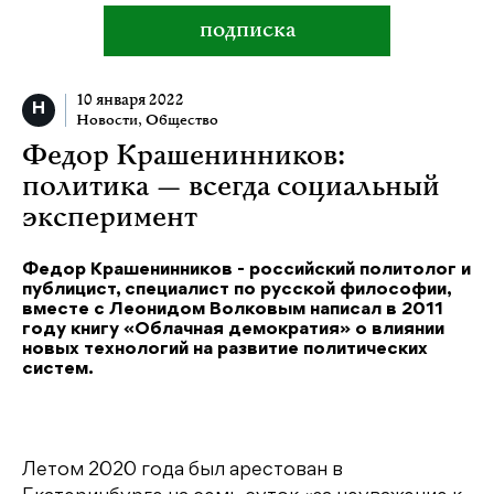
подписка
10 января 2022
Новости
,
Общество
Федор Крашенинников:
политика — всегда социальный
эксперимент
Федор Крашенинников - российский политолог и
публицист, специалист по русской философии,
вместе с Леонидом Волковым написал в 2011
году книгу «Облачная демократия» о влиянии
новых технологий на развитие политических
систем.
Летом 2020 года был арестован в