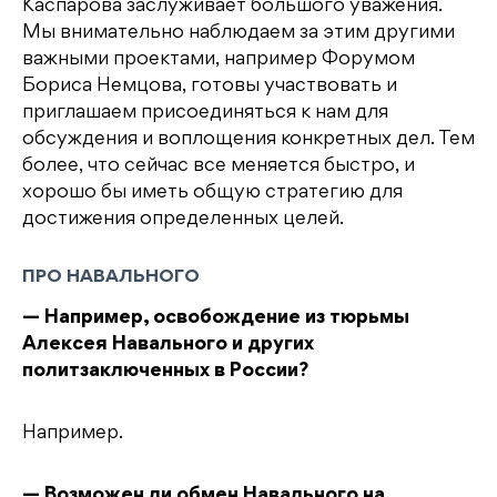
Каспарова заслуживает большого уважения.
Мы внимательно наблюдаем за этим другими
важными проектами, например Форумом
Бориса Немцова, готовы участвовать и
приглашаем присоединяться к нам для
обсуждения и воплощения конкретных дел. Тем
более, что сейчас все меняется быстро, и
хорошо бы иметь общую стратегию для
достижения определенных целей.
ПРО НАВАЛЬНОГО
— Например, освобождение из тюрьмы
Алексея Навального и других
политзаключенных в России?
Например.
— Возможен ли обмен Навального на