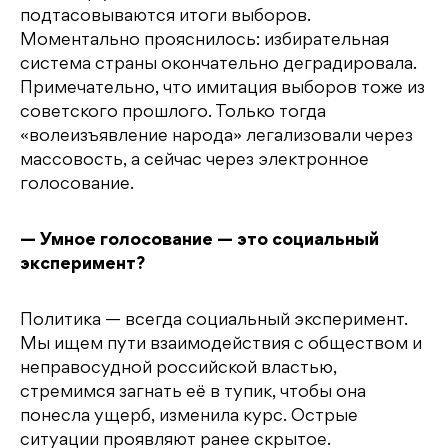
подтасовываются итоги выборов.
Моментально прояснилось: избирательная
система страны окончательно деградировала.
Примечательно, что имитация выборов тоже из
советского прошлого. Только тогда
«волеизъявление народа» легализовали через
массовость, а сейчас через электронное
голосование.
— Умное голосование — это социальный
эксперимент?
Политика — всегда социальный эксперимент.
Мы ищем пути взаимодействия с обществом и
неправосудной российской властью,
стремимся загнать её в тупик, чтобы она
понесла ущерб, изменила курс. Острые
ситуации проявляют ранее скрытое.