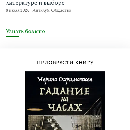
литературе и выборе
8 июля 2026
|
Литклуб
,
Общество
Узнать больше
ПРИОБРЕСТИ КНИГУ