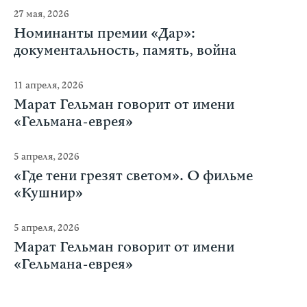
27 мая, 2026
Номинанты премии «Дар»:
документальность, память, война
11 апреля, 2026
Марат Гельман говорит от имени
«Гельмана-еврея»
5 апреля, 2026
«Где тени грезят светом». О фильме
«Кушнир»
5 апреля, 2026
Марат Гельман говорит от имени
«Гельмана-еврея»