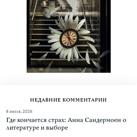
НЕДАВНИЕ КОММЕНТАРИИ
8 июля, 2026
Где кончается страх: Анна Сандермоен о
литературе и выборе