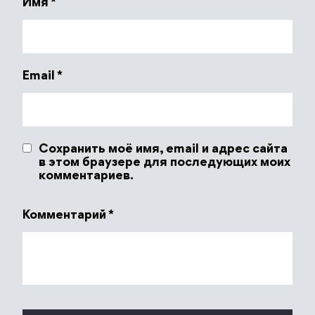
Имя
*
Email
*
Сохранить моё имя, email и адрес сайта
в этом браузере для последующих моих
комментариев.
Комментарий
*