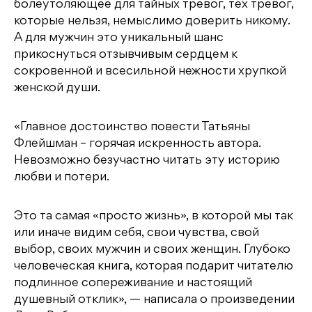
болеутоляющее для тайных тревог, тех тревог,
которые нельзя, немыслимо доверить никому.
А для мужчин это уникальный шанс
прикоснуться отзывчивым сердцем к
сокровенной и всесильной нежности хрупкой
женской души.
«Главное достоинство повести Татьяны
Флейшман – горячая искренность автора.
Невозможно безучастно читать эту историю
любви и потери.
Это та самая «просто жизнь», в которой мы так
или иначе видим себя, свои чувства, свой
выбор, своих мужчин и своих женщин. Глубоко
человеческая книга, которая подарит читателю
подлинное сопереживание и настоящий
душевный отклик», — написала о произведении