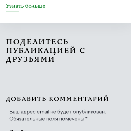
Узнать больше
ПОДЕЛИТЕСЬ
ПУБЛИКАЦИЕЙ С
ДРУЗЬЯМИ
ДОБАВИТЬ КОММЕНТАРИЙ
Ваш адрес email не будет опубликован.
Обязательные поля помечены
*