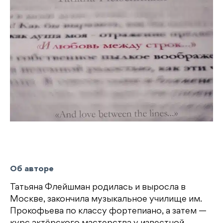
Об авторе
Татьяна Флейшман родилась и выросла в
Москве, закончила музыкальное училище им.
Прокофьева по классу фортепиано, а затем —