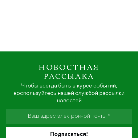
НОВОСТНАЯ
РАССЫЛКА
Чтобы всегда быть в курсе событий,
воспользуйтесь нашей службой рассылки
новостей