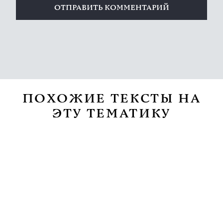
ПОХОЖИЕ ТЕКСТЫ НА
ЭТУ ТЕМАТИКУ