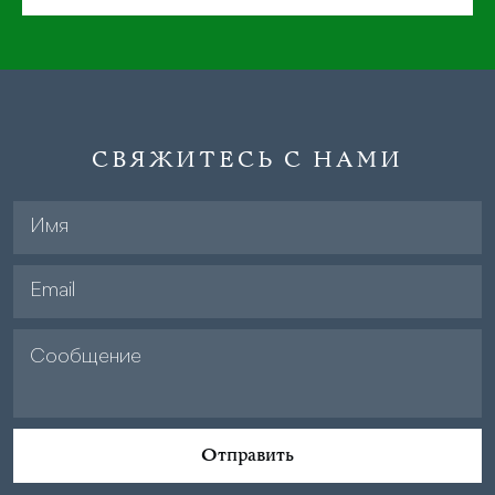
СВЯЖИТЕСЬ С НАМИ
Отправить