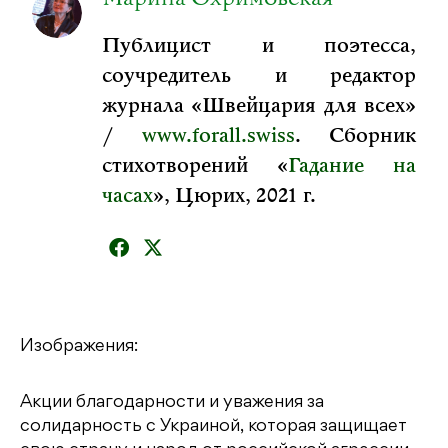
Публицист и поэтесса,
соучредитель и редактор
журнала «Швейцария для всех»
/
www.forall.swiss
. Сборник
стихотворений «
Гадание на
часах
», Цюрих, 2021 г.
Изображения:
Акции благодарности и уважения за
солидарность с Украиной, которая защищает