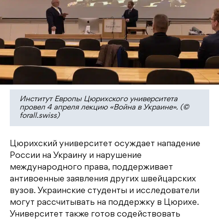
Институт Европы Цюрихского университета
провел 4 апреля лекцию «Война в Украине». (©
forall.swiss)
Цюрихский университет осуждает нападение
России на Украину и нарушение
международного права, поддерживает
антивоенные заявления других швейцарских
вузов. Украинские студенты и исследователи
могут рассчитывать на поддержку в Цюрихе.
Университет также готов содействовать