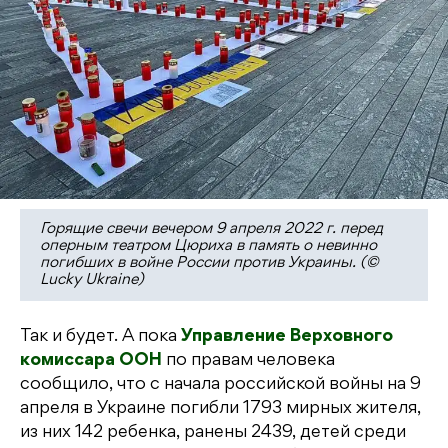
Горящие свечи вечером 9 апреля 2022 г. перед
оперным театром Цюриха в память о невинно
погибших в войне России против Украины. (©
Lucky Ukraine)
Так и будет. А пока
Управление Верховного
комиссара ООН
по правам человека
сообщило, что с начала российской войны на 9
апреля в Украине погибли 1793 мирных жителя,
из них 142 ребенка, ранены 2439, детей среди