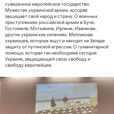
суверенное европейское государство.
Мужестве украинской армии, которая
защищает свой народ и страну. О военных
преступлениях российской армии в Буче,
Гостомеле, Мотыжине, Ирпене, Иванкове,
других украинских селениях. Миллионах
украинцев, которые ищут и находят на Западе
защиту от путинской агрессии. О гуманитарной
помощи, которая так необходима сегодня
Украине, защищающей свою свободу и
свободу европейцев.