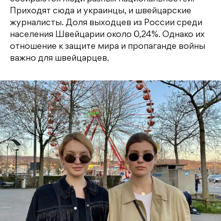
Приходят сюда и украинцы, и швейцарские
журналисты. Доля выходцев из России среди
населения Швейцарии около 0,24%. Однако их
отношение к защите мира и пропаганде войны
важно для швейцарцев.