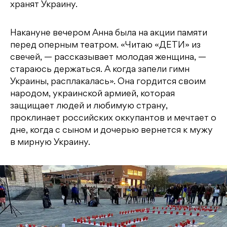
хранят Украину.
Накануне вечером Анна была на акции памяти
перед оперным театром. «Читаю «ДЕТИ» из
свечей, — рассказывает молодая женщина, —
стараюсь держаться. А когда запели гимн
Украины, расплакалась». Она гордится своим
народом, украинской армией, которая
защищает людей и любимую страну,
проклинает российских оккупантов и мечтает о
дне, когда с сыном и дочерью вернется к мужу
в мирную Украину.