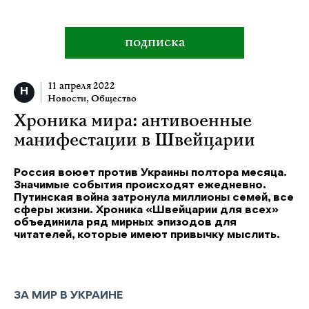
подписка
11 апреля 2022
Новости
,
Общество
Хроника мира: антивоенные
манифестации в Швейцарии
Россия воюет против Украины полтора месяца.
Значимые события происходят ежедневно.
Путинская война затронула миллионы семей, все
сферы жизни. Хроника «Швейцарии для всех»
объединила ряд мирных эпизодов для
читателей, которые имеют привычку мыслить.
ЗА МИР В УКРАИНЕ