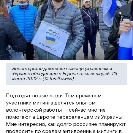
Волонтерское движение помощи украинцам и
Украине объединило в Европе тысячи людей. 23
марта 2022 г. (© forall.swiss)
Подходят новые люди. Тем временем
участники митинга делятся опытом
волонтерской работы — сейчас многие
помогают в Европе переселенцам из Украины.
Мне интересно, как долго россияне планируют
проводить по средам антивоенные митинги в