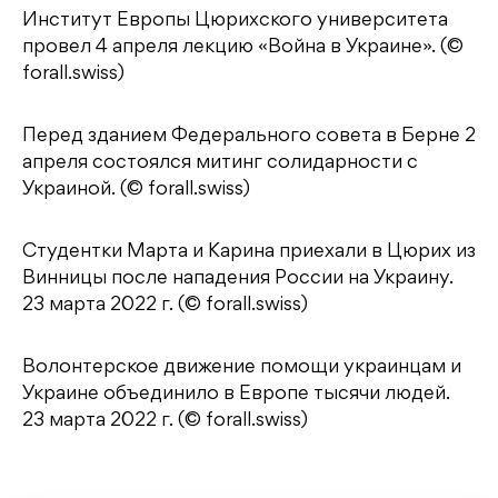
Институт Европы Цюрихского университета
провел 4 апреля лекцию «Война в Украине». (©
forall.swiss)
Перед зданием Федерального совета в Берне 2
апреля состоялся митинг солидарности с
Украиной. (© forall.swiss)
Студентки Марта и Карина приехали в Цюрих из
Винницы после нападения России на Украину.
23 марта 2022 г. (© forall.swiss)
Волонтерское движение помощи украинцам и
Украине объединило в Европе тысячи людей.
23 марта 2022 г. (© forall.swiss)