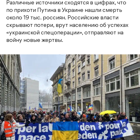
Различные источники сходятся в цифрах, что
по прихоти Путина в Украине нашли смерть
около 19 тыс. россиян. Российские власти
скрывают потери, врут населению об успехах
«украинской спецоперации», отправляют на
войну новые жертвы.