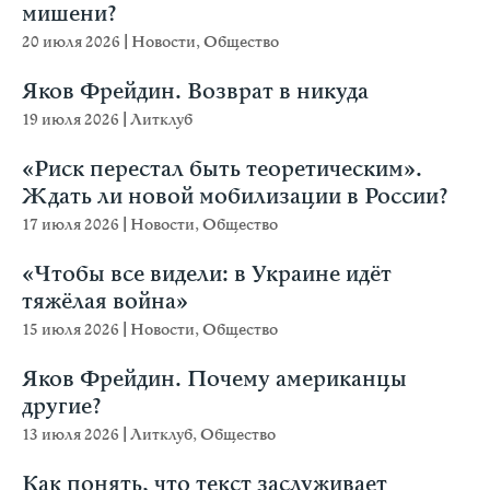
мишени?
20 июля 2026
|
Новости
,
Общество
Яков Фрейдин. Возврат в никуда
19 июля 2026
|
Литклуб
«Риск перестал быть теоретическим».
Ждать ли новой мобилизации в России?
17 июля 2026
|
Новости
,
Общество
«Чтобы все видели: в Украине идёт
тяжёлая война»
15 июля 2026
|
Новости
,
Общество
Яков Фрейдин. Почему американцы
другие?
13 июля 2026
|
Литклуб
,
Общество
Как понять, что текст заслуживает