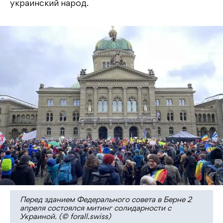
украинский народ.
Перед зданием Федерального совета в Берне 2
апреля состоялся митинг солидарности с
Украиной. (© forall.swiss)