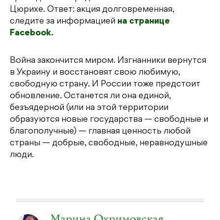
Цюрихе. Ответ: акция долговременная,
следите за информацией
на странице
Facebook.
Война закончится миром. Изгнанники вернутся
в Украину и восстановят свою любимую,
свободную страну. И России тоже предстоит
обновление. Останется ли она единой,
безъядерной (или на этой территории
образуются новые государства — свободные и
благополучные) — главная ценность любой
страны — добрые, свободные, неравнодушные
люди.
Марина Охримовская