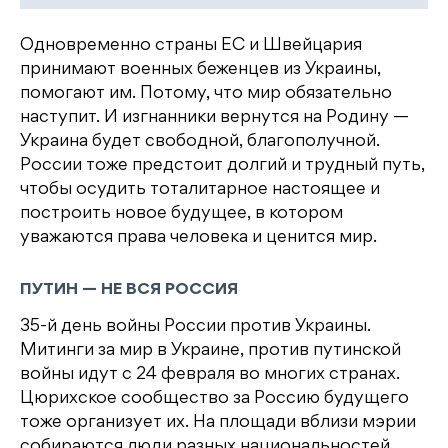
Одновременно страны ЕС и Швейцария
принимают военных беженцев из Украины,
помогают им. Потому, что мир обязательно
наступит. И изгнанники вернутся на Родину —
Украина будет свободной, благополучной.
России тоже предстоит долгий и трудный путь,
чтобы осудить тоталитарное настоящее и
построить новое будущее, в котором
уважаются права человека и ценится мир.
ПУТИН — НЕ ВСЯ РОССИЯ
35-й день войны России против Украины.
Митинги за мир в Украине, против путинской
войны идут с 24 февраля во многих странах.
Цюрихское сообщество за Россию будущего
тоже организует их. На площади вблизи мэрии
собираются люди разных национальностей.