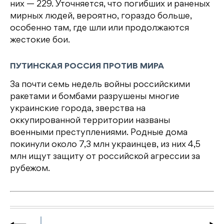
них — 229. Уточняется, что погибших и раненых
мирных людей, вероятно, гораздо больше,
особенно там, где шли или продолжаются
жестокие бои.
ПУТИНСКАЯ РОССИЯ ПРОТИВ МИРА
За почти семь недель войны российскими
ракетами и бомбами разрушены многие
украинские города, зверства на
оккупированной территории названы
военными преступлениями. Родные дома
покинули около 7,3 млн украинцев, из них 4,5
млн ищут защиту от российской агрессии за
рубежом.