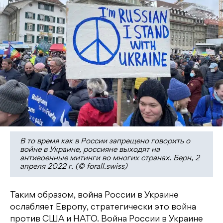
В то время как в России запрещено говорить о
войне в Украине, россияне выходят на
антивоенные митинги во многих странах. Берн, 2
апреля 2022 г. (© forall.swiss)
Таким образом, война России в Украине
ослабляет Европу, стратегически это война
против США и НАТО. Война России в Украине