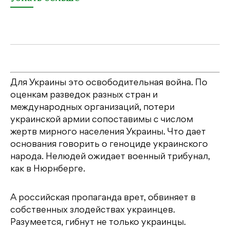
Для Украины это освободительная война. По
оценкам разведок разных стран и
международных организаций, потери
украинской армии сопоставимы с числом
жертв мирного населения Украины. Что дает
основания говорить о геноциде украинского
народа. Нелюдей ожидает военный трибунал,
как в Нюрнберге.
А российская пропаганда врет, обвиняет в
собственных злодействах украинцев.
Разумеется, гибнут не только украинцы.