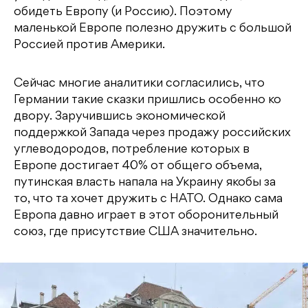
обидеть Европу (и Россию). Поэтому
маленькой Европе полезно дружить с большой
Россией против Америки.
Сейчас многие аналитики согласились, что
Германии такие сказки пришлись особенно ко
двору. Заручившись экономической
поддержкой Запада через продажу российских
углеводородов, потребление которых в
Европе достигает 40% от общего объема,
путинская власть напала на Украину якобы за
то, что та хочет дружить с НАТО. Однако сама
Европа давно играет в этот оборонительный
союз, где присутствие США значительно.