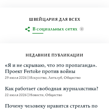
ШВЕЙЦАРИЯ ДЛЯ ВСЕХ
В социальных сетях
НЕДАВНИЕ ПУБЛИКАЦИИ
«Я и не скрываю, что это пропаганда».
Проект Fertoke против войны
29 июля 2026
|
Искусство
,
Литклуб
,
Общество
Как работает свободная журналистика?
22 июля 2026
|
Новости
,
Общество
Почему человеку нравится стрелять по