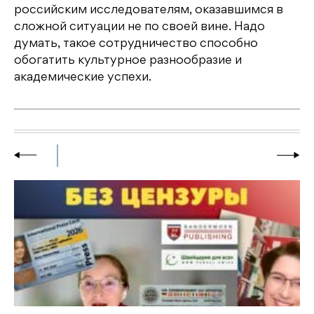
российским исследователям, оказавшимся в
сложной ситуации не по своей вине. Надо
думать, такое сотрудничество способно
обогатить культурное разнообразие и
академические успехи.