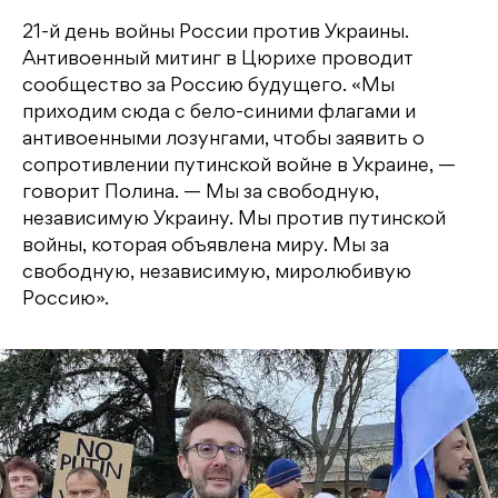
21-й день войны России против Украины.
Антивоенный митинг в Цюрихе проводит
сообщество за Россию будущего. «Мы
приходим сюда с бело-синими флагами и
антивоенными лозунгами, чтобы заявить о
сопротивлении путинской войне в Украине, —
говорит Полина. — Мы за свободную,
независимую Украину. Мы против путинской
войны, которая объявлена миру. Мы за
свободную, независимую, миролюбивую
Россию».