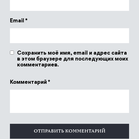
Email
*
Сохранить моё имя, email и адрес сайта
в этом браузере для последующих моих
комментариев.
Комментарий
*