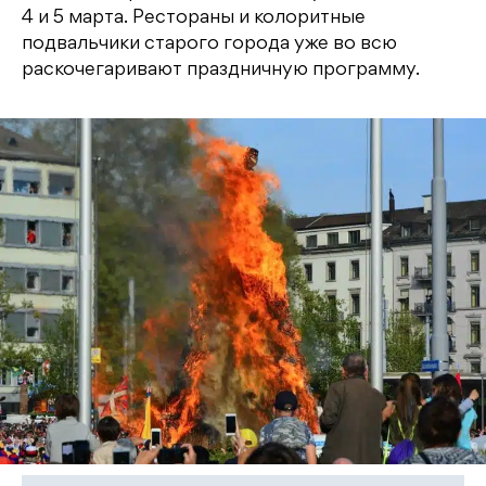
4 и 5 марта. Рестораны и колоритные
подвальчики старого города уже во всю
раскочегаривают праздничную программу.