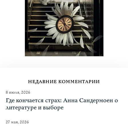
НЕДАВНИЕ КОММЕНТАРИИ
8 июля, 2026
Где кончается страх: Анна Сандермоен о
литературе и выборе
27 мая, 2026