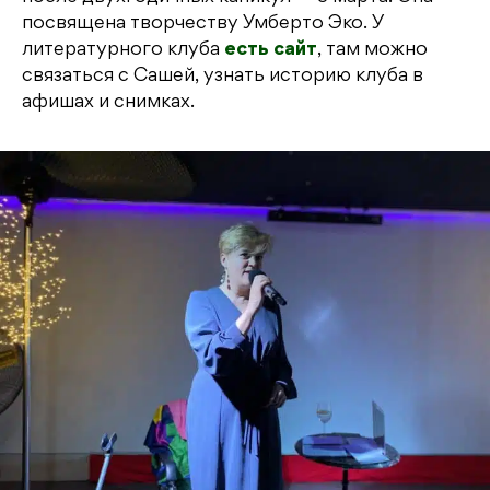
посвящена творчеству Умберто Эко. У
литературного клуба
есть сайт
, там можно
связаться с Сашей, узнать историю клуба в
афишах и снимках.