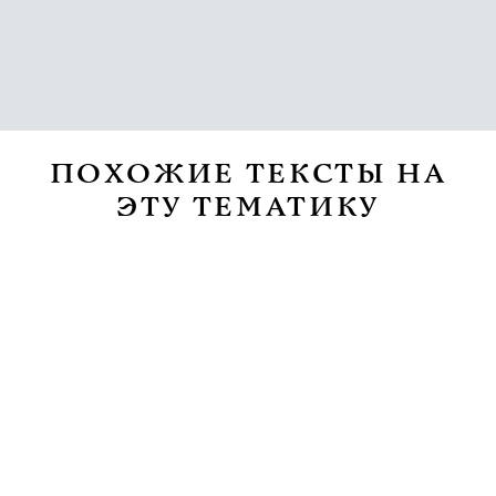
ПОХОЖИЕ ТЕКСТЫ НА
ЭТУ ТЕМАТИКУ