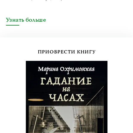
Узнать больше
ПРИОБРЕСТИ КНИГУ