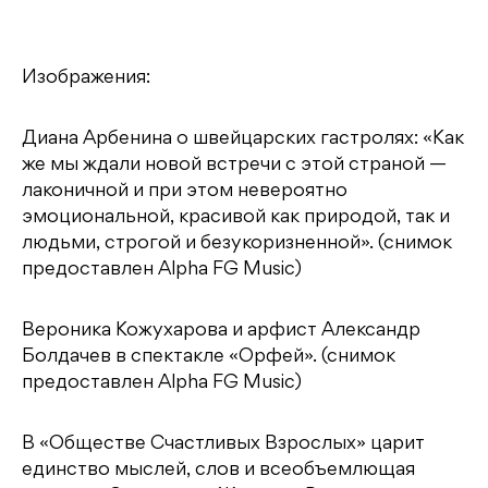
Изображения:
Диана Арбенина о швейцарских гастролях: «Как
же мы ждали новой встречи с этой страной —
лаконичной и при этом невероятно
эмоциональной, красивой как природой, так и
людьми, строгой и безукоризненной». (снимок
предоставлен Alpha FG Music)
Вероника Кожухарова и арфист Александр
Болдачев в спектакле «Орфей». (снимок
предоставлен Alpha FG Music)
В «Обществе Счастливых Взрослых» царит
единство мыслей, слов и всеобъемлющая