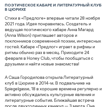
ПОЭТИЧЕСКОЕ КАБАРЕ И ЛИТЕРАТУРНЫЙ КЛУБ
В ЦЮРИХЕ
Стихи в «Предлоге» впервые читали 28 ноября
2021 года. Идея понравилась. Создатель и
ведущая поэтического кабаре Анна Магард
(Anna Wilson) приглашает авторов и
поклонников современной поэзии, интересных
гостей. Кабаре «Предлог» играет в рифмы и
ритмы обычно раз в месяц. Приходите 24
февраля в Honey Club, чтобы пообщаться с
друзьями и найти новые знакомства!
А Саша Городилова открыла Литературный
клуб в Цюрихе в 2014-м. В подвальчике на
Spiegelgasse, 18 в хорошие времена регулярно и
активно обсуждались культурные явления и
литературные события. Ближайшая встреча
после двухгодичных каникул — 3 марта. Она