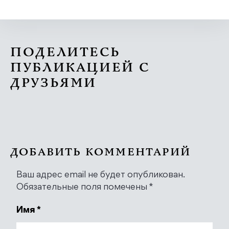
ПОДЕЛИТЕСЬ
ПУБЛИКАЦИЕЙ С
ДРУЗЬЯМИ
ДОБАВИТЬ КОММЕНТАРИЙ
Ваш адрес email не будет опубликован.
Обязательные поля помечены
*
Имя
*