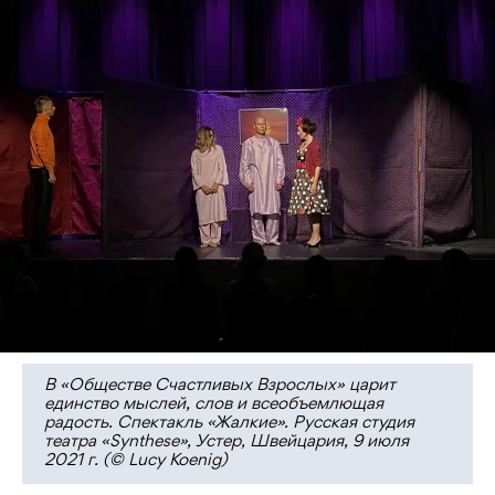
В «Обществе Счастливых Взрослых» царит
единство мыслей, слов и всеобъемлющая
радость. Спектакль «Жалкие». Русская студия
театра «Synthese», Устер, Швейцария, 9 июля
2021 г. (© Lucy Koenig)