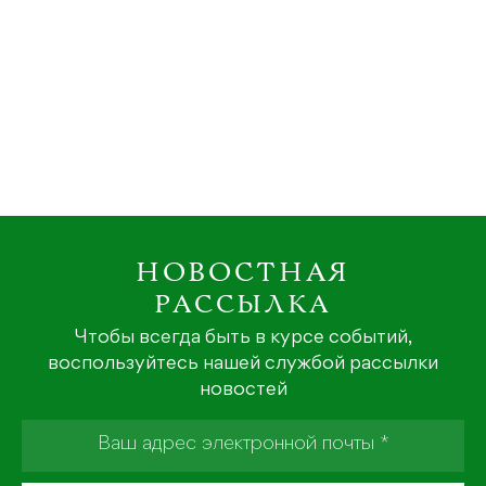
НОВОСТНАЯ
РАССЫЛКА
Чтобы всегда быть в курсе событий,
воспользуйтесь нашей службой рассылки
новостей