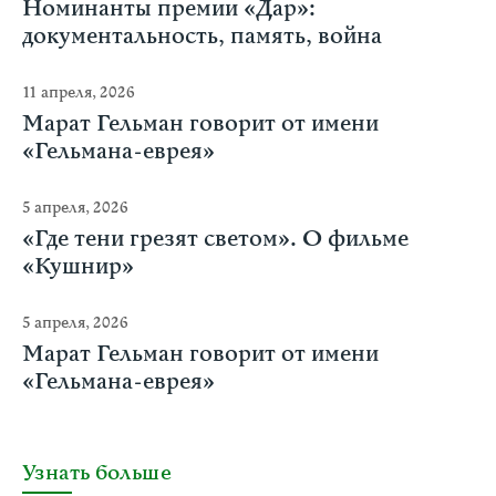
Номинанты премии «Дар»:
документальность, память, война
11 апреля, 2026
Марат Гельман говорит от имени
«Гельмана-еврея»
5 апреля, 2026
«Где тени грезят светом». О фильме
«Кушнир»
5 апреля, 2026
Марат Гельман говорит от имени
«Гельмана-еврея»
Узнать больше