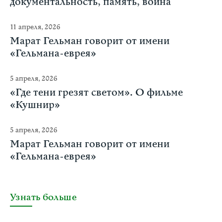
документальность, память, война
11 апреля, 2026
Марат Гельман говорит от имени
«Гельмана-еврея»
5 апреля, 2026
«Где тени грезят светом». О фильме
«Кушнир»
5 апреля, 2026
Марат Гельман говорит от имени
«Гельмана-еврея»
Узнать больше