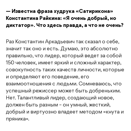
— Известна фраза худрука «Сатирикона»
Константина Райкина: «Я очень добрый, но
диктатор». Что здесь правда, а что не очень?
Раз Константин Аркадьевич так сказал о себе,
значит так оно и есть. Думаю, это абсолютно
правильно, что лидер, который ведет за собой
150 человек, имеет яркий и сложный характер,
совокупность таких качеств личности, которые
и определяют его поведение, его
взаимоотношения с людьми. Сомневаюсь, что
успешный режиссер может быть добреньким.
Нет. Талантливый лидер, создающий новое,
должен быть разным – он умный, жесткий,
добрый и виртуозно владеет методом «кнута и
пряника».