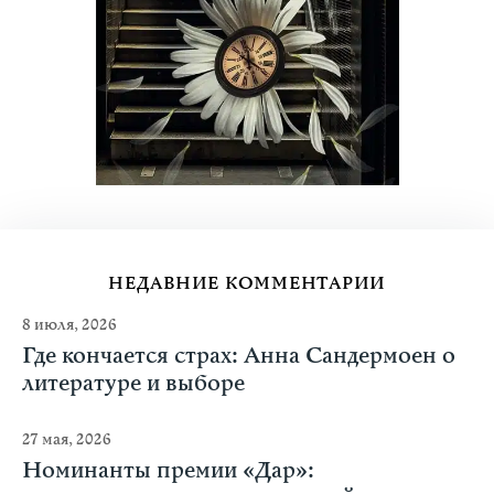
НЕДАВНИЕ КОММЕНТАРИИ
8 июля, 2026
Где кончается страх: Анна Сандермоен о
литературе и выборе
27 мая, 2026
Номинанты премии «Дар»: