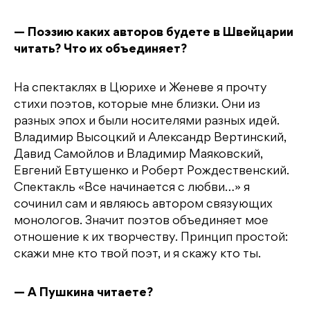
— Поэзию каких авторов будете в Швейцарии
читать? Что их объединяет?
На спектаклях в Цюрихе и Женеве я прочту
стихи поэтов, которые мне близки. Они из
разных эпох и были носителями разных идей.
Владимир Высоцкий и Александр Вертинский,
Давид Самойлов и Владимир Маяковский,
Евгений Евтушенко и Роберт Рождественский.
Спектакль «Все начинается с любви…» я
сочинил сам и являюсь автором связующих
монологов. Значит поэтов объединяет мое
отношение к их творчеству. Принцип простой:
скажи мне кто твой поэт, и я скажу кто ты.
— А Пушкина читаете?