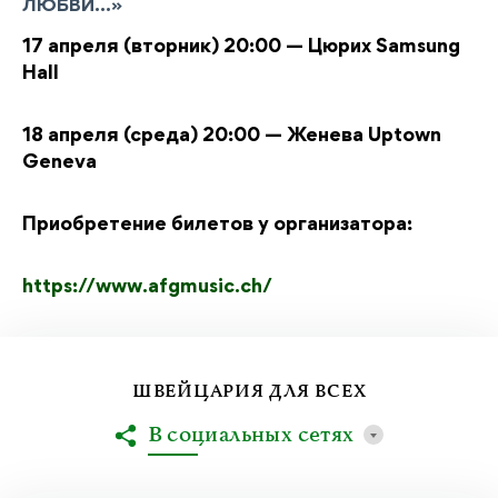
ЛЮБВИ…»
17 апреля (вторник) 20:00 — Цюрих Samsung
Hall
18 апреля (среда) 20:00 — Женева Uptown
Geneva
Приобретение билетов у организатора:
https://www.afgmusic.ch/
ШВЕЙЦАРИЯ ДЛЯ ВСЕХ
В социальных сетях