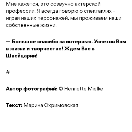
Мне кажется, это созвучно актерской
профессии. Я всегда говорю о спектаклях –
играя наших персонажей, мы проживаем наши
собственные жизни.
— Большое спасибо за интервью. Успехов Вам
в жизни и творчестве! Ждем Вас в
Швейцарии!
#
Автор фотографий:
© Henriette Mielke
Текст:
Марина Охримовская