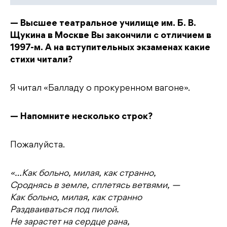
— Высшее театральное училище им. Б. В.
Щукина в Москве Вы закончили с отличием в
1997-м. А на вступительных экзаменах какие
стихи читали?
Я читал «Балладу о прокуренном вагоне».
— Напомните несколько строк?
Пожалуйста.
«…Как больно, милая, как странно,
Сроднясь в земле, сплетясь ветвями, —
Как больно, милая, как странно
Раздваиваться под пилой.
Не зарастет на сердце рана,