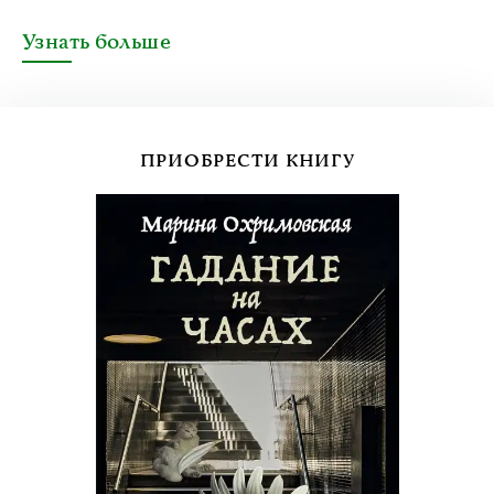
Узнать больше
ПРИОБРЕСТИ КНИГУ