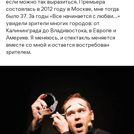
если можно так выразиться. Премьера
состоялась в 2012 году в Москве, мне тогда
было 37. За годы «Все начинается с любви…»
увидели зрители многих городов: от
Калининграда до Владивостока, в Европе и
Америке. Я меняюсь, и спектакль меняется
вместе со мной и остается востребован
зрителем.