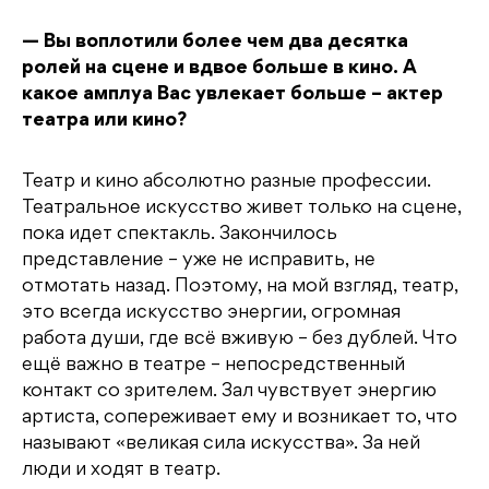
— Вы воплотили более чем два десятка
ролей на сцене и вдвое больше в кино. А
какое амплуа Вас увлекает больше – актер
театра или кино?
Театр и кино абсолютно разные профессии.
Театральное искусство живет только на сцене,
пока идет спектакль. Закончилось
представление – уже не исправить, не
отмотать назад. Поэтому, на мой взгляд, театр,
это всегда искусство энергии, огромная
работа души, где всё вживую – без дублей. Что
ещё важно в театре – непосредственный
контакт со зрителем. Зал чувствует энергию
артиста, сопереживает ему и возникает то, что
называют «великая сила искусства». За ней
люди и ходят в театр.