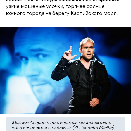
узкие мощеные улочки, горячее солнце
южного города на берегу Каспийского моря.
Максим Аверин в поэтическом моноспектакле
«Все начинается с любви…» (© Henriette Mielke)