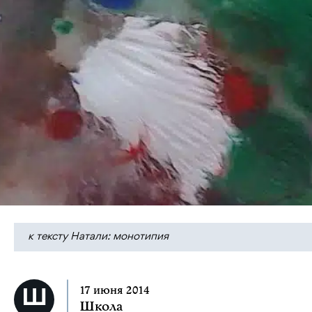
к тексту Натали: монотипия
17 июня 2014
Школа