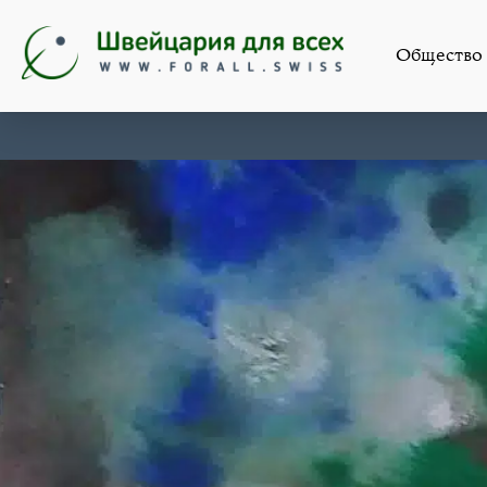
Общество