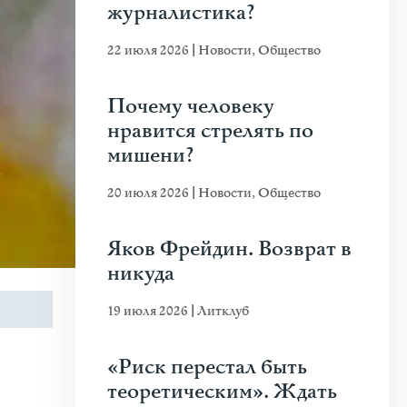
журналистика?
22 июля 2026
|
Новости
,
Общество
Почему человеку
нравится стрелять по
мишени?
20 июля 2026
|
Новости
,
Общество
Яков Фрейдин. Возврат в
никуда
19 июля 2026
|
Литклуб
«Риск перестал быть
теоретическим». Ждать