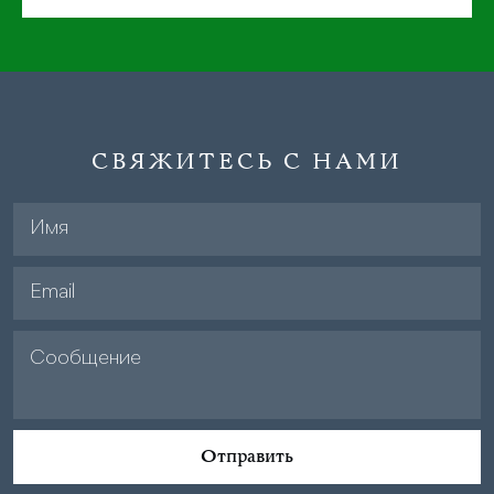
СВЯЖИТЕСЬ С НАМИ
Отправить