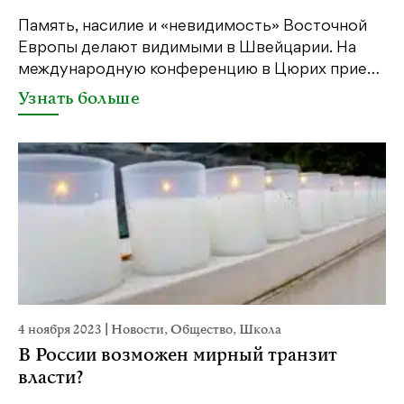
Память, насилие и «невидимость» Восточной
Европы делают видимыми в Швейцарии. На
международную конференцию в Цюрих прие…
Узнать больше
4 ноября 2023
|
Новости
,
Общество
,
Школа
В России возможен мирный транзит
власти?