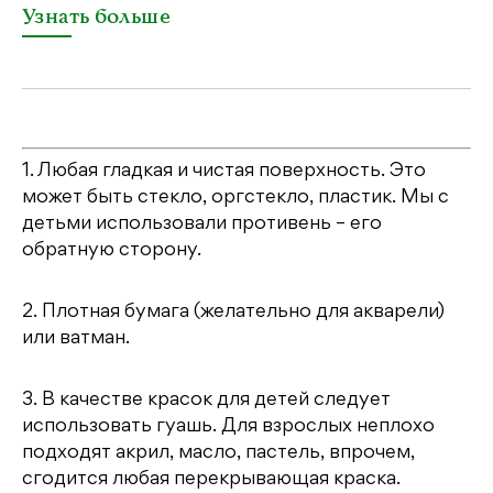
Узнать больше
1. Любая гладкая и чистая поверхность. Это
может быть стекло, оргстекло, пластик. Мы с
детьми использовали противень – его
обратную сторону.
2. Плотная бумага (желательно для акварели)
или ватман.
3. В качестве красок для детей следует
использовать гуашь. Для взрослых неплохо
подходят акрил, масло, пастель, впрочем,
сгодится любая перекрывающая краска.