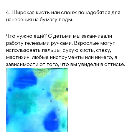
4. Широкая кисть или спонж понадобятся для
нанесения на бумагу воды.
Что нужно ещё? С детьми мы заканчивали
работу гелевыми ручками. Взрослые могут
использовать пальцы, сухую кисть, стеку,
мастихин, любые инструменты или ничего, в
зависимости от того, что вы увидели в оттиске.