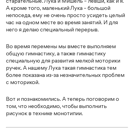
старательные. Лука и Мишель – левши, как и я.
А кроме того, маленький Лука – большой
непоседа, ему не очень просто усидеть целый
час на одном месте во время занятий. И для
него я делаю специальный перерыв.
Во время перемены мы вместе выполняем
общую гимнастику, а также гимнастику
специальную для развития мелкой моторики
ручек. А нашему Лука такая гимнастика тем
более показана из-за незначительных проблем
с моторикой.
Вот и познакомились. А теперь поговорим о
том, что необходимо, чтобы выполнить
рисунок в технике монотипии.