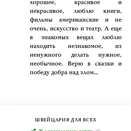
хорошее, красивое и
некрасивое, люблю книги,
фильмы американские и не
очень, искусство и театр. А еще
в знакомых вещах люблю
находить незнакомое, из
ненужного делать нужное,
необычное. Верю в сказки и
победу добра над злом…
ШВЕЙЦАРИЯ ДЛЯ ВСЕХ