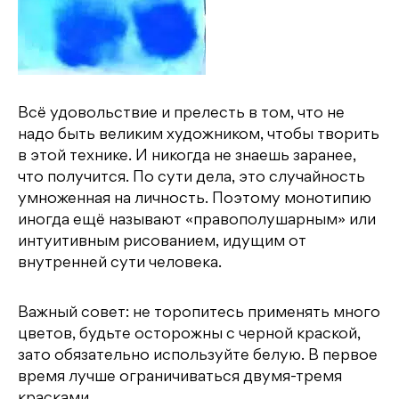
Всё удовольствие и прелесть в том, что не
надо быть великим художником, чтобы творить
в этой технике. И никогда не знаешь заранее,
что получится. По сути дела, это случайность
умноженная на личность. Поэтому монотипию
иногда ещё называют «правополушарным» или
интуитивным рисованием, идущим от
внутренней сути человека.
Важный совет: не торопитесь применять много
цветов, будьте осторожны с черной краской,
зато обязательно используйте белую. В первое
время лучше ограничиваться двумя-тремя
красками.