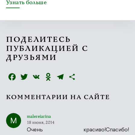
Узнать больше
ПОДЕЛИТЕСЬ
ПУБЛИКАЦИЕЙ С
ДРУЗЬЯМИ
Facebook
Twitter
VK
Odnoklassniki
Telegram
Отправить
КОММЕНТАРИИ НА САЙТЕ
malereiarina
18 июня, 2014
Очень красиво!Спасибо!