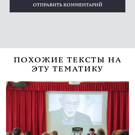
ПОХОЖИЕ ТЕКСТЫ НА
ЭТУ ТЕМАТИКУ