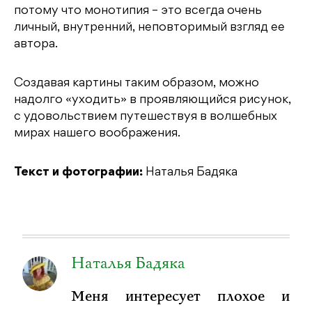
потому что монотипия – это всегда очень
личный, внутренний, неповторимый взгляд ее
автора.
Создавая картины таким образом, можно
надолго «уходить» в проявляющийся рисунок,
с удовольствием путешествуя в волшебных
мирах нашего воображения.
Текст и фотографии:
Наталья Бадяка
Наталья Бадяка
Меня интересует плохое и