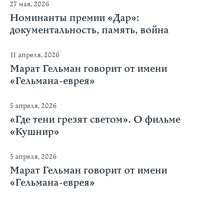
27 мая, 2026
Номинанты премии «Дар»:
документальность, память, война
11 апреля, 2026
Марат Гельман говорит от имени
«Гельмана-еврея»
5 апреля, 2026
«Где тени грезят светом». О фильме
«Кушнир»
5 апреля, 2026
Марат Гельман говорит от имени
«Гельмана-еврея»