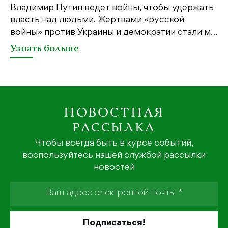
Владимир Путин ведет войны, чтобы удержать
власть над людьми. Жертвами «русской
войны» против Украины и демократии стали м…
Узнать больше
НОВОСТНАЯ
РАССЫЛКА
Чтобы всегда быть в курсе событий,
воспользуйтесь нашей службой рассылки
новостей