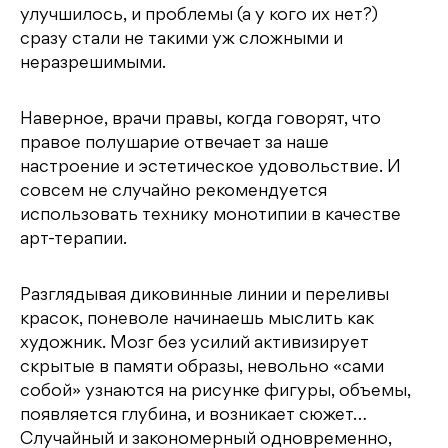
улучшилось, и проблемы (а у кого их нет?)
сразу стали не такими уж сложными и
неразрешимыми.
Наверное, врачи правы, когда говорят, что
правое полушарие отвечает за наше
настроение и эстетическое удовольствие. И
совсем не случайно рекомендуется
использовать технику монотипии в качестве
арт-терапии.
Разглядывая диковинные линии и переливы
красок, поневоле начинаешь мыслить как
художник. Мозг без усилий активизирует
скрытые в памяти образы, невольно «сами
собой» узнаются на рисунке фигуры, объемы,
появляется глубина, и возникает сюжет…
Случайный и закономерный одновременно,