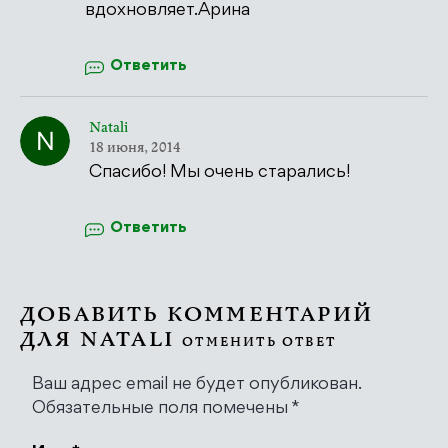
вдохновляет.Арина
Ответить
Natali
18 июня, 2014
Спасибо! Мы очень старались!
Ответить
ДОБАВИТЬ КОММЕНТАРИЙ
ДЛЯ
NATALI
ОТМЕНИТЬ ОТВЕТ
Ваш адрес email не будет опубликован.
Обязательные поля помечены
*