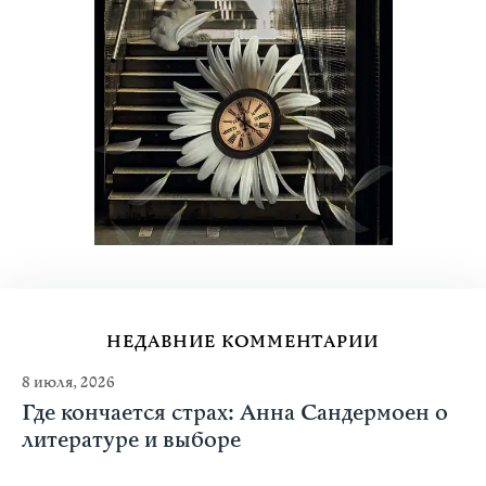
НЕДАВНИЕ КОММЕНТАРИИ
8 июля, 2026
Где кончается страх: Анна Сандермоен о
литературе и выборе