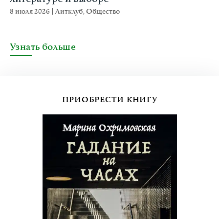
8 июля 2026
|
Литклуб
,
Общество
Узнать больше
ПРИОБРЕСТИ КНИГУ