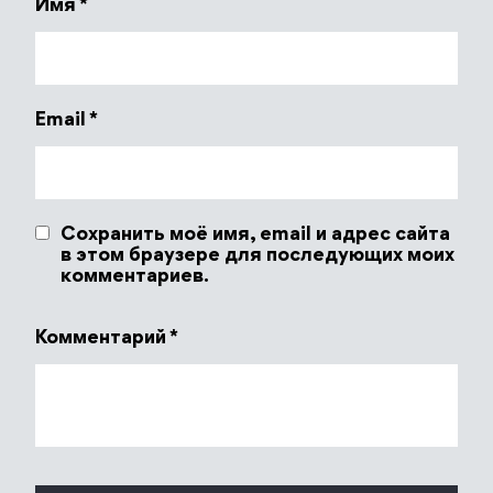
Имя
*
Email
*
Сохранить моё имя, email и адрес сайта
в этом браузере для последующих моих
комментариев.
Комментарий
*