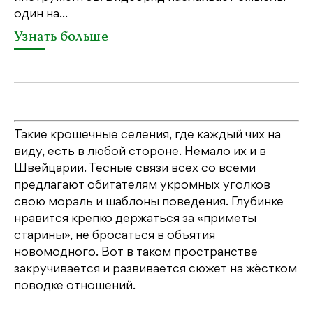
один на...
У
Узнать больше
Такие крошечные селения, где каждый чих на
виду, есть в любой стороне. Немало их и в
Швейцарии. Тесные связи всех со всеми
предлагают обитателям укромных уголков
свою мораль и шаблоны поведения. Глубинке
нравится крепко держаться за «приметы
старины», не бросаться в объятия
новомодного. Вот в таком пространстве
закручивается и развивается сюжет на жёстком
поводке отношений.