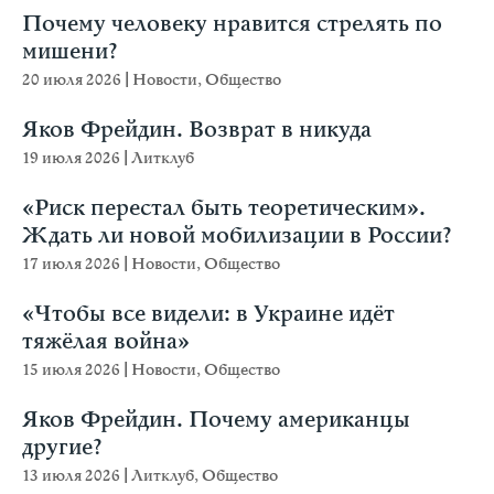
Почему человеку нравится стрелять по
мишени?
20 июля 2026
|
Новости
,
Общество
Яков Фрейдин. Возврат в никуда
19 июля 2026
|
Литклуб
«Риск перестал быть теоретическим».
Ждать ли новой мобилизации в России?
17 июля 2026
|
Новости
,
Общество
«Чтобы все видели: в Украине идёт
тяжёлая война»
15 июля 2026
|
Новости
,
Общество
Яков Фрейдин. Почему американцы
другие?
13 июля 2026
|
Литклуб
,
Общество