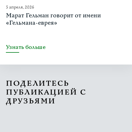
5 апреля, 2026
Марат Гельман говорит от имени
«Гельмана-еврея»
Узнать больше
ПОДЕЛИТЕСЬ
ПУБЛИКАЦИЕЙ С
ДРУЗЬЯМИ