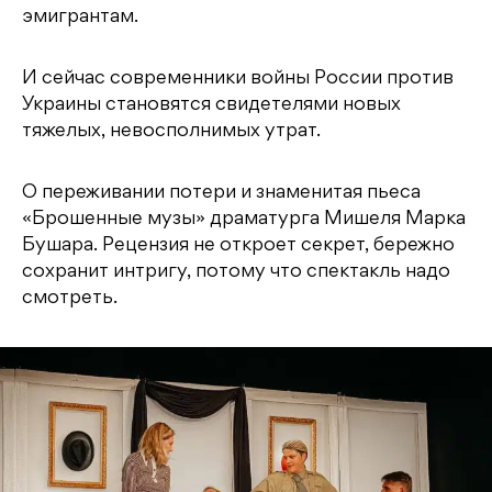
эмигрантам.
И сейчас современники войны России против
Украины становятся свидетелями новых
тяжелых, невосполнимых утрат.
О переживании потери и знаменитая пьеса
«Брошенные музы» драматурга Мишеля Марка
Бушара. Рецензия не откроет секрет, бережно
сохранит интригу, потому что спектакль надо
смотреть.