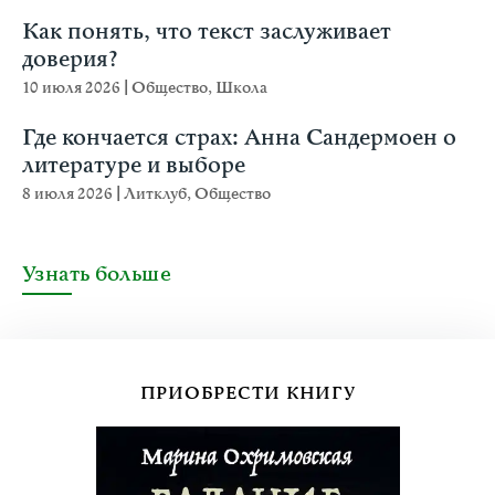
Как понять, что текст заслуживает
доверия?
10 июля 2026
|
Общество
,
Школа
Где кончается страх: Анна Сандермоен о
литературе и выборе
8 июля 2026
|
Литклуб
,
Общество
Узнать больше
ПРИОБРЕСТИ КНИГУ