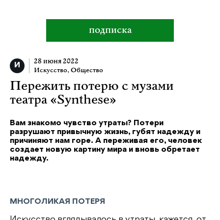
подписка
28 июня 2022
Искусство
,
Общество
Пережить потерю с музами
театра «Synthese»
Вам знакомо чувство утраты? Потери
разрушают привычную жизнь, губят надежду и
причиняют нам горе. А переживая его, человек
создает новую картину мира и вновь обретает
надежду.
МНОГОЛИКАЯ ПОТЕРЯ