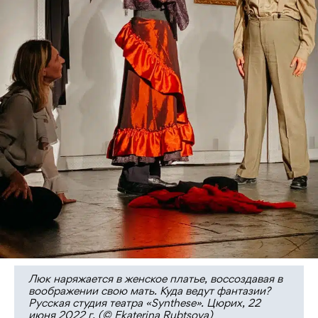
Люк наряжается в женское платье, воссоздавая в
воображении свою мать. Куда ведут фантазии?
Русская студия театра «Synthese». Цюрих, 22
июня 2022 г. (© Ekaterina Rubtsova)