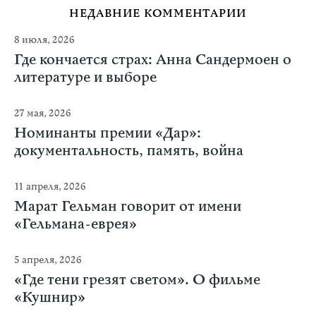
НЕДАВНИЕ КОММЕНТАРИИ
8 июля, 2026
Где кончается страх: Анна Сандермоен о
литературе и выборе
27 мая, 2026
Номинанты премии «Дар»:
документальность, память, война
11 апреля, 2026
Марат Гельман говорит от имени
«Гельмана-еврея»
5 апреля, 2026
«Где тени грезят светом». О фильме
«Кушнир»