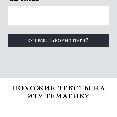
ПОХОЖИЕ ТЕКСТЫ НА
ЭТУ ТЕМАТИКУ