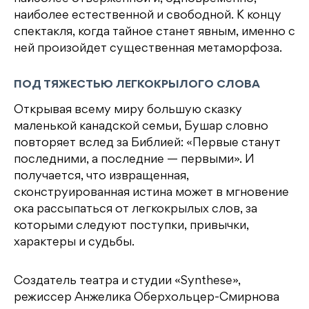
наиболее естественной и свободной. К концу
спектакля, когда тайное станет явным, именно с
ней произойдет существенная метаморфоза.
ПОД ТЯЖЕСТЬЮ ЛЕГКОКРЫЛОГО СЛОВА
Открывая всему миру большую сказку
маленькой канадской семьи, Бушар словно
повторяет вслед за Библией: «Первые станут
последними, а последние — первыми». И
получается, что извращенная,
сконструированная истина может в мгновение
ока рассыпаться от легкокрылых слов, за
которыми следуют поступки, привычки,
характеры и судьбы.
Создатель театра и студии «Synthese»,
режиссер Анжелика Оберхольцер-Смирнова