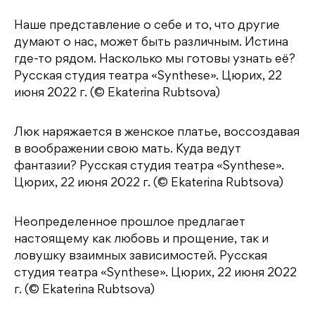
Наше представление о себе и то, что другие
думают о нас, может быть различным. Истина
где-то рядом. Насколько мы готовы узнать её?
Русская студия театра «Synthese». Цюрих, 22
июня 2022 г. (© Ekaterina Rubtsova)
Люк наряжается в женское платье, воссоздавая
в воображении свою мать. Куда ведут
фантазии? Русская студия театра «Synthese».
Цюрих, 22 июня 2022 г. (© Ekaterina Rubtsova)
Неопределенное прошлое предлагает
настоящему как любовь и прощение, так и
ловушку взаимных зависимостей. Русская
студия театра «Synthese». Цюрих, 22 июня 2022
г. (© Ekaterina Rubtsova)