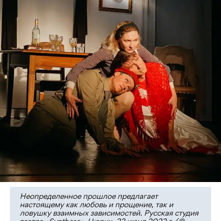
Неопределенное прошлое предлагает
настоящему как любовь и прощение, так и
ловушку взаимных зависимостей. Русская студия