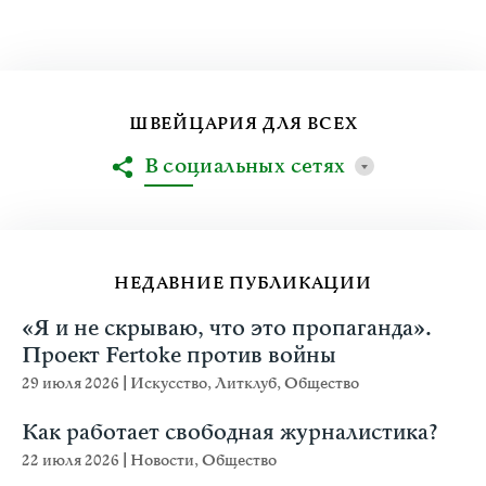
ШВЕЙЦАРИЯ ДЛЯ ВСЕХ
В социальных сетях
НЕДАВНИЕ ПУБЛИКАЦИИ
«Я и не скрываю, что это пропаганда».
Проект Fertoke против войны
29 июля 2026
|
Искусство
,
Литклуб
,
Общество
Как работает свободная журналистика?
22 июля 2026
|
Новости
,
Общество