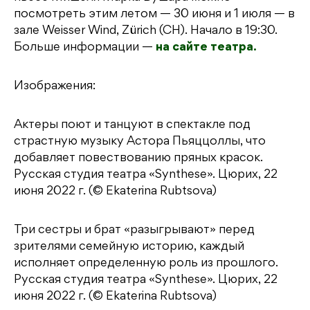
посмотреть этим летом — 30 июня и 1 июля — в
зале Weisser Wind, Zürich (CH). Начало в 19:30.
Больше информации —
на сайте театра.
Изображения:
Актеры поют и танцуют в спектакле под
страстную музыку Астора Пьяццоллы, что
добавляет повествованию пряных красок.
Русская студия театра «Synthese». Цюрих, 22
июня 2022 г. (© Ekaterina Rubtsova)
Три сестры и брат «разыгрывают» перед
зрителями семейную историю, каждый
исполняет определенную роль из прошлого.
Русская студия театра «Synthese». Цюрих, 22
июня 2022 г. (© Ekaterina Rubtsova)