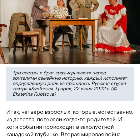
Три сестры и брат «разыгрывают» перед
зрителями семейную историю, каждый исполняет
определенную роль из прошлого. Русская студия
театра «Synthese». Цюрих, 22 июня 2022 г. (©
Ekaterina Rubtsova)
Итак, четверо взрослых, которые, естественно,
из детства, потеряли когда-то родителей. И
хотя события происходят в захолустной
канадской глубинке, Вторая мировая война