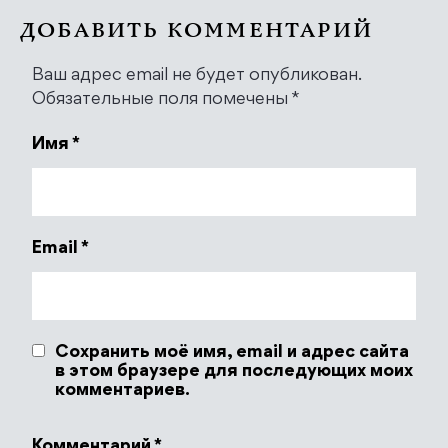
ДОБАВИТЬ КОММЕНТАРИЙ
Ваш адрес email не будет опубликован.
Обязательные поля помечены
*
Имя
*
Email
*
Сохранить моё имя, email и адрес сайта
в этом браузере для последующих моих
комментариев.
Комментарий
*