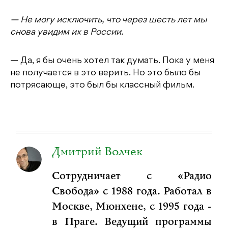
— Не могу исключить, что через шесть лет мы
снова увидим их в России.
— Да, я бы очень хотел так думать. Пока у меня
не получается в это верить. Но это было бы
потрясающе, это был бы классный фильм.
Дмитрий Волчек
Сотрудничает с «Радио
Свобода» с 1988 года. Работал в
Москве, Мюнхене, с 1995 года -
в Праге. Ведущий программы