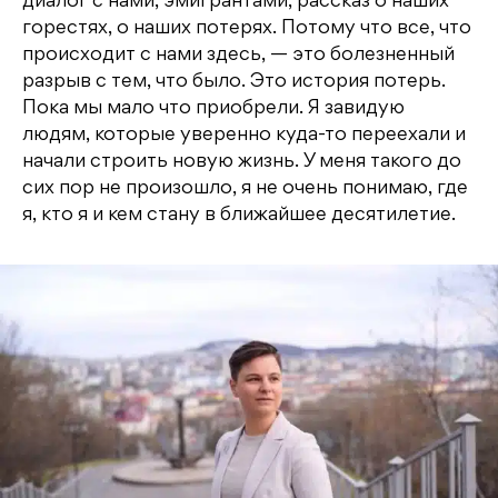
диалог с нами, эмигрантами, рассказ о наших
горестях, о наших потерях. Потому что все, что
происходит с нами здесь, — это болезненный
разрыв с тем, что было. Это история потерь.
Пока мы мало что приобрели. Я завидую
людям, которые уверенно куда-то переехали и
начали строить новую жизнь. У меня такого до
сих пор не произошло, я не очень понимаю, где
я, кто я и кем стану в ближайшее десятилетие.