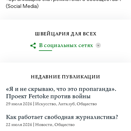
(Social Media)
ШВЕЙЦАРИЯ ДЛЯ ВСЕХ
В социальных сетях
НЕДАВНИЕ ПУБЛИКАЦИИ
«Я и не скрываю, что это пропаганда».
Проект Fertoke против войны
29 июля 2026
|
Искусство
,
Литклуб
,
Общество
Как работает свободная журналистика?
22 июля 2026
|
Новости
,
Общество