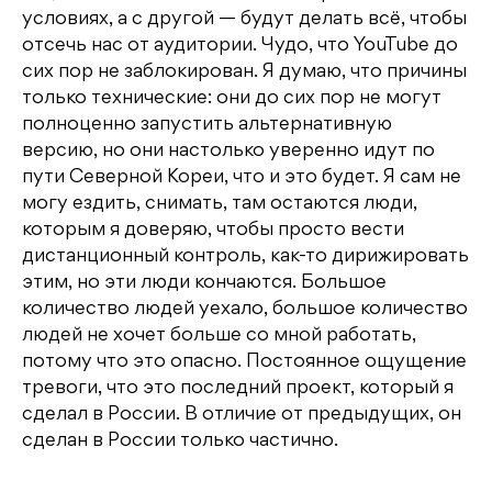
условиях, а с другой — будут делать всё, чтобы
отсечь нас от аудитории. Чудо, что YouTube до
сих пор не заблокирован. Я думаю, что причины
только технические: они до сих пор не могут
полноценно запустить альтернативную
версию, но они настолько уверенно идут по
пути Северной Кореи, что и это будет. Я сам не
могу ездить, снимать, там остаются люди,
которым я доверяю, чтобы просто вести
дистанционный контроль, как-то дирижировать
этим, но эти люди кончаются. Большое
количество людей уехало, большое количество
людей не хочет больше со мной работать,
потому что это опасно. Постоянное ощущение
тревоги, что это последний проект, который я
сделал в России. В отличие от предыдущих, он
сделан в России только частично.