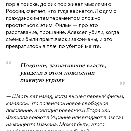
пор в поиске, до сих пор живет мыслями о
России, считает, что туда вернется. Людям с
гражданским темпераментом сложно
проститься с этим. Фильм — про это
расставание, прощание. Алексея убили, когда
съемки были практически закончены, и это
превратилось в плач по убитой мечте.
Подонки, захватившие власть,
увидели в этом поколении
главную угрозу
— Шесть лет назад, когда вышел первый фильм,
казалось, что появилась новое свободное
поколение, а сегодня ровесники Егора или
Филиппа воюют в Украине или впадают в экстаз
на концерте Шамана. Может быть, этого