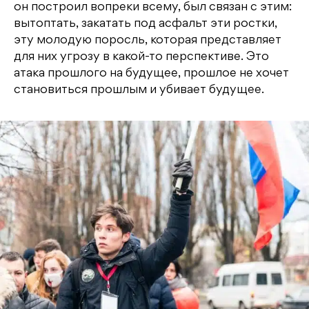
он построил вопреки всему, был связан с этим:
вытоптать, закатать под асфальт эти ростки,
эту молодую поросль, которая представляет
для них угрозу в какой-то перспективе. Это
атака прошлого на будущее, прошлое не хочет
становиться прошлым и убивает будущее.