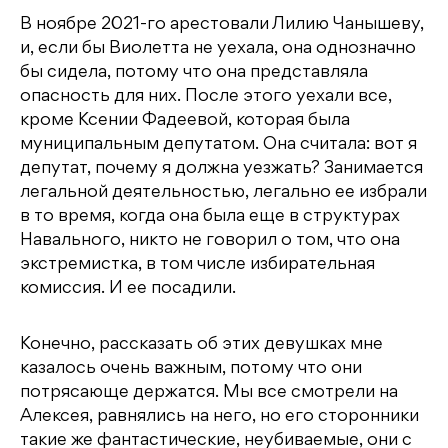
В ноябре 2021-го арестовали Лилию Чанышеву,
и, если бы Виолетта не уехала, она однозначно
бы сидела, потому что она представляла
опасность для них. После этого уехали все,
кроме Ксении Фадеевой, которая была
муниципальным депутатом. Она считала: вот я
депутат, почему я должна уезжать? Занимается
легальной деятельностью, легально ее избрали
в то время, когда она была еще в структурах
Навального, никто не говорил о том, что она
экстремистка, в том числе избирательная
комиссия. И ее посадили.
Конечно, рассказать об этих девушках мне
казалось очень важным, потому что они
потрясающе держатся. Мы все смотрели на
Алексея, равнялись на него, но его сторонники
такие же фантастические, неубиваемые, они с