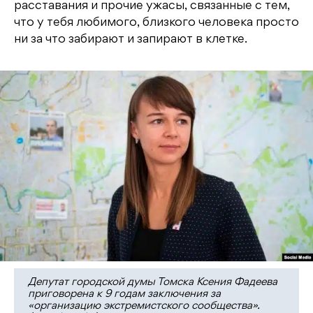
расставания и прочие ужасы, связанные с тем,
что у тебя любимого, близкого человека просто
ни за что забирают и запирают в клетке.
Депутат городской думы Томска Ксения Фадеева
приговорена к 9 годам заключения за
«организацию экстремистского сообщества».