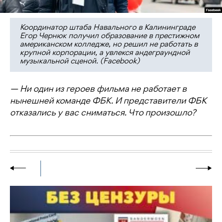
Координатор штаба Навального в Калининграде
Егор Чернюк получил образование в престижном
американском колледже, но решил не работать в
крупной корпорации, а увлекся андеграундной
музыкальной сценой. (Facebook)
— Ни один из героев фильма не работает в
нынешней команде ФБК. И представители ФБК
отказались у вас сниматься. Что произошло?