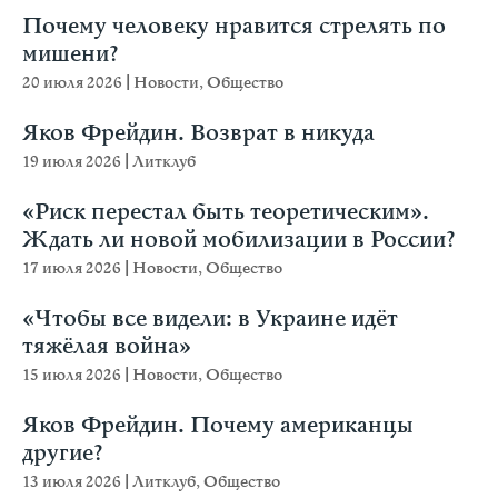
Почему человеку нравится стрелять по
мишени?
20 июля 2026
|
Новости
,
Общество
Яков Фрейдин. Возврат в никуда
19 июля 2026
|
Литклуб
«Риск перестал быть теоретическим».
Ждать ли новой мобилизации в России?
17 июля 2026
|
Новости
,
Общество
«Чтобы все видели: в Украине идёт
тяжёлая война»
15 июля 2026
|
Новости
,
Общество
Яков Фрейдин. Почему американцы
другие?
13 июля 2026
|
Литклуб
,
Общество