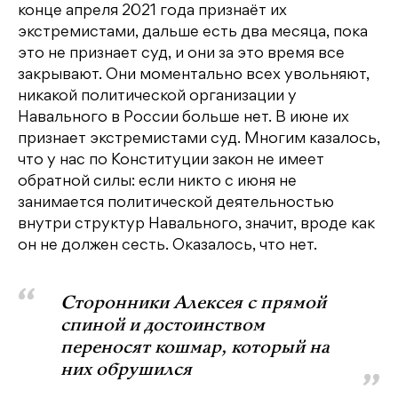
конце апреля 2021 года признаёт их
экстремистами, дальше есть два месяца, пока
это не признает суд, и они за это время все
закрывают. Они моментально всех увольняют,
никакой политической организации у
Навального в России больше нет. В июне их
признает экстремистами суд. Многим казалось,
что у нас по Конституции закон не имеет
обратной силы: если никто с июня не
занимается политической деятельностью
внутри структур Навального, значит, вроде как
он не должен сесть. Оказалось, что нет.
Сторонники Алексея с прямой
спиной и достоинством
переносят кошмар, который на
них обрушился