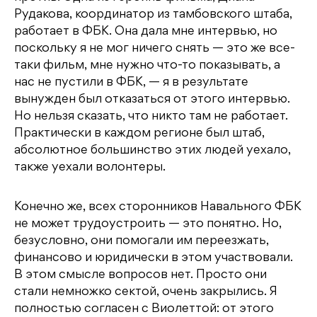
Рудакова, координатор из тамбовского штаба,
работает в ФБК. Она дала мне интервью, но
поскольку я не мог ничего снять — это же все-
таки фильм, мне нужно что-то показывать, а
нас не пустили в ФБК, — я в результате
вынужден был отказаться от этого интервью.
Но нельзя сказать, что никто там не работает.
Практически в каждом регионе был штаб,
абсолютное большинство этих людей уехало,
также уехали волонтеры.
Конечно же, всех сторонников Навального ФБК
не может трудоустроить — это понятно. Но,
безусловно, они помогали им переезжать,
финансово и юридически в этом участвовали.
В этом смысле вопросов нет. Просто они
стали немножко сектой, очень закрылись. Я
полностью согласен с Виолеттой: от этого