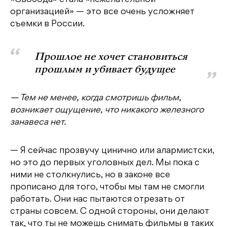
«Свобода» стала «нежелательной
организацией» — это все очень усложняет
съемки в России.
Прошлое не хочет становиться
прошлым и убивает будущее
— Тем не менее, когда смотришь фильм,
возникает ощущение, что никакого железного
занавеса нет.
— Я сейчас прозвучу цинично или алармистски,
но это до первых уголовных дел. Мы пока с
ними не столкнулись, но в законе все
прописано для того, чтобы мы там не смогли
работать. Они нас пытаются отрезать от
страны совсем. С одной стороны, они делают
так, что ты не можешь снимать фильмы в таких