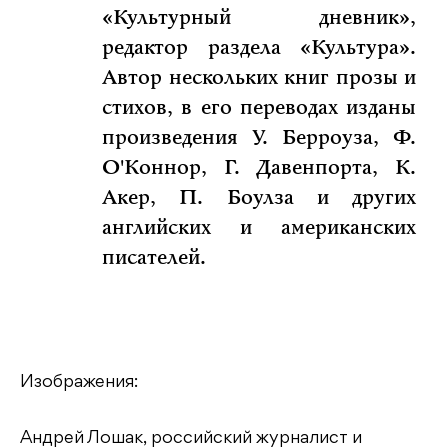
«Культурный дневник»,
редактор раздела «Культура».
Автор нескольких книг прозы и
стихов, в его переводах изданы
произведения У. Берроуза, Ф.
О'Коннор, Г. Давенпорта, К.
Акер, П. Боулза и других
английских и американских
писателей.
Изображения:
Андрей Лошак, российский журналист и