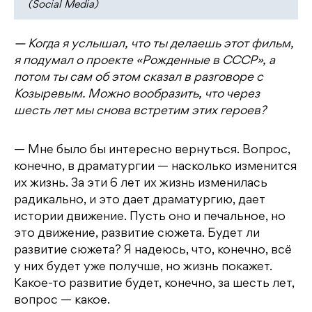
(Social Media)
— Когда я услышал, что ты делаешь этот фильм,
я подумал о проекте «Рожденные в СССР», а
потом ты сам об этом сказал в разговоре с
Козыревым. Можно вообразить, что через
шесть лет мы снова встретим этих героев?
— Мне было бы интересно вернуться. Вопрос,
конечно, в драматургии — насколько изменится
их жизнь. За эти 6 лет их жизнь изменилась
радикально, и это дает драматургию, дает
истории движение. Пусть оно и печальное, но
это движение, развитие сюжета. Будет ли
развитие сюжета? Я надеюсь, что, конечно, всё
у них будет уже получше, но жизнь покажет.
Какое-то развитие будет, конечно, за шесть лет,
вопрос — какое.