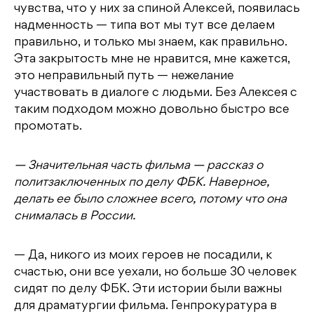
чувства, что у них за спиной Алексей, появилась
надменность — типа вот мы тут все делаем
правильно, и только мы знаем, как правильно.
Эта закрытость мне не нравится, мне кажется,
это неправильный путь — нежелание
участвовать в диалоге с людьми. Без Алексея с
таким подходом можно довольно быстро все
промотать.
— Значительная часть фильма — рассказ о
политзаключенных по делу ФБК. Наверное,
делать ее было сложнее всего, потому что она
снималась в России.
— Да, никого из моих героев не посадили, к
счастью, они все уехали, но больше 30 человек
сидят по делу ФБК. Эти истории были важны
для драматургии фильма. Генпрокуратура в