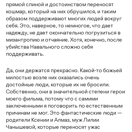
прямой спиной и достоинством переносят
кошмар, который на них обрушился, и таким
образом поддерживают многих людей вокруг
себя. Это, наверное, то немногое, что дает
надежду, не дает окончательно погрузиться в
мизантропию и отчаяние. Хотя, конечно, после
убийства Навального сложно себя
поддерживать.
Да, они держатся прекрасно. Какой-то божьей
милостью возле них оказались очень
достойные люди, которые их не бросили.
Собственно, они в значительной степени герои
моего фильма, потому что с самими
заключенными я поговорить по естественным
причинам не мог. Это фантастические люди —
родители Ксении и Алмаз, муж Лилии
Чанышевой, которые переносят ужас