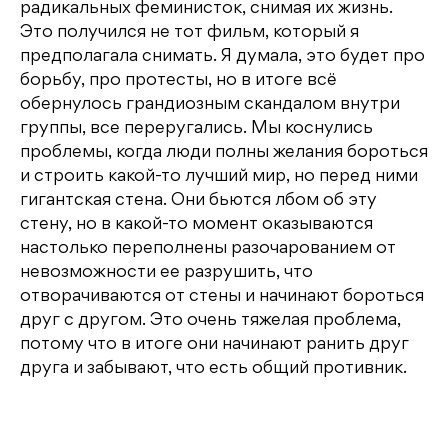
радикальных феминисток, снимая их жизнь.
Это получился не тот фильм, который я
предполагала снимать. Я думала, это будет про
борьбу, про протесты, но в итоге всё
обернулось грандиозным скандалом внутри
группы, все переругались. Мы коснулись
проблемы, когда люди полны желания бороться
и строить какой-то лучший мир, но перед ними
гигантская стена. Они бьются лбом об эту
стену, но в какой-то момент оказываются
настолько переполнены разочарованием от
невозможности ее разрушить, что
отворачиваются от стены и начинают бороться
друг с другом. Это очень тяжелая проблема,
потому что в итоге они начинают ранить друг
друга и забывают, что есть общий противник.