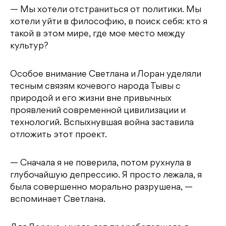
— Мы хотели отстраниться от политики. Мы
хотели уйти в философию, в поиск себя: кто я
такой в этом мире, где мое место между
культур?
Особое внимание Светлана и Лоран уделяли
тесным связям кочевого народа Тывы с
природой и его жизни вне привычных
проявлений современной цивилизации и
технологий. Вспыхнувшая война заставила
отложить этот проект.
— Сначала я не поверила, потом рухнула в
глубочайшую депрессию. Я просто лежала, я
была совершенно морально разрушена, —
вспоминает Светлана.