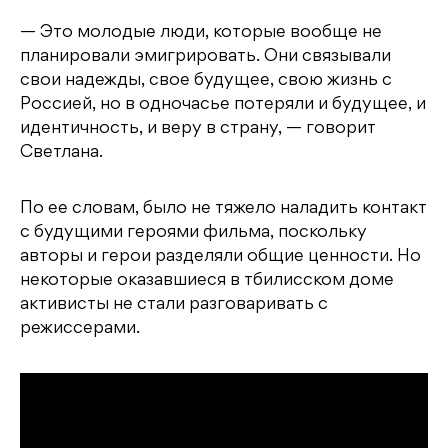
— Это молодые люди, которые вообще не
планировали эмигрировать. Они связывали
свои надежды, свое будущее, свою жизнь с
Россией, но в одночасье потеряли и будущее, и
идентичность, и веру в страну, — говорит
Светлана.
По ее словам, было не тяжело наладить контакт
с будущими героями фильма, поскольку
авторы и герои разделяли общие ценности. Но
некоторые оказавшиеся в тбилисском доме
активисты не стали разговаривать с
режиссерами.