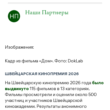
Наши Партнеры
Изображения:
Кадр из фильма «Дом». Фото: DokLab
ШВЕЙЦАРСКАЯ КИНОПРЕМИЯ 2026
На Швейцарскую кинопремию 2026 года
было
выдвинуто
115 фильмов в 13 категориях.
Фильмы просмотрели и оценили около 500
участниц и участников Швейцарской
киноакадемии. Результаты анонимного