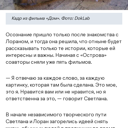
Кадр из фильма «Дом». Фото: DokLab
Осознание пришло только после знакомства с
Лораном, и тогда она решила, что отныне будет
рассказывать только те истории, которые ей
интересны и важны. Начиная с «Острова»
соавторы сняли уже пять фильмов.
— Я отвечаю за каждое слово, за каждую
картинку, которая там была сделана. Это мое,
это я. Нравится вам или не нравится, но я
ответственна за это, — говорит Светлана.
В начале независимого творческого пути
Светлана и Лоран загорелись идеей снять