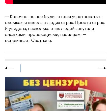
— Конечно, не все были готовы участвовать в
съемках: я видела в людях страх. Просто страх.
Я увидела, насколько этих людей запугали
слежками, провокациями, насилием, —
вспоминает Светлана.