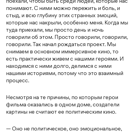
поехали, чтобы быть среди людей, которые нас
понимают. С ними можно пережить и боль, и
стыд, и всю глубину этих странных эмоций,
которые нас накрыли, особенно меня. Когда мы
туда приехали, мы просто день и ночь
говорили об этом. Просто говорили, говорили,
говорили. Так начал рождаться проект. Мы
снимаем в основном иммерсивное кино, то
есть практически живем с нашими героями. И
находимся с ними долго, делимся с ними
нашими историями, потому что это взаимный
процесс.
Несмотря на те причины, по которым герои
фильма оказались в одном доме, создатели
картины не считают ее политическим кино.
— Оно не политическое, оно эмоциональное,