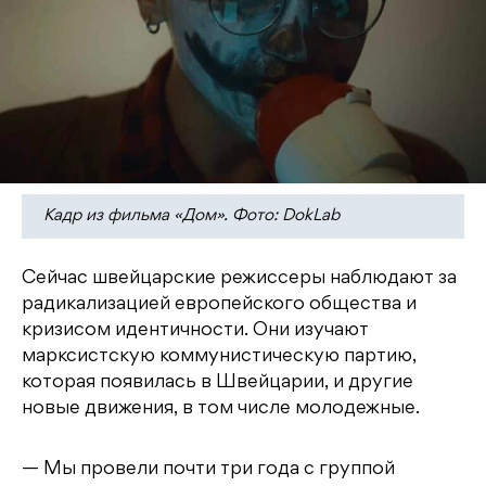
Кадр из фильма «Дом». Фото: DokLab
Сейчас швейцарские режиссеры наблюдают за
радикализацией европейского общества и
кризисом идентичности. Они изучают
марксистскую коммунистическую партию,
которая появилась в Швейцарии, и другие
новые движения, в том числе молодежные.
— Мы провели почти три года с группой