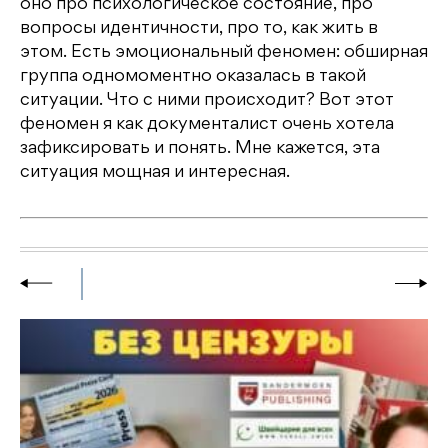
оно про психологическое состояние, про
вопросы идентичности, про то, как жить в
этом. Есть эмоциональный феномен: обширная
группа одномоментно оказалась в такой
ситуации. Что с ними происходит? Вот этот
феномен я как документалист очень хотела
зафиксировать и понять. Мне кажется, эта
ситуация мощная и интересная.