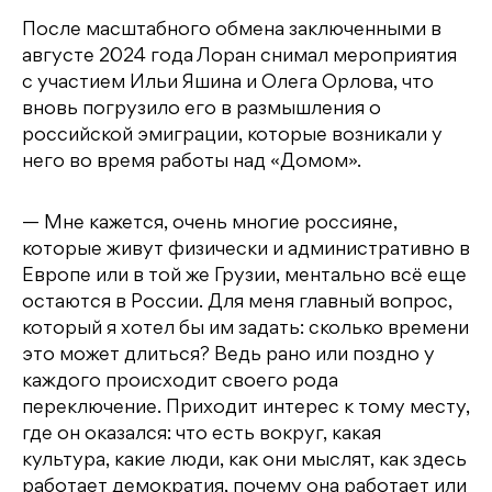
После масштабного обмена заключенными в
августе 2024 года Лоран снимал мероприятия
с участием Ильи Яшина и Олега Орлова, что
вновь погрузило его в размышления о
российской эмиграции, которые возникали у
него во время работы над «Домом».
— Мне кажется, очень многие россияне,
которые живут физически и административно в
Европе или в той же Грузии, ментально всё еще
остаются в России. Для меня главный вопрос,
который я хотел бы им задать: сколько времени
это может длиться? Ведь рано или поздно у
каждого происходит своего рода
переключение. Приходит интерес к тому месту,
где он оказался: что есть вокруг, какая
культура, какие люди, как они мыслят, как здесь
работает демократия, почему она работает или