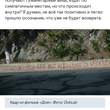
получают гуманитарные визы, ездят по
симпатичным местам, но что происходит
внутри? Я думаю, не всё так позитивно и легко:
пришло осознание, что уже не будет возврата.
Кадр из фильма «Дом». Фото: DokLab