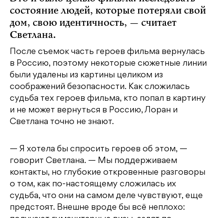
состояние людей, которые потеряли свой
дом, свою идентичность, — считает
Светлана.
После съемок часть героев фильма вернулась
в Россию, поэтому некоторые сюжетные линии
были удалены из картины целиком из
соображений безопасности. Как сложилась
судьба тех героев фильма, кто попал в картину
и не может вернуться в Россию, Лоран и
Светлана точно не знают.
— Я хотела бы спросить героев об этом, —
говорит Светлана. — Мы поддерживаем
контакты, но глубокие откровенные разговоры
о том, как по-настоящему сложилась их
судьба, что они на самом деле чувствуют, еще
предстоят. Внешне вроде бы всё неплохо: