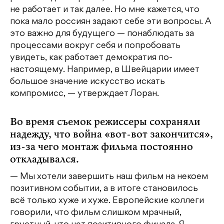
не работает и так далее. Но мне кажется, что
пока мало россиян задают себе эти вопросы. А
это важно для будущего — понаблюдать за
процессами вокруг себя и попробовать
увидеть, как работает демократия по-
настоящему. Например, в Швейцарии имеет
большое значение искусство искать
компромисс, — утверждает Лоран.
Во время съемок режиссеры сохраняли
надежду, что война «вот-вот закончится»,
из-за чего монтаж фильма постоянно
откладывался.
— Мы хотели завершить наш фильм на некоем
позитивном событии, а в итоге становилось
всё только хуже и хуже. Европейские коллеги
говорили, что фильм слишком мрачный,