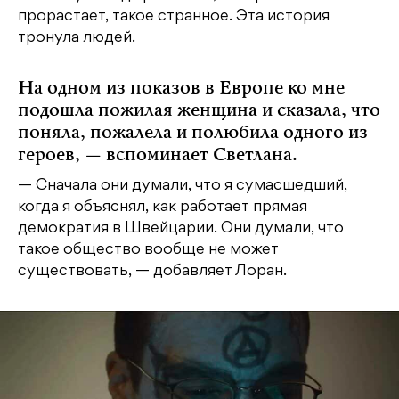
прорастает, такое странное. Эта история
тронула людей.
На одном из показов в Европе ко мне
подошла пожилая женщина и сказала, что
поняла, пожалела и полюбила одного из
героев, — вспоминает Светлана.
— Сначала они думали, что я сумасшедший,
когда я объяснял, как работает прямая
демократия в Швейцарии. Они думали, что
такое общество вообще не может
существовать, — добавляет Лоран.