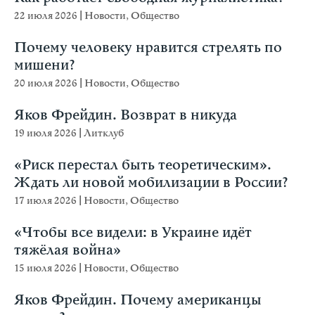
22 июля 2026
|
Новости
,
Общество
Почему человеку нравится стрелять по
мишени?
20 июля 2026
|
Новости
,
Общество
Яков Фрейдин. Возврат в никуда
19 июля 2026
|
Литклуб
«Риск перестал быть теоретическим».
Ждать ли новой мобилизации в России?
17 июля 2026
|
Новости
,
Общество
«Чтобы все видели: в Украине идёт
тяжёлая война»
15 июля 2026
|
Новости
,
Общество
Яков Фрейдин. Почему американцы