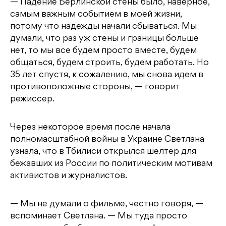
— Падение Берлинской стены было, наверное,
самым важным событием в моей жизни,
потому что надежды начали сбываться. Мы
думали, что раз уж стены и границы больше
нет, то мы все будем просто вместе, будем
общаться, будем строить, будем работать. Но
35 лет спустя, к сожалению, мы снова идем в
противоположные стороны, — говорит
режиссер.
Через некоторое время после начала
полномасштабной войны в Украине Светлана
узнала, что в Тбилиси открылся шелтер для
бежавших из России по политическим мотивам
активистов и журналистов.
— Мы не думали о фильме, честно говоря, —
вспоминает Светлана. — Мы туда просто