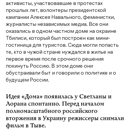
активисты, участвовавшие в протестах
прошлых лет, волонтеры президентской
кампании Алексея Навального, феминистки,
журналисты независимых медиа. Все они
оказались в одном частном доме на окраине
Тбилиси, который был построен как мини-
гостиница для туристов. Сюда могли попасть
те, кто в чужой стране нуждался в жилье на
первое время после срочного решения
покинуть Россию. В этом доме они
обустраивали быт и говорили о политике и о
будущем России.
Идея «Дома» появилась у Светланы и
Лорана спонтанно. Перед началом
полномасштабного российского
вторжения в Украину режиссеры снимали
фильм в Тыве.