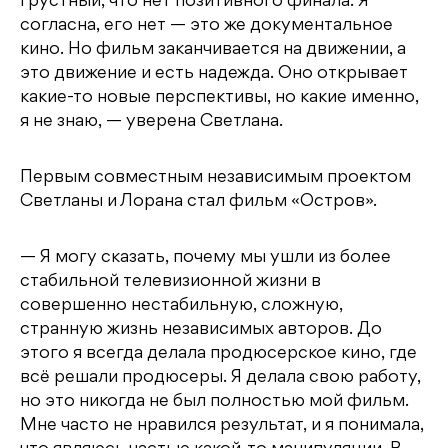
грустный, что нет позитивного финала. Я
согласна, его нет — это же документальное
кино. Но фильм заканчивается на движении, а
это движение и есть надежда. Оно открывает
какие-то новые перспективы, но какие именно,
я не знаю, — уверена Светлана.
Первым совместным независимым проектом
Светланы и Лорана стал фильм «Остров».
— Я могу сказать, почему мы ушли из более
стабильной телевизионной жизни в
совершенно нестабильную, сложную,
странную жизнь независимых авторов. До
этого я всегда делала продюсерское кино, где
всё решали продюсеры. Я делала свою работу,
но это никогда не был полностью мой фильм.
Мне часто не нравился результат, и я понимала,