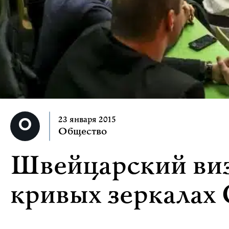
23 января 2015
Общество
Швейцарский ви
кривых зеркала