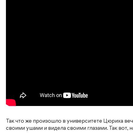
Так что же произошло в университете Цюриха веч
своими ушами и видела своими глазами. Так вот, н