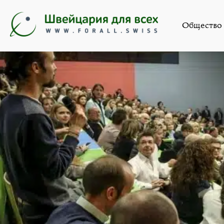
Обще
Общество