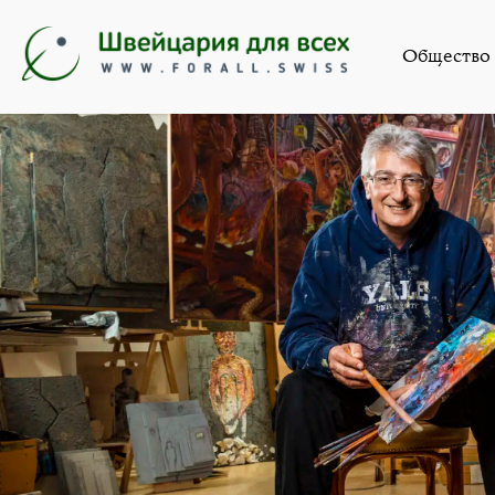
Искусство
,
Новост
Общество