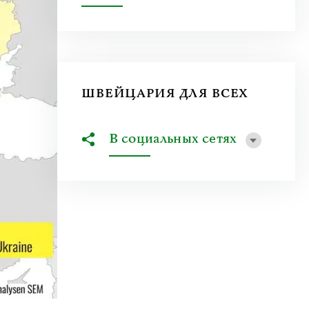
ШВЕЙЦАРИЯ ДЛЯ ВСЕХ
В социальных сетях