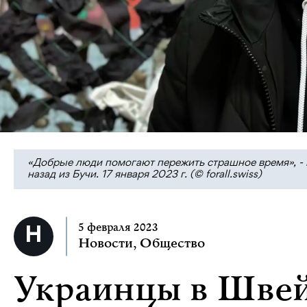
«Добрые люди помогают пережить страшное время», - 
назад из Бучи. 17 января 2023 г. (© forall.swiss)
5 февраля 2023
Новости
,
Общество
Украинцы в Швей