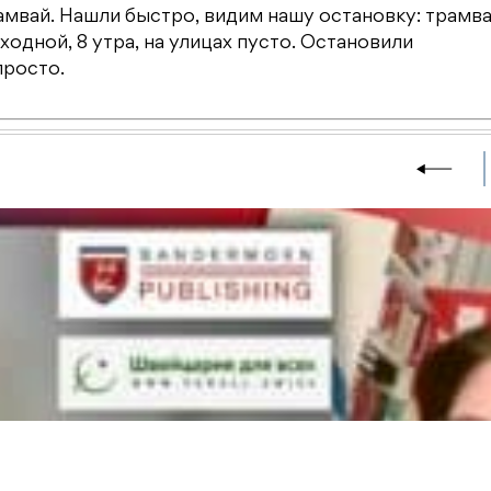
амвай. Нашли быстро, видим нашу остановку: трамва
ходной, 8 утра, на улицах пусто. Остановили
просто.