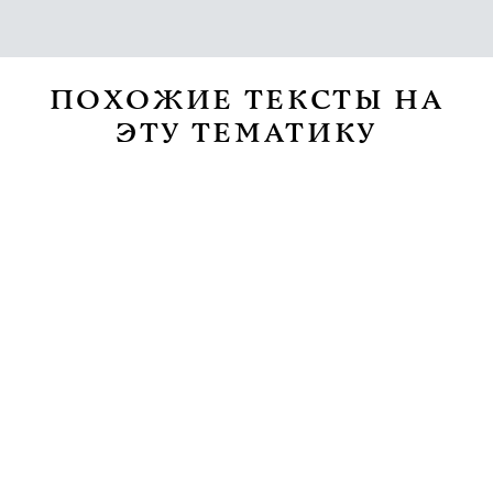
ПОХОЖИЕ ТЕКСТЫ НА
ЭТУ ТЕМАТИКУ