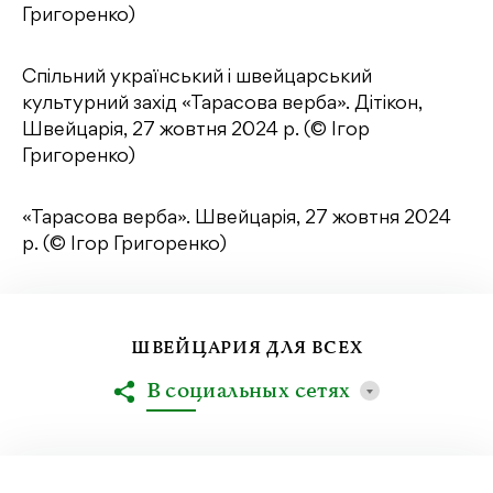
Григоренко)
Спільний український і швейцарський
культурний захід «Тарасова верба». Дітікон,
Швейцарія, 27 жовтня 2024 р. (© Ігор
Григоренко)
«Тарасова верба». Швейцарія, 27 жовтня 2024
р. (© Ігор Григоренко)
ШВЕЙЦАРИЯ ДЛЯ ВСЕХ
В социальных сетях