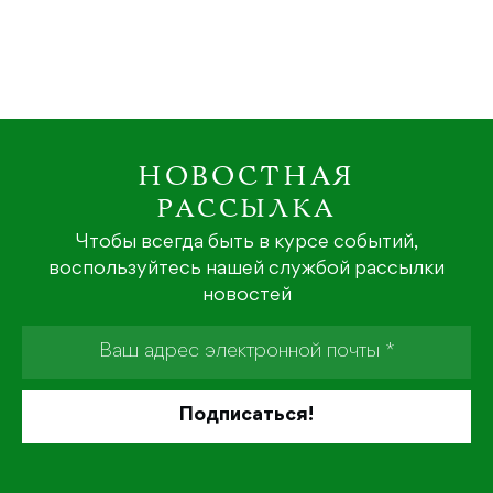
НОВОСТНАЯ
РАССЫЛКА
Чтобы всегда быть в курсе событий,
воспользуйтесь нашей службой рассылки
новостей