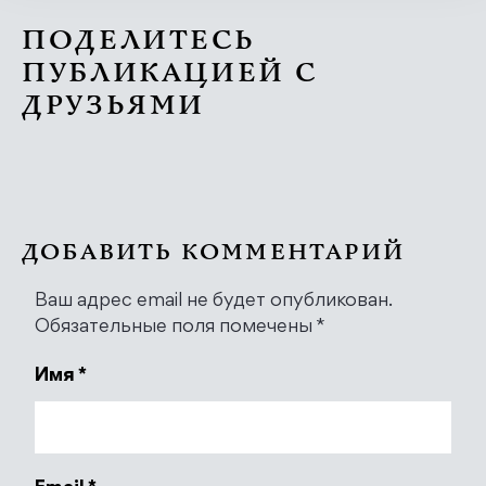
ПОДЕЛИТЕСЬ
ПУБЛИКАЦИЕЙ С
ДРУЗЬЯМИ
ДОБАВИТЬ КОММЕНТАРИЙ
Ваш адрес email не будет опубликован.
Обязательные поля помечены
*
Имя
*