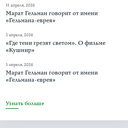
11 апреля, 2026
Марат Гельман говорит от имени
«Гельмана-еврея»
5 апреля, 2026
«Где тени грезят светом». О фильме
«Кушнир»
5 апреля, 2026
Марат Гельман говорит от имени
«Гельмана-еврея»
Узнать больше