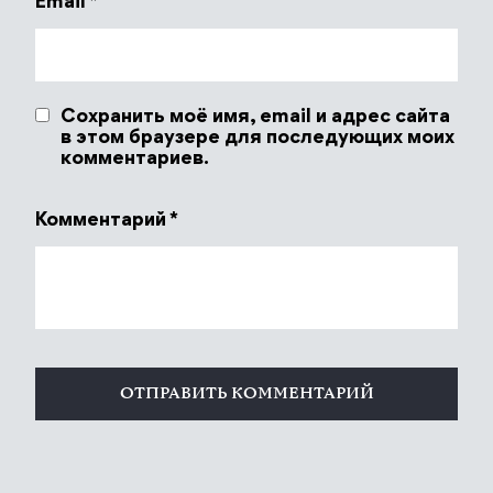
Email
*
Сохранить моё имя, email и адрес сайта
в этом браузере для последующих моих
комментариев.
Комментарий
*