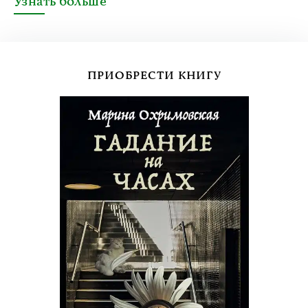
Узнать больше
ПРИОБРЕСТИ КНИГУ