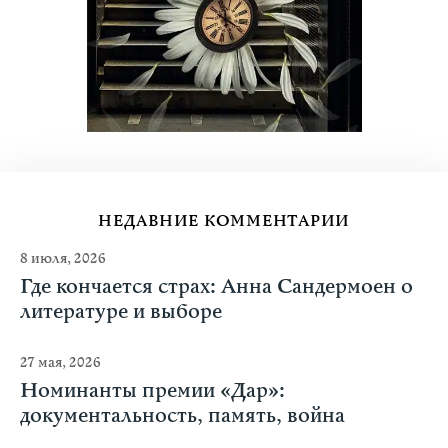
НЕДАВНИЕ КОММЕНТАРИИ
8 июля, 2026
Где кончается страх: Анна Сандермоен о
литературе и выборе
27 мая, 2026
Номинанты премии «Дар»:
документальность, память, война