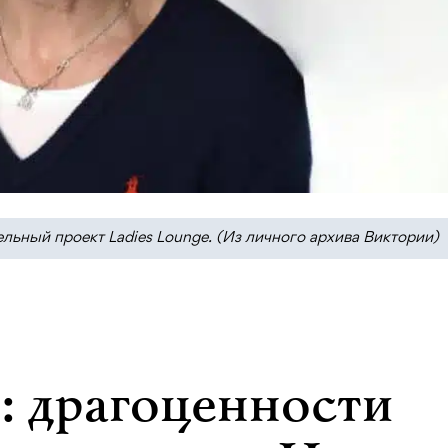
льный проект Ladies Lounge. (Из личного архива Виктории)
: драгоценности