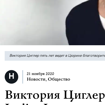
Виктория Циглер пять лет ведет в Цюрихе благотворите
21 ноября 2020
Новости
,
Общество
Виктория Циглер