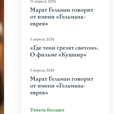
11 апреля, 2026
Марат Гельман говорит
от имени «Гельмана-
еврея»
5 апреля, 2026
«Где тени грезят светом».
О фильме «Кушнир»
5 апреля, 2026
Марат Гельман говорит
от имени «Гельмана-
еврея»
Узнать больше