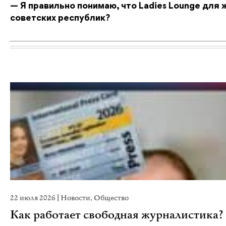
— Я правильно понимаю, что Ladies Lounge для
советских республик?
22 июля 2026
|
Новости
,
Общество
Как работает свободная журналистика?