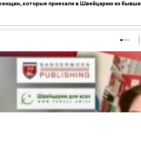
 женщин, которые приехали в Швейцарию из бывши