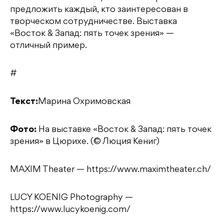
предложить каждый, кто заинтересован в
творческом сотрудничестве. Выставка
«Восток & Запад: пять точек зрения» —
отличный пример.
#
Текст:
Марина Охримовская
Фото:
На выставке «Восток & Запад: пять точек
зрения» в Цюрихе. (© Люция Кениг)
MAXIM Theater — https://www.maximtheater.ch/
LUCY KOENIG Photography —
https://www.lucykoenig.com/