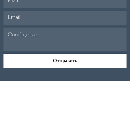
Отправить