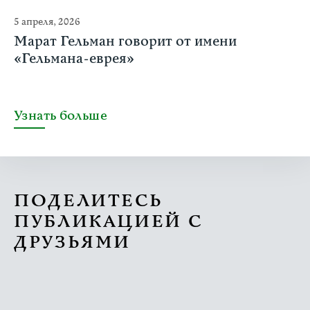
5 апреля, 2026
Марат Гельман говорит от имени
«Гельмана-еврея»
Узнать больше
ПОДЕЛИТЕСЬ
ПУБЛИКАЦИЕЙ С
ДРУЗЬЯМИ