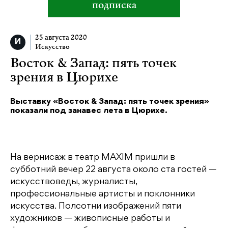
подписка
25 августа 2020
Искусство
Восток & Запад: пять точек
зрения в Цюрихе
Выставку «Восток & Запад: пять точек зрения»
показали под занавес лета в Цюрихе.
На вернисаж в театр MAXIM пришли в
субботний вечер 22 августа около ста гостей —
искусствоведы, журналисты,
профессиональные артисты и поклонники
искусства. Полсотни изображений пяти
художников — живописные работы и