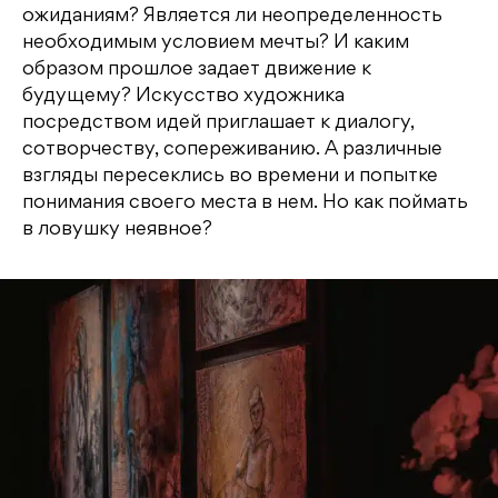
ожиданиям? Является ли неопределенность
необходимым условием мечты? И каким
образом прошлое задает движение к
будущему? Искусство художника
посредством идей приглашает к диалогу,
сотворчеству, сопереживанию. А различные
взгляды пересеклись во времени и попытке
понимания своего места в нем. Но как поймать
в ловушку неявное?