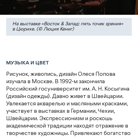
На выставке «Восток & Запад: пять точек зрения»
в Цюрихе. (© Люция Кениг)
МУЗЫКА И ЦВЕТ
Рисунок, живопись, дизайн Олеся Попова
изучала в Москве. В 1992-м закончила
Российский госуниверситет им. А. Н. Косыгина
(дизайн одежды). Давно живет в Швейцарии.
Увлекается акварелью и масляными красками,
участвует в выставках в Германии, Чехии,
Швейцарии. Экспрессионизм и роскошь
академической традиции находят отражение в
творчестве художницы. Привлекают богатство