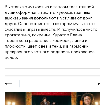
Выставка с чуткостью и теплом талантливой
души оформлена так, что художественные
высказывания дополняют и усиливают друг
друга. Словно квинтет, в котором музыканты
счастливы играть вместе. И получилось чисто,
трогательно, искренне. Куратор Елена
Терентьева расставила космосы, линии и
плоскости, цвет, свет и тени, и в гармонии
прекрасного частного родилось прекрасное
целое.