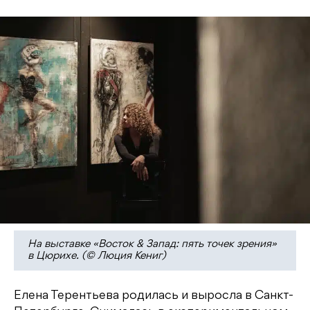
На выставке «Восток & Запад: пять точек зрения»
в Цюрихе. (© Люция Кениг)
Елена Терентьева родилась и выросла в Санкт-