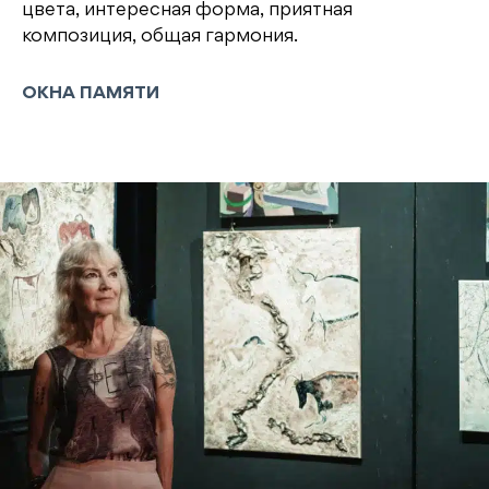
цвета, интересная форма, приятная
композиция, общая гармония.
ОКНА ПАМЯТИ