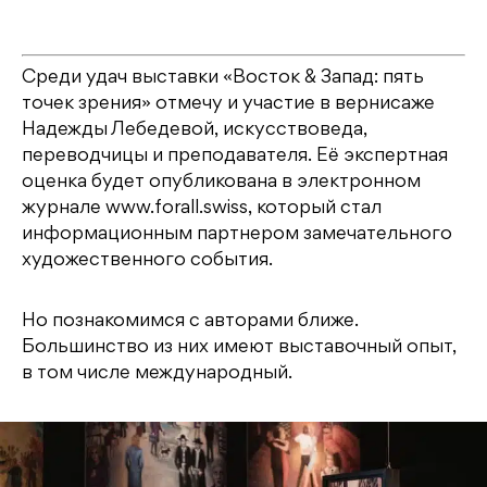
Среди удач выставки «Восток & Запад: пять
точек зрения» отмечу и участие в вернисаже
Надежды Лебедевой, искусствоведа,
переводчицы и преподавателя. Её экспертная
оценка будет опубликована в электронном
журнале www.forall.swiss, который стал
информационным партнером замечательного
художественного события.
Но познакомимся с авторами ближе.
Большинство из них имеют выставочный опыт,
в том числе международный.