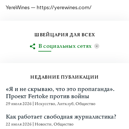
YereWines — https://yerewines.com/
ШВЕЙЦАРИЯ ДЛЯ ВСЕХ
В социальных сетях
НЕДАВНИЕ ПУБЛИКАЦИИ
«Я и не скрываю, что это пропаганда».
Проект Fertoke против войны
29 июля 2026
|
Искусство
,
Литклуб
,
Общество
Как работает свободная журналистика?
22 июля 2026
|
Новости
,
Общество