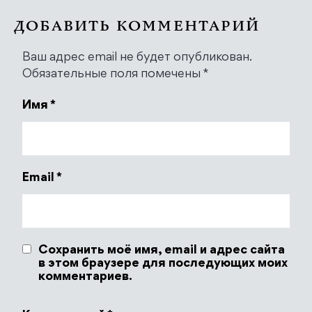
ДОБАВИТЬ КОММЕНТАРИЙ
Ваш адрес email не будет опубликован.
Обязательные поля помечены
*
Имя
*
Email
*
Сохранить моё имя, email и адрес сайта
в этом браузере для последующих моих
комментариев.