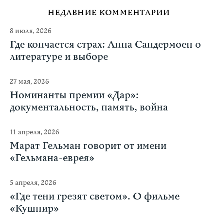
НЕДАВНИЕ КОММЕНТАРИИ
8 июля, 2026
Где кончается страх: Анна Сандермоен о
литературе и выборе
27 мая, 2026
Номинанты премии «Дар»:
документальность, память, война
11 апреля, 2026
Марат Гельман говорит от имени
«Гельмана-еврея»
5 апреля, 2026
«Где тени грезят светом». О фильме
«Кушнир»