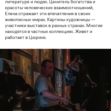
литературе и людях. Ценитель богатства и
красоты человеческих взаимоотношений,
Елена отражает эти впечатления в своих
живописных мирах. Картины художницы —
участники выставок в разных странах. Многие
находятся в частных коллекциях. Живет и
работает в Цюрихе.