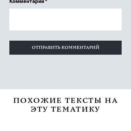
Комментарий
*
ПОХОЖИЕ ТЕКСТЫ НА
ЭТУ ТЕМАТИКУ