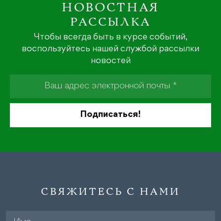
НОВОСТНАЯ
РАССЫЛКА
Чтобы всегда быть в курсе событий,
воспользуйтесь нашей службой рассылки
новостей
СВЯЖИТЕСЬ С НАМИ