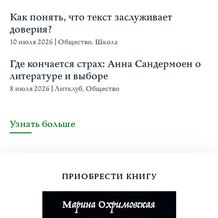
Как понять, что текст заслуживает
доверия?
10 июля 2026
|
Общество
,
Школа
Где кончается страх: Анна Сандермоен о
литературе и выборе
8 июля 2026
|
Литклуб
,
Общество
Узнать больше
ПРИОБРЕСТИ КНИГУ