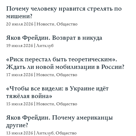
Почему человеку нравится стрелять по
мишени?
20 июля 2026
|
Новости
,
Общество
Яков Фрейдин. Возврат в никуда
19 июля 2026
|
Литклуб
«Риск перестал быть теоретическим».
Ждать ли новой мобилизации в России?
17 июля 2026
|
Новости
,
Общество
«Чтобы все видели: в Украине идёт
тяжёлая война»
15 июля 2026
|
Новости
,
Общество
Яков Фрейдин. Почему американцы
другие?
13 июля 2026
|
Литклуб
,
Общество