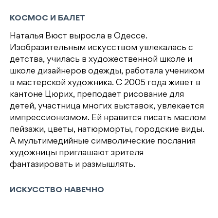
КОСМОС И БАЛЕТ
Наталья Вюст выросла в Одессе.
Изобразительным искусством увлекалась с
детства, училась в художественной школе и
школе дизайнеров одежды, работала учеником
в мастерской художника. С 2005 года живет в
кантоне Цюрих, преподает рисование для
детей, участница многих выставок, увлекается
импрессионизмом. Ей нравится писать маслом
пейзажи, цветы, натюрморты, городские виды.
А мультимедийные символические послания
художницы приглашают зрителя
фантазировать и размышлять.
ИСКУССТВО НАВЕЧНО