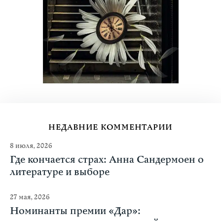
НЕДАВНИЕ КОММЕНТАРИИ
8 июля, 2026
Где кончается страх: Анна Сандермоен о
литературе и выборе
27 мая, 2026
Номинанты премии «Дар»: