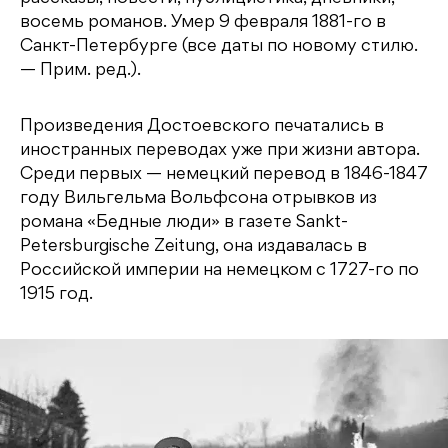
восемь романов. Умер 9 февраля 1881-го в
Санкт-Петербурге (все даты по новому стилю.
— Прим. ред.).
Произведения Достоевского печатались в
иностранных переводах уже при жизни автора.
Среди первых — немецкий перевод в 1846-1847
году Вильгельма Вольфсона отрывков из
романа «Бедные люди» в газете Sankt-
Petersburgische Zeitung, она издавалась в
Российской империи на немецком с 1727-го по
1915 год.