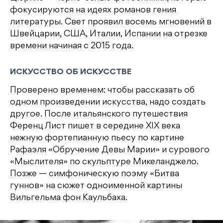
фокусируются на идеях романов гения
литературы. Свет проявил восемь мгновений в
Швейцарии, США, Италии, Испании на отрезке
времени начиная с 2015 года.
ИСКУССТВО ОБ ИСКУССТВЕ
Проверено временем: чтобы рассказать об
одном произведении искусства, надо создать
другое. После итальянского путешествия
Ференц Лист пишет в середине XIX века
нежную фортепианную пьесу по картине
Рафаэля «Обручение Девы Марии» и сурового
«Мыслителя» по скульптуре Микеланджело.
Позже — симфоническую поэму «Битва
гуннов» на сюжет одноименной картины
Вильгельма фон Каульбаха.