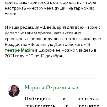
приглашают зрителей к сотворчеству, чтобы
настроить «инструмент души» на гармонию
света.
И наша редакция «Швейцария для всех» тоже с
удовольствием приглашает активных,
креативных, неравнодушных открыть накануне
Рождества «Вселенную Достоевского». В
театре Maxim
в Цюрихе её можно увидеть в
2021 году с 10 по 12 декабря.
Марина Охримовская
Публицист и поэтесса,
соучредитель и редактор