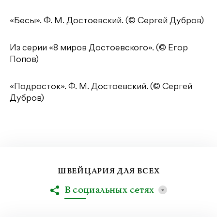
«Бесы». Ф. М. Достоевский. (© Сергей Дубров)
Из серии «8 миров Достоевского». (© Егор
Попов)
«Подросток». Ф. М. Достоевский. (© Сергей
Дубров)
ШВЕЙЦАРИЯ ДЛЯ ВСЕХ
В социальных сетях