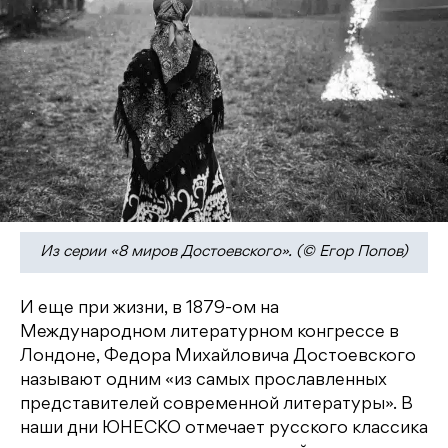
Из серии «8 миров Достоевского». (© Егор Попов)
И еще при жизни, в 1879-ом на
Международном литературном конгрессе в
Лондоне, Федора Михайловича Достоевского
называют одним «из самых прославленных
представителей современной литературы». В
наши дни ЮНЕСКО отмечает русского классика