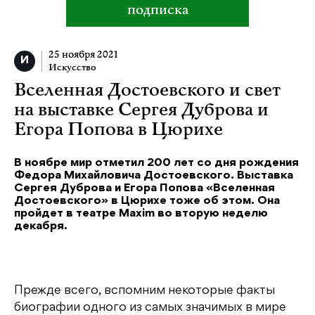
подписка
25 ноября 2021
Искусство
Вселенная Достоевского и свет
на выставке Сергея Дуброва и
Егора Попова в Цюрихе
В ноябре мир отметил 200 лет со дня рождения
Федора Михайловича Достоевского. Выставка
Сергея Дуброва и Егора Попова «Вселенная
Достоевского» в Цюрихе тоже об этом. Она
пройдет в театре Maxim во вторую неделю
декабря.
Прежде всего, вспомним некоторые факты
биографии одного из самых значимых в мире