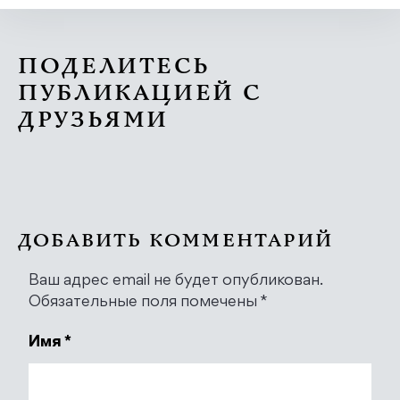
ПОДЕЛИТЕСЬ
ПУБЛИКАЦИЕЙ С
ДРУЗЬЯМИ
ДОБАВИТЬ КОММЕНТАРИЙ
Ваш адрес email не будет опубликован.
Обязательные поля помечены
*
Имя
*