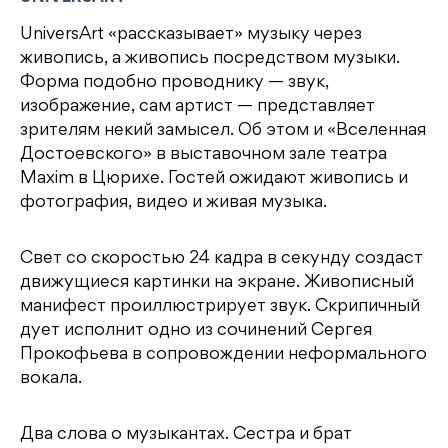
UniversArt «рассказывает» музыку через
живопись, а живопись посредством музыки.
Форма подобно проводнику — звук,
изображение, сам артист — представляет
зрителям некий замысел. Об этом и «Вселенная
Достоевского» в выставочном зале театра
Maxim в Цюрихе. Гостей ожидают живопись и
фотография, видео и живая музыка.
Свет со скоростью 24 кадра в секунду создаст
движущиеся картинки на экране. Живописный
манифест проиллюстрирует звук. Скрипичный
дует исполнит одно из сочинений Сергея
Прокофьева в сопровождении неформального
вокала.
Два слова о музыкантах. Сестра и брат