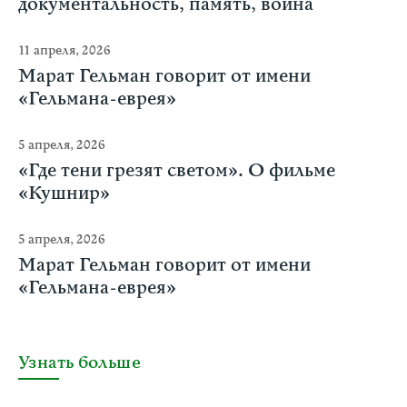
документальность, память, война
11 апреля, 2026
Марат Гельман говорит от имени
«Гельмана-еврея»
5 апреля, 2026
«Где тени грезят светом». О фильме
«Кушнир»
5 апреля, 2026
Марат Гельман говорит от имени
«Гельмана-еврея»
Узнать больше