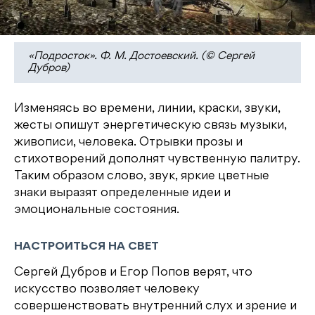
«Подросток». Ф. М. Достоевский. (© Сергей
Дубров)
Изменяясь во времени, линии, краски, звуки,
жесты опишут энергетическую связь музыки,
живописи, человека. Отрывки прозы и
стихотворений дополнят чувственную палитру.
Таким образом слово, звук, яркие цветные
знаки выразят определенные идеи и
эмоциональные состояния.
НАСТРОИТЬСЯ НА СВЕТ
Сергей Дубров и Егор Попов верят, что
искусство позволяет человеку
совершенствовать внутренний слух и зрение и