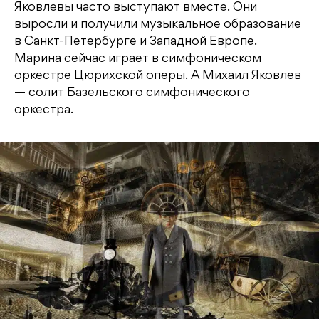
Яковлевы часто выступают вместе. Они
выросли и получили музыкальное образование
в Санкт-Петербурге и Западной Европе.
Марина сейчас играет в симфоническом
оркестре Цюрихской оперы. А Михаил Яковлев
— солит Базельского симфонического
оркестра.