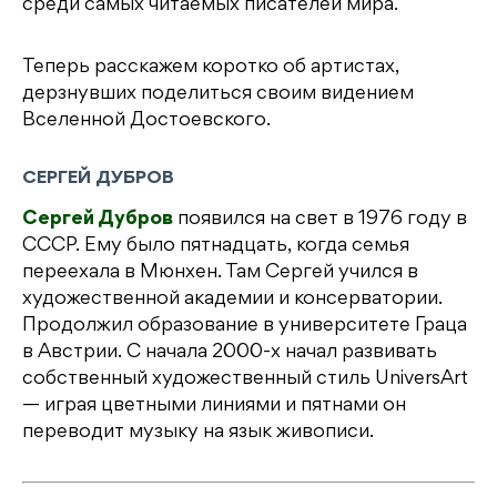
среди самых читаемых писателей мира.
Теперь расскажем коротко об артистах,
дерзнувших поделиться своим видением
Вселенной Достоевского.
СЕРГЕЙ ДУБРОВ
Сергей Дубров
появился на свет в 1976 году в
СССР. Ему было пятнадцать, когда семья
переехала в Мюнхен. Там Сергей учился в
художественной академии и консерватории.
Продолжил образование в университете Граца
в Австрии. С начала 2000-х начал развивать
собственный художественный стиль UniversArt
— играя цветными линиями и пятнами он
переводит музыку на язык живописи.