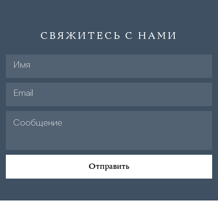
СВЯЖИТЕСЬ С НАМИ
Отправить