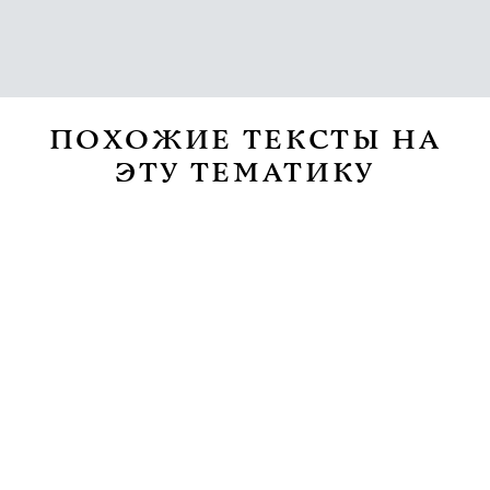
ПОХОЖИЕ ТЕКСТЫ НА
ЭТУ ТЕМАТИКУ