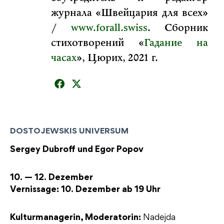
журнала «Швейцария для всех»
/
www.forall.swiss
. Сборник
стихотворений «
Гадание на
часах
», Цюрих, 2021 г.
DOSTOJEWSKIS UNIVERSUM
Sergey Dubroff und Egor Popov
10. — 12. Dezember
Vernissage: 10. Dezember ab 19 Uhr
Kulturmanagerin, Moderatorin:
Nadejda