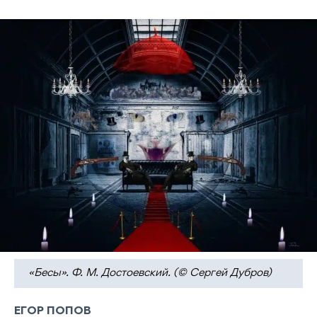
«Бесы». Ф. М. Достоевский. (© Сергей Дубров)
ЕГОР ПОПОВ