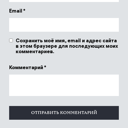
Email
*
Сохранить моё имя, email и адрес сайта
в этом браузере для последующих моих
комментариев.
Комментарий
*