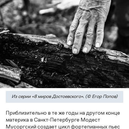
Из серии «8 миров Достоевского». (© Егор Попов)
Приблизительно в те же годы на другом конце
материка в Санкт-Петербурге Модест
Мусоргский создает цикл фортепианных пьес