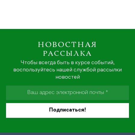
НОВОСТНАЯ
РАССЫЛКА
Чтобы всегда быть в курсе событий,
воспользуйтесь нашей службой рассылки
новостей