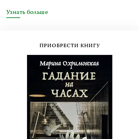
Узнать больше
ПРИОБРЕСТИ КНИГУ