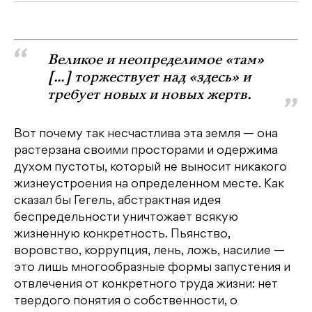
Великое и неопределимое «там»
[…] торжествует над «здесь» и
требует новых и новых жертв.
Вот почему так несчастлива эта земля — она
растерзана своими просторами и одержима
духом пустоты, который не выносит никакого
жизнеустроения на определенном месте. Как
сказал бы Гегель, абстрактная идея
беспредельности уничтожает всякую
жизненную конкретность. Пьянство,
воровство, коррупция, лень, ложь, насилие —
это лишь многообразные формы запустения и
отвлечения от конкретного труда жизни: нет
твердого понятия о собственности, о