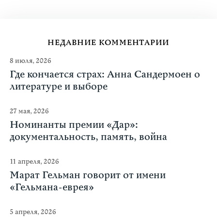
НЕДАВНИЕ КОММЕНТАРИИ
8 июля, 2026
Где кончается страх: Анна Сандермоен о
литературе и выборе
27 мая, 2026
Номинанты премии «Дар»:
документальность, память, война
11 апреля, 2026
Марат Гельман говорит от имени
«Гельмана-еврея»
5 апреля, 2026