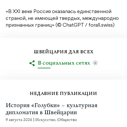
«В XXI веке Россия оказалась единственной
страной, не имеющей твердых, международно
признанных границ» (© ChatGPT / forall.swiss)
ШВЕЙЦАРИЯ ДЛЯ ВСЕХ
В социальных сетях
НЕДАВНИЕ ПУБЛИКАЦИИ
История «Голубки» – культурная
дипломатия в Швейцарии
9 августа 2026
|
Искусство
,
Общество