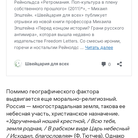
Помимо географического фактора
выдвигается еще морально-религиозный.
Россия — многострадальная земля, такова ее
небесная участь, христианское назначение.
«
Удрученный ношей крестной, / Всю тебя,
земля родная, / В рабском виде Царь небесный
/ Исходил, благословляя
» (Ф. Тютчев). Однако