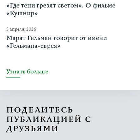
«Где тени грезят светом». О фильме
«Кушнир»
5 апреля, 2026
Марат Гельман говорит от имени
«Гельмана-еврея»
Узнать больше
ПОДЕЛИТЕСЬ
ПУБЛИКАЦИЕЙ С
ДРУЗЬЯМИ