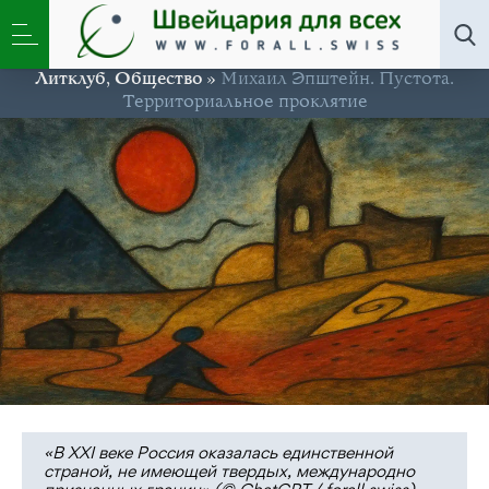
Литклуб
,
Общество
»
Михаил Эпштейн. Пустота.
Территориальное проклятие
«В XXI веке Россия оказалась единственной
страной, не имеющей твердых, международно