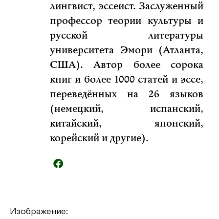
лингвист, эссеист. Заслуженный
профессор теории культуры и
русской литературы
университета Эмори (Атланта,
США). Автор более сорока
книг и более 1000 статей и эссе,
переведённых на 26 языков
(немецкий, испанский,
китайский, японский,
корейский и другие).
Изображение: