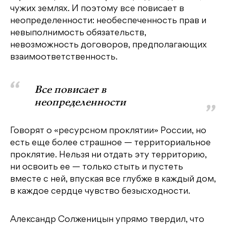
чужих землях. И поэтому все повисает в
неопределенности: необеспеченность прав и
невыполнимость обязательств,
невозможность договоров, предполагающих
взаимоответственность.
Все повисает в
неопределенности
Говорят о «ресурсном проклятии» России, но
есть еще более страшное — территориальное
проклятие. Нельзя ни отдать эту территорию,
ни освоить ее — только стыть и пустеть
вместе с ней, впуская все глубже в каждый дом,
в каждое сердце чувство безысходности.
Александр Солженицын упрямо твердил, что