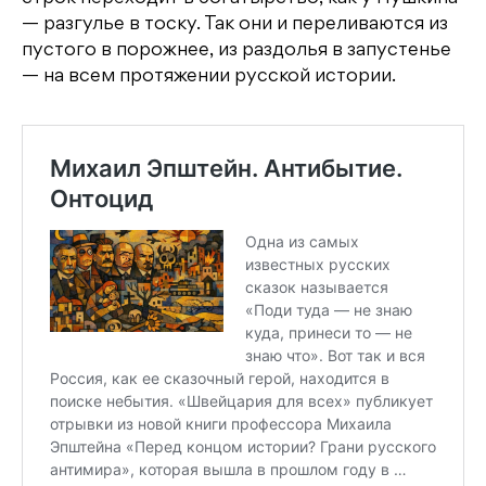
— разгулье в тоску. Так они и переливаются из
пустого в порожнее, из раздолья в запустенье
— на всем протяжении русской истории.