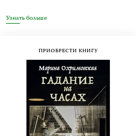
Узнать больше
ПРИОБРЕСТИ КНИГУ