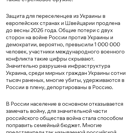
Защита для переселенцев из Украины в
европейских странах и Швейцарии продлена
до весны 2026 года. Общие потери с двух
сторон на войне России против Украины и
демократии, вероятно, превысили 1 000 000
человек, участники международного военного
конфликта такие цифры скрывают.
Значительно разрушена инфраструктура
Украина, среди мирных граждан Украины сотни
тысяч раненых, многие убиты, удерживаются в
России в плену, депортированы в Россию.
В России население в основном отказывается
замечать войну, для значительной части
российского общества война стала способом
поправить семейный бюджет. Многие
представители так называемой российской