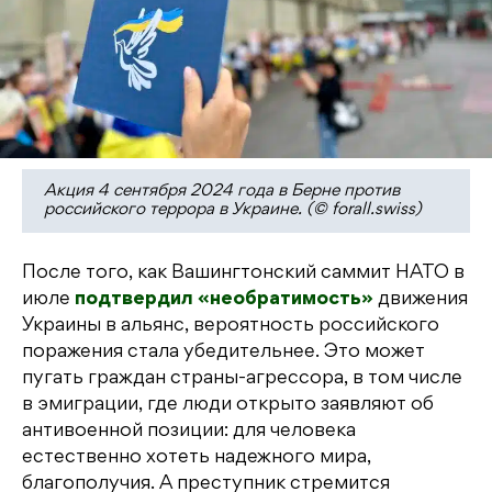
Акция 4 сентября 2024 года в Берне против
российского террора в Украине. (© forall.swiss)
После того, как Вашингтонский саммит НАТО в
июле
подтвердил «необратимость»
движения
Украины в альянс, вероятность российского
поражения стала убедительнее. Это может
пугать граждан страны-агрессора, в том числе
в эмиграции, где люди открыто заявляют об
антивоенной позиции: для человека
естественно хотеть надежного мира,
благополучия. А преступник стремится