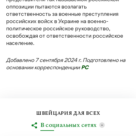
оппозиции пытаются возлагать
ответственность за военные преступления
российских войск в Украине на военно-
политическое российское руководство,
освобождая от ответственности российское
население.
Добавлено 7 сентября 2024 г. Подготовлено на
основании корреспонденции
РС
ШВЕЙЦАРИЯ ДЛЯ ВСЕХ
В социальных сетях