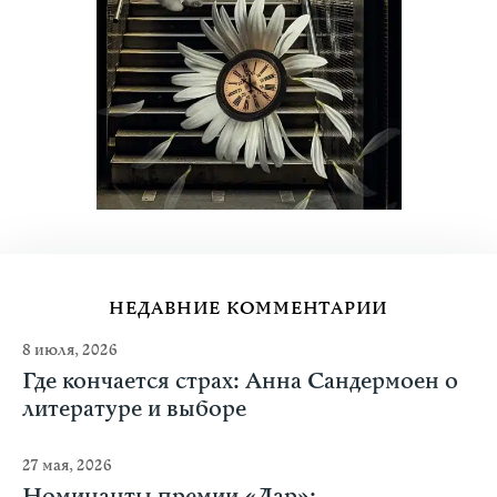
НЕДАВНИЕ КОММЕНТАРИИ
8 июля, 2026
Где кончается страх: Анна Сандермоен о
литературе и выборе
27 мая, 2026
Номинанты премии «Дар»: