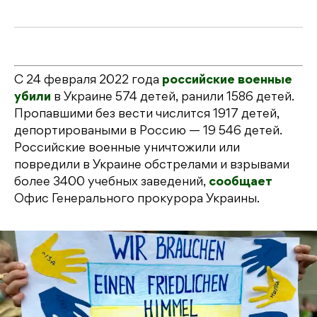
С 24 февраля 2022 года
российские военные
убили
в Украине 574 детей, ранили 1586 детей.
Пропавшими без вести числится 1917 детей,
депортироваными в Россию — 19 546 детей.
Российские военные уничтожили или
повредили в Украине обстрелами и взрывами
более 3400 учебных заведений,
сообщает
Офис Генерального прокурора Украины.