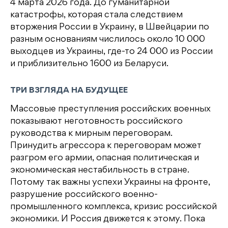
4 марта 2026 года. До гуманитарной
катастрофы, которая стала следствием
вторжения России в Украину, в Швейцарии по
разным основаниям числилось около 10 000
выходцев из Украины, где-то 24 000 из России
и приблизительно 1600 из Беларуси.
ТРИ ВЗГЛЯДА НА БУДУЩЕЕ
Массовые преступления российских военных
показывают неготовность российского
руководства к мирным переговорам.
Принудить агрессора к переговорам может
разгром его армии, опасная политическая и
экономическая нестабильность в стране.
Потому так важны успехи Украины на фронте,
разрушение российского военно-
промышленного комплекса, кризис российской
экономики. И Россия движется к этому. Пока