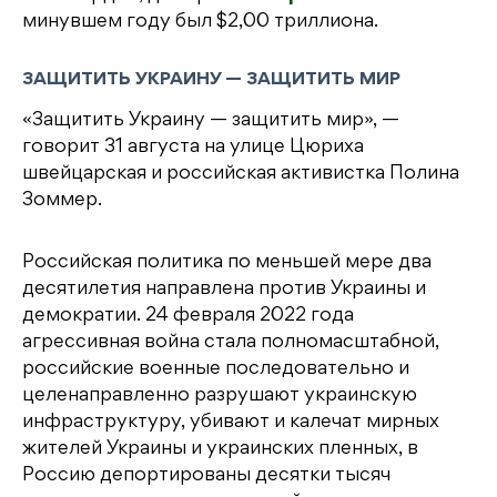
минувшем году был $2,00 триллиона.
ЗАЩИТИТЬ УКРАИНУ — ЗАЩИТИТЬ МИР
«Защитить Украину — защитить мир», —
говорит 31 августа на улице Цюриха
швейцарская и российская активистка Полина
Зоммер.
Российская политика по меньшей мере два
десятилетия направлена против Украины и
демократии. 24 февраля 2022 года
агрессивная война стала полномасштабной,
российские военные последовательно и
целенаправленно разрушают украинскую
инфраструктуру, убивают и калечат мирных
жителей Украины и украинских пленных, в
Россию депортированы десятки тысяч