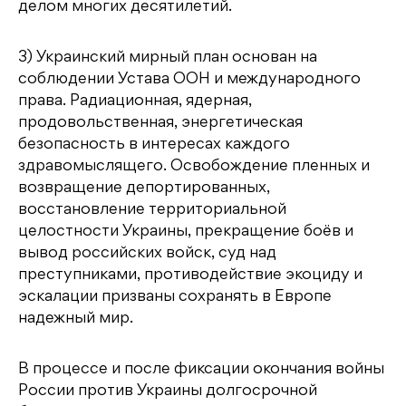
делом многих десятилетий.
3) Украинский мирный план основан на
соблюдении Устава ООН и международного
права. Радиационная, ядерная,
продовольственная, энергетическая
безопасность в интересах каждого
здравомыслящего. Освобождение пленных и
возвращение депортированных,
восстановление территориальной
целостности Украины, прекращение боёв и
вывод российских войск, суд над
преступниками, противодействие экоциду и
эскалации призваны сохранять в Европе
надежный мир.
В процессе и после фиксации окончания войны
России против Украины долгосрочной