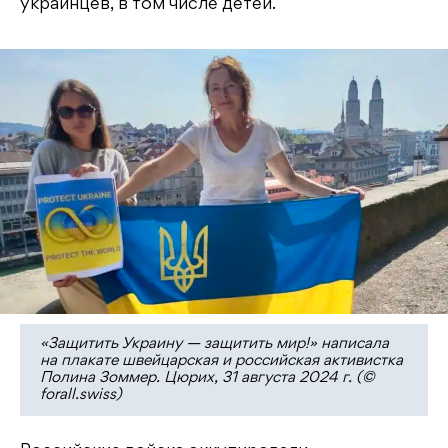
украинцев, в том числе детей.
«Защитить Украину — защитить мир!» написала
на плакате швейцарская и российская активистка
Полина Зоммер. Цюрих, 31 августа 2024 г. (©
forall.swiss)