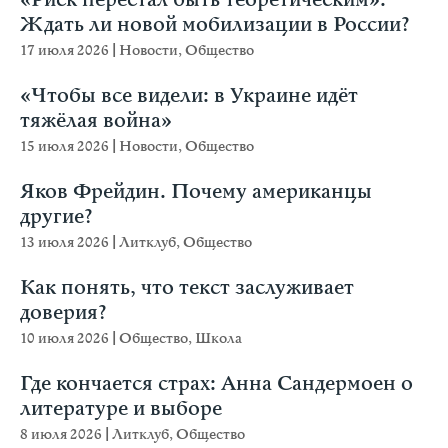
Ждать ли новой мобилизации в России?
17 июля 2026
|
Новости
,
Общество
«Чтобы все видели: в Украине идёт
тяжёлая война»
15 июля 2026
|
Новости
,
Общество
Яков Фрейдин. Почему американцы
другие?
13 июля 2026
|
Литклуб
,
Общество
Как понять, что текст заслуживает
доверия?
10 июля 2026
|
Общество
,
Школа
Где кончается страх: Анна Сандермоен о
литературе и выборе
8 июля 2026
|
Литклуб
,
Общество