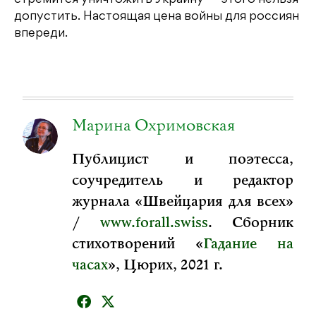
допустить. Настоящая цена войны для россиян
впереди.
Марина Охримовская
Публицист и поэтесса,
соучредитель и редактор
журнала «Швейцария для всех»
/
www.forall.swiss
. Сборник
стихотворений «
Гадание на
часах
», Цюрих, 2021 г.