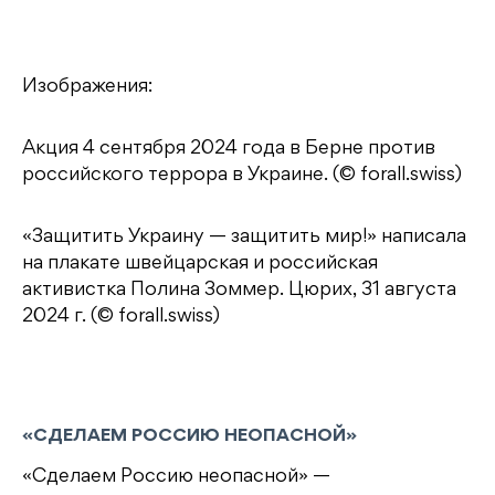
Изображения:
Акция 4 сентября 2024 года в Берне против
российского террора в Украине. (© forall.swiss)
«Защитить Украину — защитить мир!» написала
на плакате швейцарская и российская
активистка Полина Зоммер. Цюрих, 31 августа
2024 г. (© forall.swiss)
«СДЕЛАЕМ РОССИЮ НЕОПАСНОЙ»
«Сделаем Россию неопасной» —