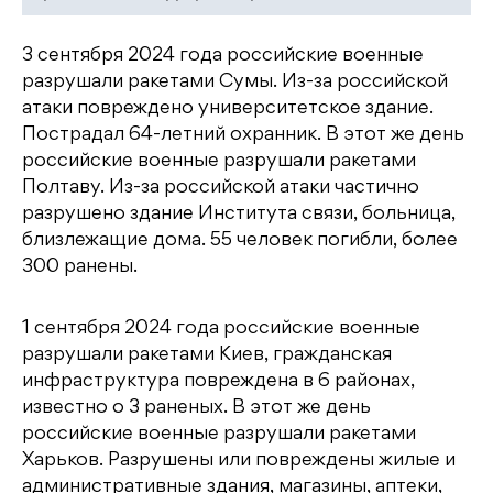
3 сентября 2024 года российские военные
разрушали ракетами Сумы. Из-за российской
атаки повреждено университетское здание.
Пострадал 64-летний охранник. В этот же день
российские военные разрушали ракетами
Полтаву. Из-за российской атаки частично
разрушено здание Института связи, больница,
близлежащие дома. 55 человек погибли, более
300 ранены.
1 сентября 2024 года российские военные
разрушали ракетами Киев, гражданская
инфраструктура повреждена в 6 районах,
известно о 3 раненых. В этот же день
российские военные разрушали ракетами
Харьков. Разрушены или повреждены жилые и
административные здания, магазины, аптеки,