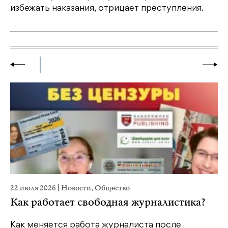
избежать наказания, отрицает преступления.
22 июля 2026
|
Новости
,
Общество
2
Как работает свободная журналистика?
Как меняется работа журналиста после