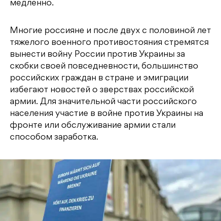
медленно.
Многие россияне и после двух с половиной лет
тяжелого военного противостояния стремятся
вынести войну России против Украины за
скобки своей повседневности, большинство
российских граждан в стране и эмиграции
избегают новостей о зверствах российской
армии. Для значительной части российского
населения участие в войне против Украины на
фронте или обслуживание армии стали
способом заработка.