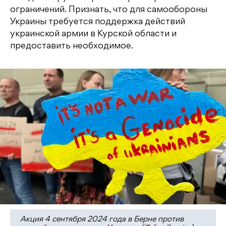
ограничений. Признать, что для самообороны
Украины требуется поддержка действий
украинской армии в Курской области и
предоставить необходимое.
Акция 4 сентября 2024 года в Берне против