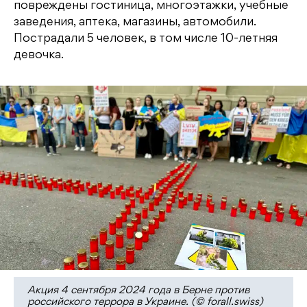
повреждены гостиница, многоэтажки, учебные
заведения, аптека, магазины, автомобили.
Пострадали 5 человек, в том числе 10-летняя
девочка.
Акция 4 сентября 2024 года в Берне против
российского террора в Украине. (© forall.swiss)