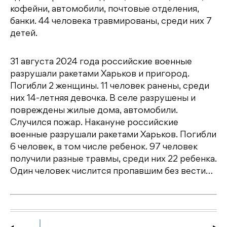
кофейни, автомобили, почтовые отделения,
банки. 44 человека травмированы, среди них 7
детей.
31 августа 2024 года российские военные
разрушали ракетами Харьков и пригород.
Погибли 2 женщины. 11 человек ранены, среди
них 14-летняя девочка. В селе разрушены и
повреждены жилые дома, автомобили.
Случился пожар. Накануне российские
военные разрушали ракетами Харьков. Погибли
6 человек, в том числе ребенок. 97 человек
получили разные травмы, среди них 22 ребенка.
Один человек числится пропавшим без вести…