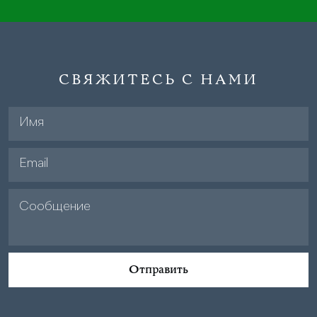
СВЯЖИТЕСЬ С НАМИ
Отправить