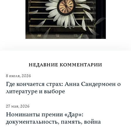
НЕДАВНИЕ КОММЕНТАРИИ
8 июля, 2026
Где кончается страх: Анна Сандермоен о
литературе и выборе
27 мая, 2026
Номинанты премии «Дар»:
документальность, память, война