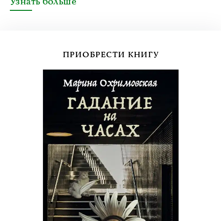
Узнать больше
ПРИОБРЕСТИ КНИГУ