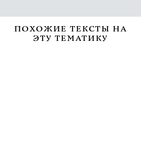
ПОХОЖИЕ ТЕКСТЫ НА
ЭТУ ТЕМАТИКУ