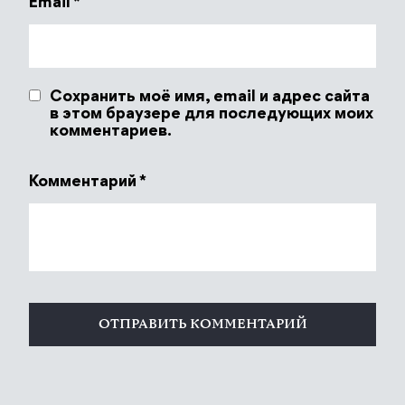
Email
*
Сохранить моё имя, email и адрес сайта
в этом браузере для последующих моих
комментариев.
Комментарий
*