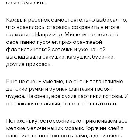
семенами льна.
Каждый ребёнок самостоятельно выбирал то,
что нравилось, стараясь сохранить в итоге
гармонию. Например, Мишель наклеила на
свое панно кусочек ярко-оранжевой
флористической сеточки и уже на ней
выкладывала ракушки, камушки, бусинки,
другие прикрасы.
Еще не очень умелые, но очень талантливые
детские ручки и бурная фантазия творят
чудеса. Наконец, все сухие картинки готовы. И
вот заключительный, ответственный этап.
Потихоньку, осторожненько приклеиваем все
мелкие мелочи наших мозаик. Горячий клей я
наносила на поверхность сама, а дети очень