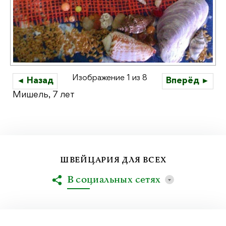
Изображение 1 из 8
◄ Назад
Вперёд ►
Мишель, 7 лет
ШВЕЙЦАРИЯ ДЛЯ ВСЕХ
В социальных сетях