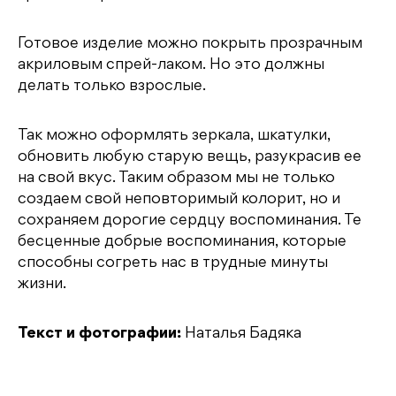
Готовое изделие можно покрыть прозрачным
акриловым спрей-лаком. Но это должны
делать только взрослые.
Так можно оформлять зеркала, шкатулки,
обновить любую старую вещь, разукрасив ее
на свой вкус. Таким образом мы не только
создаем свой неповторимый колорит, но и
сохраняем дорогие сердцу воспоминания. Те
бесценные добрые воспоминания, которые
способны согреть нас в трудные минуты
жизни.
Текст и фотографии:
Наталья Бадяка