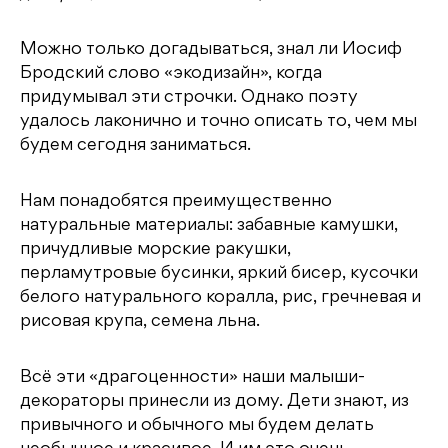
Можно только догадываться, знал ли Иосиф
Бродский слово «экодизайн», когда
придумывал эти строчки. Однако поэту
удалось лаконично и точно описать то, чем мы
будем сегодня заниматься.
Нам понадобятся преимущественно
натуральные материалы: забавные камушки,
причудливые морские ракушки,
перламутровые бусинки, яркий бисер, кусочки
белого натурального коралла, рис, гречневая и
рисовая крупа, семена льна.
Всё эти «драгоценности» наши малыши-
декораторы принесли из дому. Дети знают, из
привычного и обычного мы будем делать