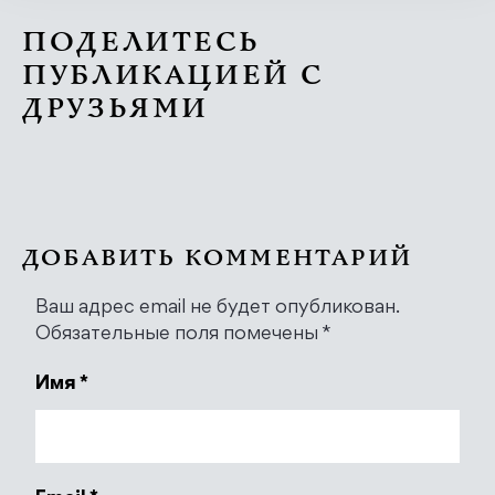
ПОДЕЛИТЕСЬ
ПУБЛИКАЦИЕЙ С
ДРУЗЬЯМИ
ДОБАВИТЬ КОММЕНТАРИЙ
Ваш адрес email не будет опубликован.
Обязательные поля помечены
*
Имя
*