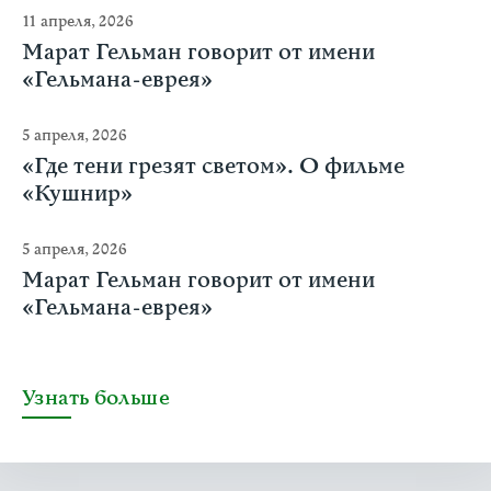
11 апреля, 2026
Марат Гельман говорит от имени
«Гельмана-еврея»
5 апреля, 2026
«Где тени грезят светом». О фильме
«Кушнир»
5 апреля, 2026
Марат Гельман говорит от имени
«Гельмана-еврея»
Узнать больше