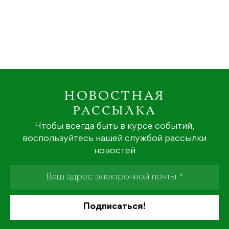
НОВОСТНАЯ
РАССЫЛКА
Чтобы всегда быть в курсе событий,
воспользуйтесь нашей службой рассылки
новостей