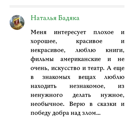
Наталья Бадяка
Меня интересует плохое и
хорошее, красивое и
некрасивое, люблю книги,
фильмы американские и не
очень, искусство и театр. А еще
в знакомых вещах люблю
находить незнакомое, из
ненужного делать нужное,
необычное. Верю в сказки и
победу добра над злом…