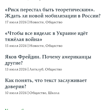
«Риск перестал быть теоретическим».
Ждать ли новой мобилизации в России?
17 июля 2026
|
Новости
,
Общество
«Чтобы все видели: в Украине идёт
тяжёлая война»
15 июля 2026
|
Новости
,
Общество
Яков Фрейдин. Почему американцы
другие?
13 июля 2026
|
Литклуб
,
Общество
Как понять, что текст заслуживает
доверия?
10 июля 2026
|
Общество
,
Школа