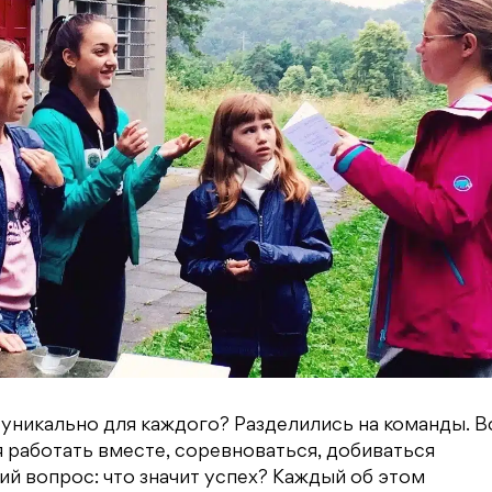
о уникально для каждого? Разделились на команды. 
 работать вместе, соревноваться, добиваться
й вопрос: что значит успех? Каждый об этом