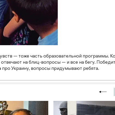
 чувств — тоже часть образовательной программы. 
отвечают на блиц-вопросы — и все на бегу. Победи
а про Украину, вопросы придумывают ребята.