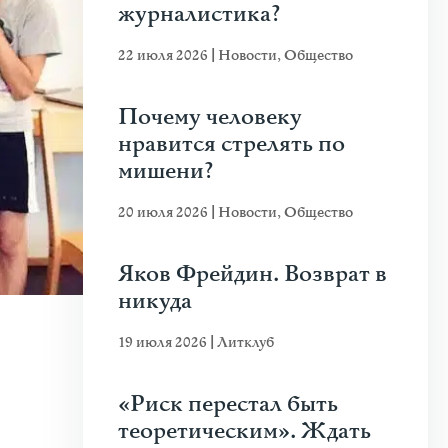
журналистика?
22 июля 2026
|
Новости
,
Общество
Почему человеку
нравится стрелять по
мишени?
20 июля 2026
|
Новости
,
Общество
Яков Фрейдин. Возврат в
никуда
19 июля 2026
|
Литклуб
«Риск перестал быть
теоретическим». Ждать