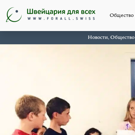
Общество
Новости
,
Общество