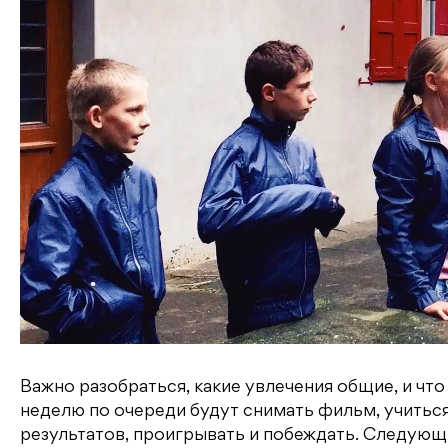
Важно разобраться, какие увлечения общие, и чт
неделю по очереди будут снимать фильм, учиться
результатов, проигрывать и побеждать. Следующи