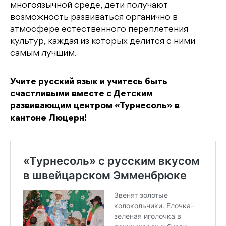
многоязычной среде, дети получают
возможность развиваться органично в
атмосфере естественного переплетения
культур, каждая из которых делится с ними
самым лучшим.
Учите русский язык и учитесь быть
счастливыми вместе с Детским
развивающим центром «Турнесоль» в
кантоне Люцерн!