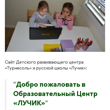
Сайт Детского развивающего центра
«Турнесоль» и русской школы «Лучик»:
Добро пожаловать в
Образовательный Центр
«ЛУЧИК»