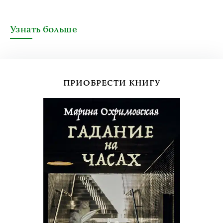
Узнать больше
ПРИОБРЕСТИ КНИГУ