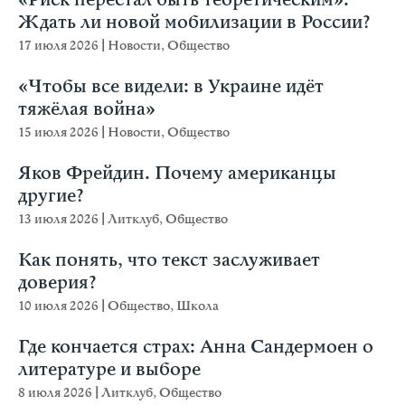
Ждать ли новой мобилизации в России?
17 июля 2026
|
Новости
,
Общество
«Чтобы все видели: в Украине идёт
тяжёлая война»
15 июля 2026
|
Новости
,
Общество
Яков Фрейдин. Почему американцы
другие?
13 июля 2026
|
Литклуб
,
Общество
Как понять, что текст заслуживает
доверия?
10 июля 2026
|
Общество
,
Школа
Где кончается страх: Анна Сандермоен о
литературе и выборе
8 июля 2026
|
Литклуб
,
Общество