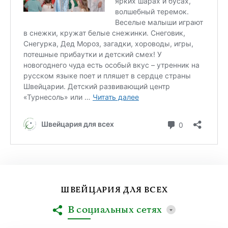
ШВЕЙЦАРИЯ ДЛЯ ВСЕХ
В социальных сетях