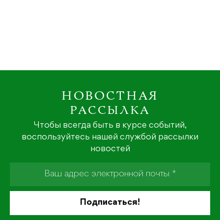
НОВОСТНАЯ
РАССЫЛКА
Чтобы всегда быть в курсе событий,
воспользуйтесь нашей службой рассылки
новостей