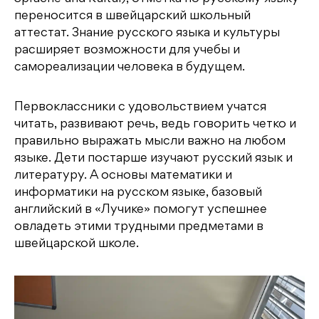
переносится в швейцарский школьный
аттестат. Знание русского языка и культуры
расширяет возможности для учебы и
самореализации человека в будущем.
Первоклассники с удовольствием учатся
читать, развивают речь, ведь говорить четко и
правильно выражать мысли важно на любом
языке. Дети постарше изучают русский язык и
литературу. А основы математики и
информатики на русском языке, базовый
английский в «Лучике» помогут успешнее
овладеть этими трудными предметами в
швейцарской школе.