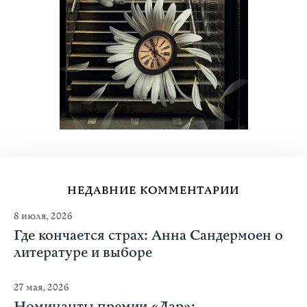
НЕДАВНИЕ КОММЕНТАРИИ
8 июля, 2026
Где кончается страх: Анна Сандермоен о
литературе и выборе
27 мая, 2026
Номинанты премии «Дар»: