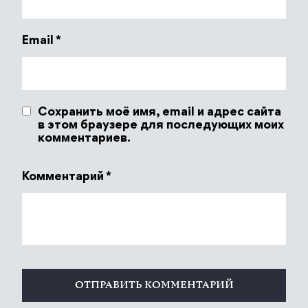
Email
*
Сохранить моё имя, email и адрес сайта
в этом браузере для последующих моих
комментариев.
Комментарий
*