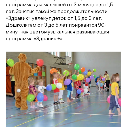
программа для малышей от 3 месяцев до 1,5
лет. Занятия такой же продолжительности
«Здравик» увлекут деток от 1,5 до 3 лет.
Дошколятам от 3 до 5 лет понравится 90-
минутная цветомузыкальная развивающая
программа «Здравик +».