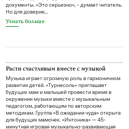
документы. «Это серьезно», – думает читатель.
со
Но для доверия...
«Ш
Узнать больше
У
Расти счастливым вместе с музыкой
Музыка играет огромную роль в гармоничном
развитии детей. «Турнесоль» приглашает
будущих мам и малышей провести время в
окружении музыки вместе с музыкальным
педагогом, работающим по авторским
методикам. Группа «В ожидании чуда» открыта
для будущих мамочек. «Интоника» — 45-
минутная игровая музыкально-развивающая