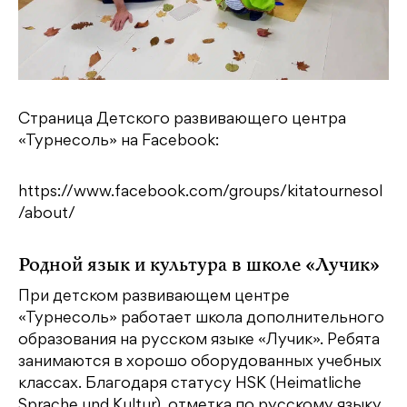
Страница Детского развивающего центра
«Турнесоль» на Facebook:
https://www.facebook.com/groups/kitatournesol
/about/
Родной язык и культура в школе «Лучик»
При детском развивающем центре
«Турнесоль» работает школа дополнительного
образования на русском языке «Лучик». Ребята
занимаются в хорошо оборудованных учебных
классах. Благодаря статусу HSK (Heimatliche
Sprache und Kultur), отметка по русскому языку