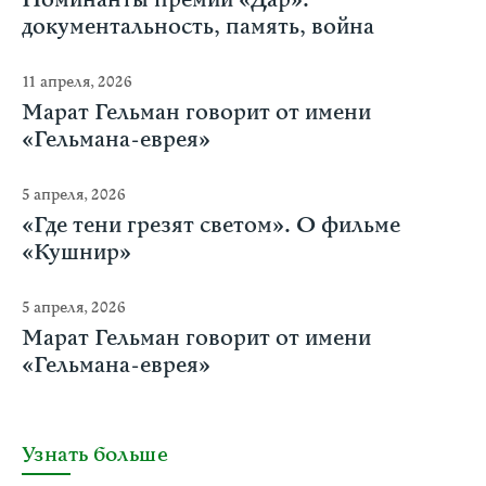
документальность, память, война
11 апреля, 2026
Марат Гельман говорит от имени
«Гельмана-еврея»
5 апреля, 2026
«Где тени грезят светом». О фильме
«Кушнир»
5 апреля, 2026
Марат Гельман говорит от имени
«Гельмана-еврея»
Узнать больше