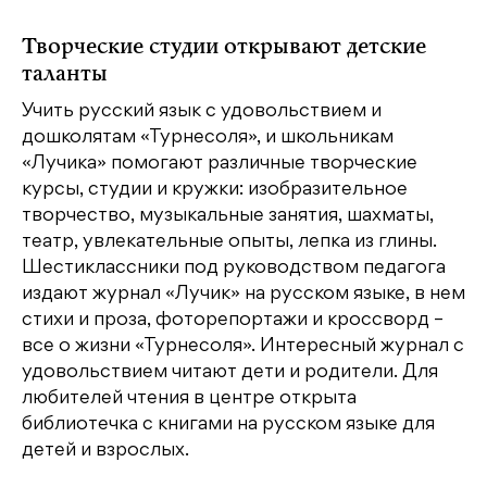
Творческие студии открывают детские
таланты
Учить русский язык с удовольствием и
дошколятам «Турнесоля», и школьникам
«Лучика» помогают различные творческие
курсы, студии и кружки: изобразительное
творчество, музыкальные занятия, шахматы,
театр, увлекательные опыты, лепка из глины.
Шестиклассники под руководством педагога
издают журнал «Лучик» на русском языке, в нем
стихи и проза, фоторепортажи и кроссворд –
все о жизни «Турнесоля». Интересный журнал с
удовольствием читают дети и родители. Для
любителей чтения в центре открыта
библиотечка с книгами на русском языке для
детей и взрослых.