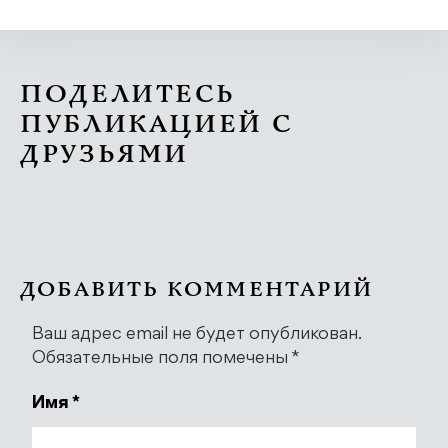
ПОДЕЛИТЕСЬ
ПУБЛИКАЦИЕЙ С
ДРУЗЬЯМИ
ДОБАВИТЬ КОММЕНТАРИЙ
Ваш адрес email не будет опубликован.
Обязательные поля помечены
*
Имя
*