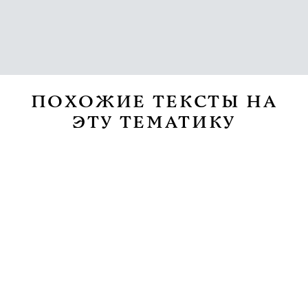
ПОХОЖИЕ ТЕКСТЫ НА
ЭТУ ТЕМАТИКУ