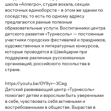
школа «Аллегро», студия вокала, секции
восточных единоборств – в этом же здании по
соседству, то есть по одному адресу
предлагаются разные полезные
образовательные услуги. Воспитанники центра
детского развития «Турнесоль» — постоянные
участники городских фестивалей и праздников,
художественных и литературных конкурсов,
которые проводятся в Швейцарии при
поддержке различных русскоязычных
организаций, российского посольства в
стране.
https://youtu.be/0Y9yr—3Ceg
Детский развивающий центр «Турнесоль»
помогает детям и взрослым быть уверенными
в себе, чувствовать себя активными и
востребованными в обществе. Вырастая в