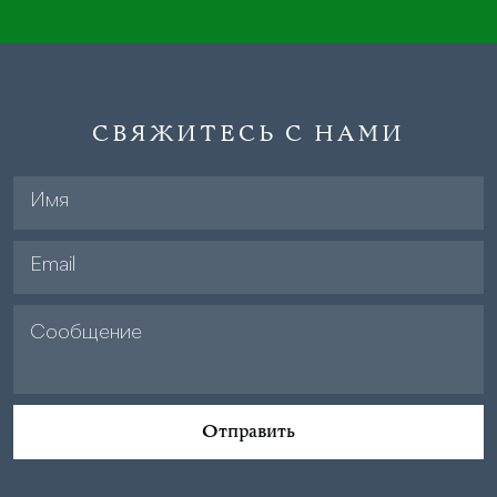
СВЯЖИТЕСЬ С НАМИ
Отправить