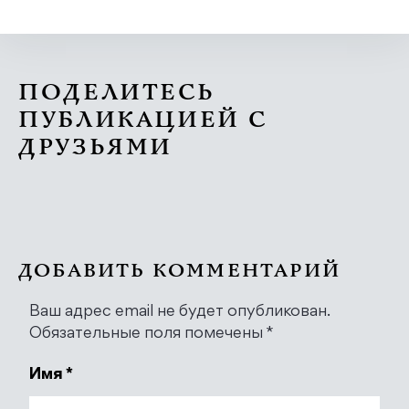
ПОДЕЛИТЕСЬ
ПУБЛИКАЦИЕЙ С
ДРУЗЬЯМИ
ДОБАВИТЬ КОММЕНТАРИЙ
Ваш адрес email не будет опубликован.
Обязательные поля помечены
*
Имя
*