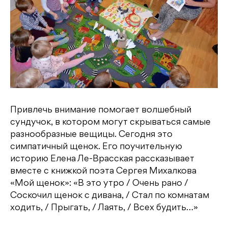
Привлечь внимание помогает волшебный
сундучок, в котором могут скрываться самые
разнообразные вещицы. Сегодня это
симпатичный щенок. Его поучительную
историю Елена Ле-Врасская рассказывает
вместе с книжкой поэта Сергея Михалкова
«Мой щенок»: «В это утро / Очень рано /
Соскочил щенок с дивана, / Стал по комнатам
ходить, / Прыгать, / Лаять, / Всех будить…»