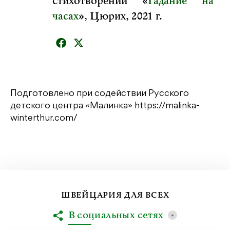
стихотворений «
Гадание на
часах
», Цюрих, 2021 г.
Подготовлено при содействии Русского
детского центра «Малинка»
https://malinka-
winterthur.com/
ШВЕЙЦАРИЯ ДЛЯ ВСЕХ
В социальных сетях