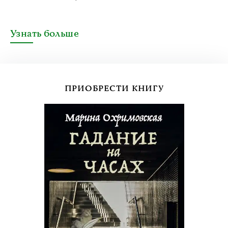
Узнать больше
ПРИОБРЕСТИ КНИГУ