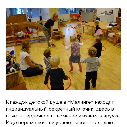
К каждой детской душе в «Малинке» находят
индивидуальный, секретный ключик. Здесь в
почете сердечное понимание и взаимовыручка.
И до переменки они успеют многое: сделают