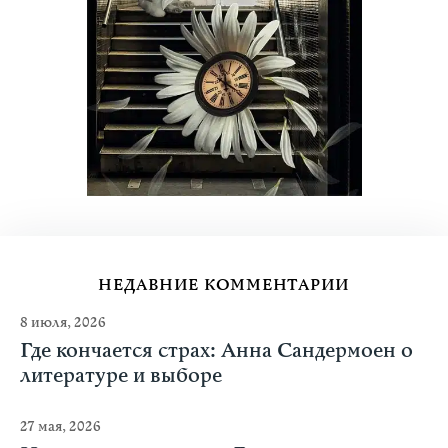
НЕДАВНИЕ КОММЕНТАРИИ
8 июля, 2026
Где кончается страх: Анна Сандермоен о
литературе и выборе
27 мая, 2026