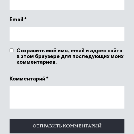
Email
*
Сохранить моё имя, email и адрес сайта
в этом браузере для последующих моих
комментариев.
Комментарий
*