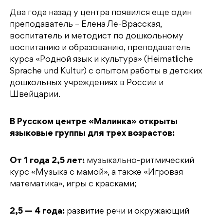
Два года назад у центра появился еще один
преподаватель – Елена Ле-Врасская,
воспитатель и методист по дошкольному
воспитанию и образованию, преподаватель
курса «Родной язык и культура» (Heimatliche
Sprache und Kultur) с опытом работы в детских
дошкольных учреждениях в России и
Швейцарии.
В Русском центре «Малинка» открыты
языковые группы для трех возрастов:
От 1 года 2,5 лет:
музыкально-ритмический
курс «Музыка с мамой», а также «Игровая
математика», игры с красками;
2,5 — 4 года:
развитие речи и окружающий