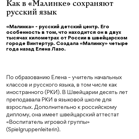
Как в «Малинке» сохраняют
русский язык
«Малинка» - русский детский центр. Его
особенность в том, что находится он в двух
тысячах километрах от России в швейцарском
городе Винтертур. Создала «Малинку» четыре
года назад Елена Лазо.
По образованию Елена – учитель начальных
классов и русского языка, в том числе как
иностранного (РКИ). В Швейцарии десять лет
преподавала РКИ в языковой школе для
взрослых. Дополнительно к российскому
диплому, она имеет швейцарский аттестат
«Воспитатель игровой группы»
(Spielgruppenleiterin).