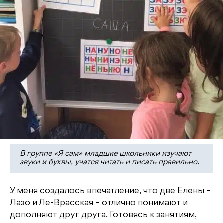
В группе «Я сам» младшие школьники изучают
звуки и буквы, учатся читать и писать правильно.
У меня создалось впечатление, что две Елены –
Лазо и Ле-Врасская – отлично понимают и
дополняют друг друга. Готовясь к занятиям,