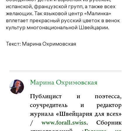
испанской, французской групп, а также всех
желающих. Так языковой центр «Малинка»
вплетает прекрасный русский цветок в венок
культур многонациональной Швейцарии.
Текст: Марина Охримовская
Марина Охримовская
Публицист и поэтесса,
соучредитель и редактор
журнала «Швейцария для всех»
/
www.forall.swiss
. Сборник