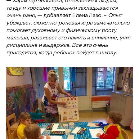
—
Характер человека, отношение к людям,
труду и хорошие привычки закладываются
очень рано
, — добавляет Елена Лазо. –
Опыт
убеждает, сюжетно-ролевая игра замечательно
помогает духовному и физическому росту
малыша, развивает его память и внимание, учит
дисциплине и выдержке. Все это очень
пригодится, когда ребенок пойдет в школу.