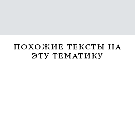
ПОХОЖИЕ ТЕКСТЫ НА
ЭТУ ТЕМАТИКУ