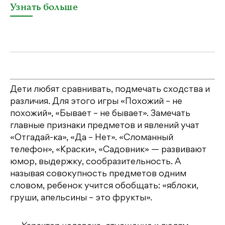
Узнать больше
У
Дети любят сравнивать, подмечать сходства и
различия. Для этого игры «Похожий – не
похожий», «Бывает – не бывает». Замечать
главные признаки предметов и явлений учат
«Отгадай-ка», «Да – Нет». «Сломанный
телефон», «Краски», «Садовник» — развивают
юмор, выдержку, сообразительность. А
называя совокупность предметов одним
словом, ребенок учится обобщать: «яблоки,
груши, апельсины – это фрукты».