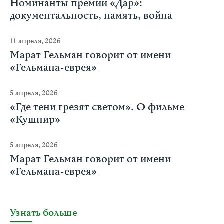
Номинанты премии «Дар»:
документальность, память, война
11 апреля, 2026
Марат Гельман говорит от имени
«Гельмана-еврея»
5 апреля, 2026
«Где тени грезят светом». О фильме
«Кушнир»
5 апреля, 2026
Марат Гельман говорит от имени
«Гельмана-еврея»
Узнать больше