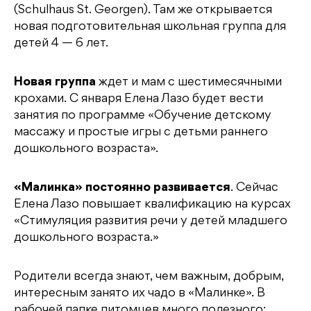
(Schulhaus St. Georgen). Там же открывается
новая подготовительная школьная группа для
детей 4 — 6 лет.
Новая группа
ждет и мам с шестимесячными
крохами. С января Елена Лазо будет вести
занятия по программе «Обучение детскому
массажу и простые игры с детьми раннего
дошкольного возраста».
«Малинка» постоянно развивается
. Сейчас
Елена Лазо повышает квалификацию на курсах
«Стимуляция развития речи у детей младшего
дошкольного возраста.»
Родители всегда знают, чем важным, добрым,
интересным занято их чадо в «Малинке». В
рабочей папке питомцев много полезного: