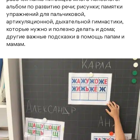
альбом по развитию речи; рисунки; памятки
упражнений для пальчиковой,
артикуляционной, дыхательной гимнастики,
которые нужно и полезно делать и дома;
другие важные подсказки в помощь папам и
мамам.