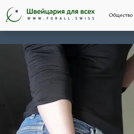
Общество