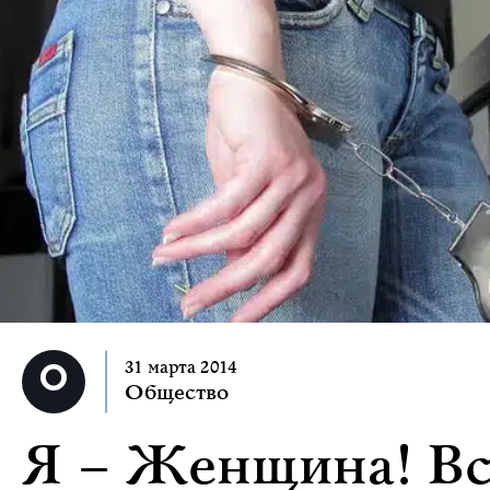
31 марта 2014
Общество
Я – Женщина! Вс