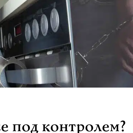
е под контролем?