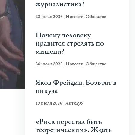
журналистика?
22 июля 2026
|
Новости
,
Общество
Почему человеку
нравится стрелять по
мишени?
20 июля 2026
|
Новости
,
Общество
Яков Фрейдин. Возврат в
никуда
19 июля 2026
|
Литклуб
«Риск перестал быть
теоретическим». Ждать