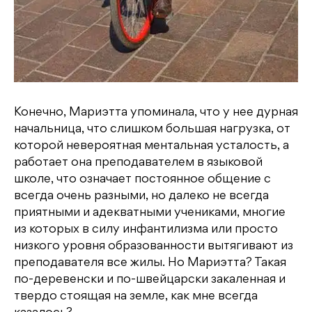
Конечно, Мариэтта упоминала, что у нее дурная
начальница, что слишком большая нагрузка, от
которой невероятная ментальная усталость, а
работает она преподавателем в языковой
школе, что означает постоянное общение с
всегда очень разными, но далеко не всегда
приятными и адекватными учениками, многие
из которых в силу инфантилизма или просто
низкого уровня образованности вытягивают из
преподавателя все жилы. Но Мариэтта? Такая
по-деревенски и по-швейцарски закаленная и
твердо стоящая на земле, как мне всегда