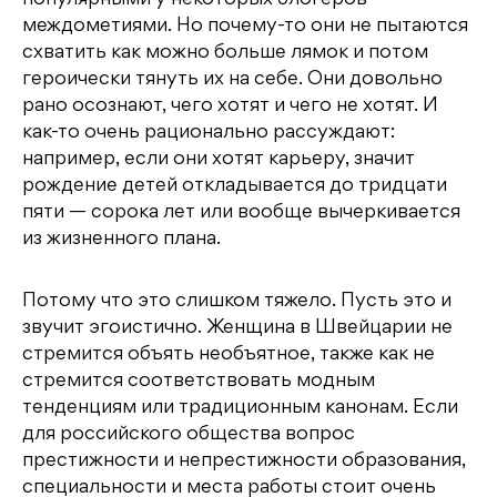
междометиями. Но почему-то они не пытаются
схватить как можно больше лямок и потом
героически тянуть их на себе. Они довольно
рано осознают, чего хотят и чего не хотят. И
как-то очень рационально рассуждают:
например, если они хотят карьеру, значит
рождение детей откладывается до тридцати
пяти — сорока лет или вообще вычеркивается
из жизненного плана.
Потому что это слишком тяжело. Пусть это и
звучит эгоистично. Женщина в Швейцарии не
стремится объять необъятное, также как не
стремится соответствовать модным
тенденциям или традиционным канонам. Если
для российского общества вопрос
престижности и непрестижности образования,
специальности и места работы стоит очень