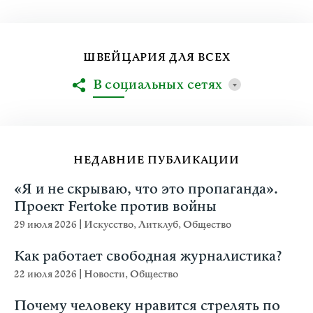
ШВЕЙЦАРИЯ ДЛЯ ВСЕХ
В социальных сетях
НЕДАВНИЕ ПУБЛИКАЦИИ
«Я и не скрываю, что это пропаганда».
Проект Fertoke против войны
29 июля 2026
|
Искусство
,
Литклуб
,
Общество
Как работает свободная журналистика?
22 июля 2026
|
Новости
,
Общество
Почему человеку нравится стрелять по