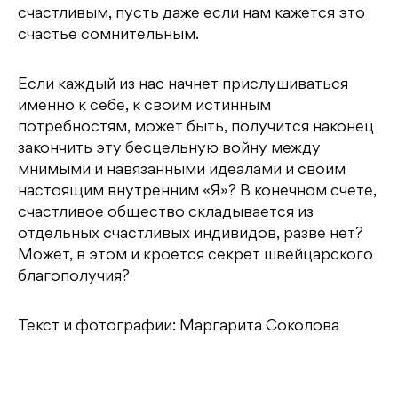
счастливым, пусть даже если нам кажется это
счастье сомнительным.
Если каждый из нас начнет прислушиваться
именно к себе, к своим истинным
потребностям, может быть, получится наконец
закончить эту бесцельную войну между
мнимыми и навязанными идеалами и своим
настоящим внутренним «Я»? В конечном счете,
счастливое общество складывается из
отдельных счастливых индивидов, разве нет?
Может, в этом и кроется секрет швейцарского
благополучия?
Текст и фотографии: Маргарита Соколова