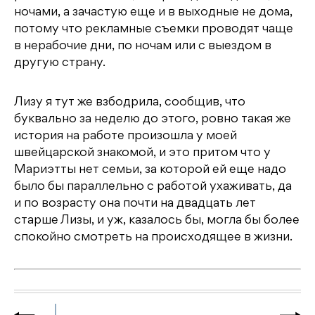
ночами, а зачастую еще и в выходные не дома,
потому что рекламные съемки проводят чаще
в нерабочие дни, по ночам или с выездом в
другую страну.
Лизу я тут же взбодрила, сообщив, что
буквально за неделю до этого, ровно такая же
история на работе произошла у моей
швейцарской знакомой, и это притом что у
Мариэтты нет семьи, за которой ей еще надо
было бы параллельно с работой ухаживать, да
и по возрасту она почти на двадцать лет
старше Лизы, и уж, казалось бы, могла бы более
спокойно смотреть на происходящее в жизни.