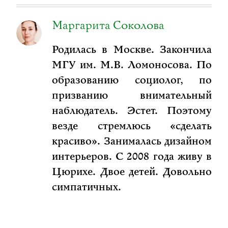
Маргарита Соколова
Родилась в Москве. Закончила
МГУ им. М.В. Ломоносова. По
образованию социолог, по
призванию внимательный
наблюдатель. Эстет. Поэтому
везде стремлюсь «сделать
красиво». Занималась дизайном
интерьеров. С 2008 года живу в
Цюрихе. Двое детей. Довольно
симпатичных.