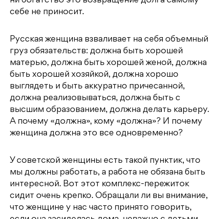
ни богатство это возвращение долга самому
себе не приносит.
Русская женщина взваливает на себя объемный
груз обязательств: должна быть хорошей
матерью, должна быть хорошей женой, должна
быть хорошей хозяйкой, должна хорошо
выглядеть и быть аккуратно причесанной,
должна реализовываться, должна быть с
высшим образованием, должна делать карьеру.
А почему «должна», кому «должна»? И почему
женщина должна это все одновременно?
У советской женщины есть такой пунктик, что
мы должны работать, а работа не обязана быть
интересной. Вот этот комплекс-пережиток
сидит очень крепко. Обращали ли вы внимание,
что женщине у нас часто принято говорить,