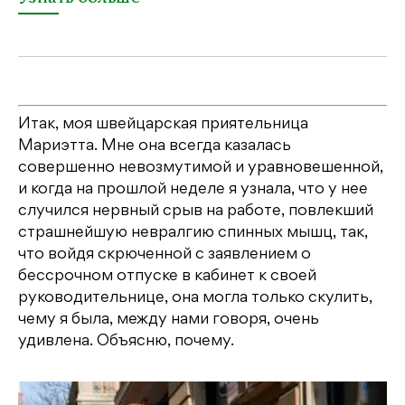
Итак, моя швейцарская приятельница
Мариэтта. Мне она всегда казалась
совершенно невозмутимой и уравновешенной,
и когда на прошлой неделе я узнала, что у нее
случился нервный срыв на работе, повлекший
страшнейшую невралгию спинных мышц, так,
что войдя скрюченной с заявлением о
бессрочном отпуске в кабинет к своей
руководительнице, она могла только скулить,
чему я была, между нами говоря, очень
удивлена. Объясню, почему.