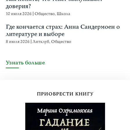
доверия?
10 июля 2026
|
Общество
,
Школа
Где кончается страх: Анна Сандермоен о
литературе и выборе
8 июля 2026
|
Литклуб
,
Общество
Узнать больше
ПРИОБРЕСТИ КНИГУ