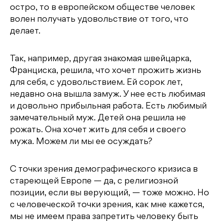
остро, то в европейском обществе человек
волен получать удовольствие от того, что
делает.
Так, например, другая знакомая швейцарка,
Франциска, решила, что хочет прожить жизнь
для себя, с удовольствием. Ей сорок лет,
недавно она вышла замуж. У нее есть любимая
и довольно прибыльная работа. Есть любимый
замечательный муж. Детей она решила не
рожать. Она хочет жить для себя и своего
мужа. Можем ли мы ее осуждать?
С точки зрения демографического кризиса в
стареющей Европе — да, с религиозной
позиции, если вы верующий, — тоже можно. Но
с человеческой точки зрения, как мне кажется,
мы не имеем права запретить человеку быть