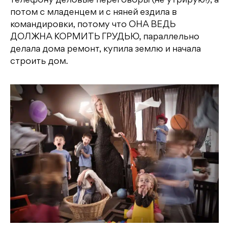
телефону деловые переговоры (не утрирую!), а
потом с младенцем и с няней ездила в
командировки, потому что ОНА ВЕДЬ
ДОЛЖНА КОРМИТЬ ГРУДЬЮ, параллельно
делала дома ремонт, купила землю и начала
строить дом.