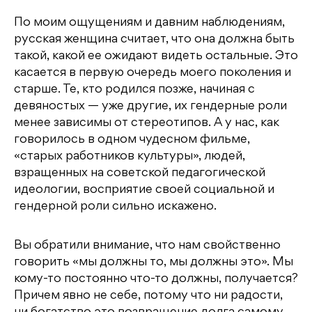
По моим ощущениям и давним наблюдениям,
русская женщина считает, что она должна быть
такой, какой ее ожидают видеть остальные. Это
касается в первую очередь моего поколения и
старше. Те, кто родился позже, начиная с
девяностых — уже другие, их гендерные роли
менее зависимы от стереотипов. А у нас, как
говорилось в одном чудесном фильме,
«старых работников культуры», людей,
взращенных на советской педагогической
идеологии, восприятие своей социальной и
гендерной роли сильно искажено.
Вы обратили внимание, что нам свойственно
говорить «мы должны то, мы должны это». Мы
кому-то постоянно что-то должны, получается?
Причем явно не себе, потому что ни радости,