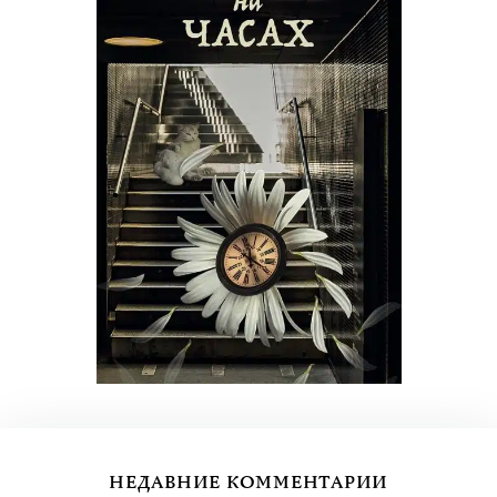
НЕДАВНИЕ КОММЕНТАРИИ