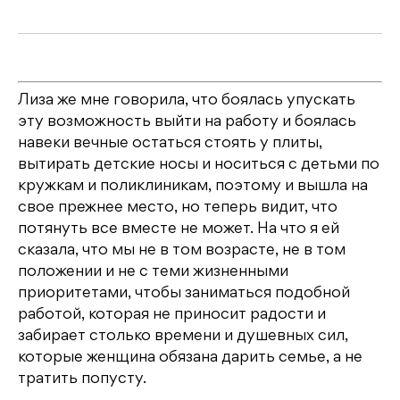
Лиза же мне говорила, что боялась упускать
эту возможность выйти на работу и боялась
навеки вечные остаться стоять у плиты,
вытирать детские носы и носиться с детьми по
кружкам и поликлиникам, поэтому и вышла на
свое прежнее место, но теперь видит, что
потянуть все вместе не может. На что я ей
сказала, что мы не в том возрасте, не в том
положении и не с теми жизненными
приоритетами, чтобы заниматься подобной
работой, которая не приносит радости и
забирает столько времени и душевных сил,
которые женщина обязана дарить семье, а не
тратить попусту.