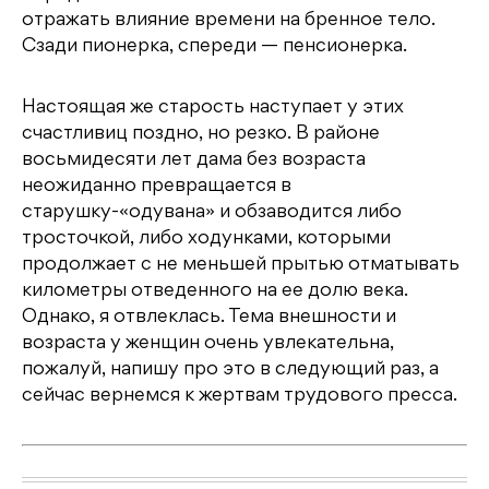
отражать влияние времени на бренное тело.
Сзади пионерка, спереди — пенсионерка.
Настоящая же старость наступает у этих
счастливиц поздно, но резко. В районе
восьмидесяти лет дама без возраста
неожиданно превращается в
старушку-«одувана» и обзаводится либо
тросточкой, либо ходунками, которыми
продолжает с не меньшей прытью отматывать
километры отведенного на ее долю века.
Однако, я отвлеклась. Тема внешности и
возраста у женщин очень увлекательна,
пожалуй, напишу про это в следующий раз, а
сейчас вернемся к жертвам трудового пресса.