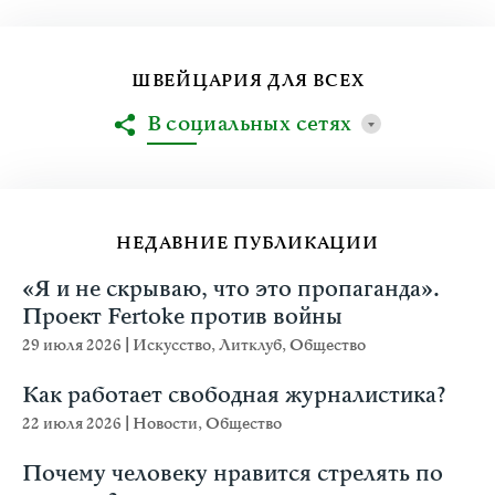
ШВЕЙЦАРИЯ ДЛЯ ВСЕХ
В социальных сетях
НЕДАВНИЕ ПУБЛИКАЦИИ
«Я и не скрываю, что это пропаганда».
Проект Fertoke против войны
29 июля 2026
|
Искусство
,
Литклуб
,
Общество
Как работает свободная журналистика?
22 июля 2026
|
Новости
,
Общество
Почему человеку нравится стрелять по