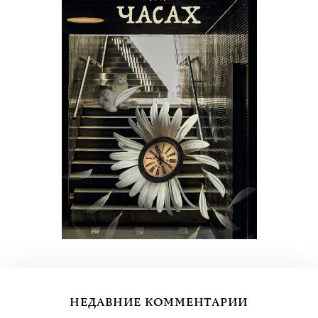
НЕДАВНИЕ КОММЕНТАРИИ