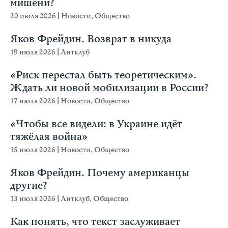
мишени?
20 июля 2026
|
Новости
,
Общество
Яков Фрейдин. Возврат в никуда
19 июля 2026
|
Литклуб
«Риск перестал быть теоретическим».
Ждать ли новой мобилизации в России?
17 июля 2026
|
Новости
,
Общество
«Чтобы все видели: в Украине идёт
тяжёлая война»
15 июля 2026
|
Новости
,
Общество
Яков Фрейдин. Почему американцы
другие?
13 июля 2026
|
Литклуб
,
Общество
Как понять, что текст заслуживает