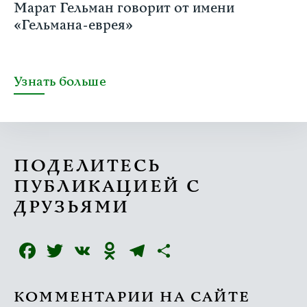
Марат Гельман говорит от имени
«Гельмана-еврея»
Узнать больше
ПОДЕЛИТЕСЬ
ПУБЛИКАЦИЕЙ С
ДРУЗЬЯМИ
Facebook
Twitter
VK
Odnoklassniki
Telegram
Отправить
КОММЕНТАРИИ НА САЙТЕ