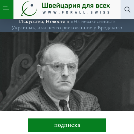
Искусство
,
Новости
»
«На независимость
Украины», или нечто рискованное у Бродского
подписка