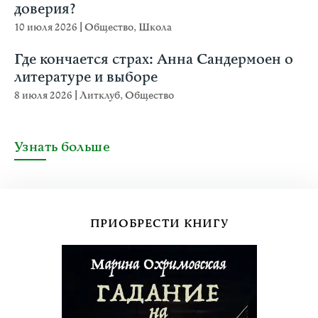
доверия?
10 июля 2026
|
Общество
,
Школа
Где кончается страх: Анна Сандермоен о
литературе и выборе
8 июля 2026
|
Литклуб
,
Общество
Узнать больше
ПРИОБРЕСТИ КНИГУ