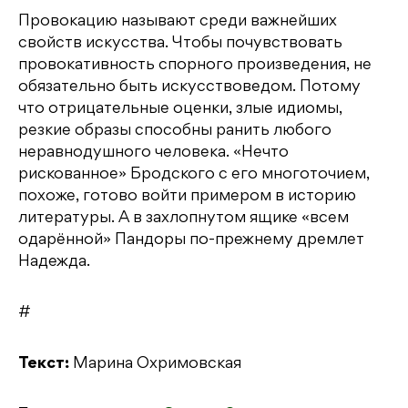
Провокацию называют среди важнейших
свойств искусства. Чтобы почувствовать
провокативность спорного произведения, не
обязательно быть искусствоведом. Потому
что отрицательные оценки, злые идиомы,
резкие образы способны ранить любого
неравнодушного человека. «Нечто
рискованное» Бродского с его многоточием,
похоже, готово войти примером в историю
литературы. А в захлопнутом ящике «всем
одарённой» Пандоры по-прежнему дремлет
Надежда.
#
Текст:
Марина Охримовская