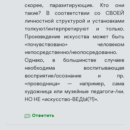
скорее, паразитирующие. Кто они
такие? В соответствии со СВОЕЙ
личностной структурой и установками
толкуют/интерпретируют и только.
Произвкдение искусства может быть
«почувствовано» человеком
непосредственно/неопосредованно.
Однако, в большинстве случаев
необходима воспитывающая
восприятие/осознание и пр.
«проводница» — например, сама
художница или музейные педагоги-/ни.
НО НЕ «искусство-ВЕДЫ(?!)».
Ответить