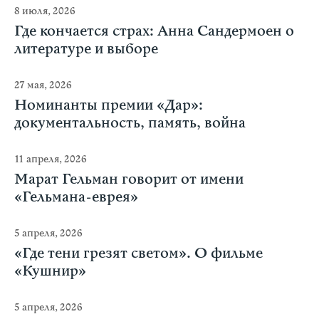
8 июля, 2026
Где кончается страх: Анна Сандермоен о
литературе и выборе
27 мая, 2026
Номинанты премии «Дар»:
документальность, память, война
11 апреля, 2026
Марат Гельман говорит от имени
«Гельмана-еврея»
5 апреля, 2026
«Где тени грезят светом». О фильме
«Кушнир»
5 апреля, 2026