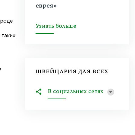
еврея»
вроде
Узнать больше
 таких
ШВЕЙЦАРИЯ ДЛЯ ВСЕХ
В социальных сетях