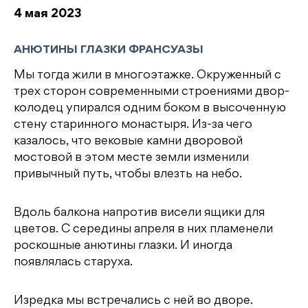
4 мая 2023
АНЮТИНЫ ГЛАЗКИ ФРАНСУАЗЫ
Мы тогда жили в многоэтажке. Окруженный с
трех сторон современными строениями двор-
колодец упирался одним боком в высоченную
стену старинного монастыря. Из-за чего
казалось, что вековые камни дворовой
мостовой в этом месте земли изменили
привычный путь, чтобы влезть на небо.
Вдоль балкона напротив висели ящики для
цветов. С середины апреля в них пламенели
роскошные анютины глазки. И иногда
появлялась старуха.
Изредка мы встречались с ней во дворе.