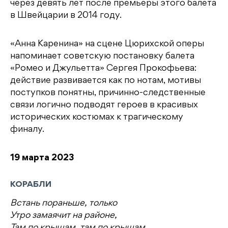
через девять лет после премьеры этого балета
в Швейцарии в 2014 году.
«Анна Каренина» на сцене Цюрихской оперы
напоминает советскую постановку балета
«Ромео и Джульетта» Сергея Прокофьева:
действие развивается как по нотам, мотивы
поступков понятны, причинно-следственные
связи логично подводят героев в красивых
исторических костюмах к трагическому
финалу.
19 марта 2023
КОРАБЛИ
Встань пораньше, только
Утро замаячит на районе,