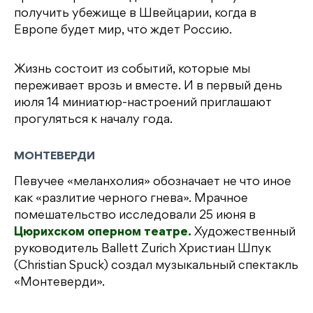
получить убежище в Швейцарии, когда в
Европе будет мир, что ждет Россию.
Жизнь состоит из событий, которые мы
переживает врозь и вместе. И в первый день
июля 14 миниатюр-настроений приглашают
прогуляться к началу года.
МОНТЕВЕРДИ
Певучее «меланхолия» обозначает не что иное
как «разлитие черного гнева». Мрачное
помешательство исследовали 25 июня в
Цюрихском оперном театре.
Художественный
руководитель Ballett Zurich Христиан Шпук
(Christian Spuck) создал музыкальный спектакль
«Монтеверди».