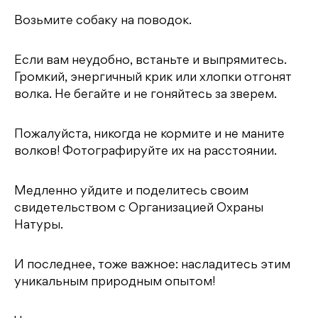
Возьмите собаку на поводок.
Если вам неудобно, встаньте и выпрямитесь.
Громкий, энергичный крик или хлопки отгонят
волка. Не бегайте и не гоняйтесь за зверем.
Пожалуйста, никогда не кормите и не маните
волков! Фотографируйте их на расстоянии.
Медленно уйдите и поделитесь своим
свидетельством с Организацией Охраны
Натуры.
И последнее, тоже важное: насладитесь этим
уникальным природным опытом!