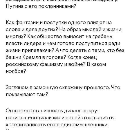
Путина с его поклонниками?
Как фантазии и поступки одного влияют на
слова и дела других? На образ мыслей и жизни
многих? Как общество выносит на гребень
власти лидера и чем готово поступиться ради
жизни припеваючи? А что делать с теми, кто без
башни Кремля в голове? Когда конец
российскому фашизму и войне? В каком
ноябре?
Заглянем в замочную скважину прошлого. Что
показывают там?
Он хотел организовать диалог вокруг
национал-социализма и еврейства, нацисты
хотели записать его в единомышленники.