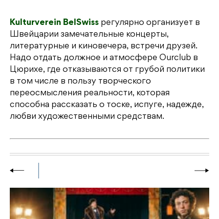
Kulturverein BelSwiss
регулярно организует в
Швейцарии замечательные концерты,
литературные и киновечера, встречи друзей.
Надо отдать должное и атмосфере Ourclub в
Цюрихе, где отказываются от грубой политики
в том числе в пользу творческого
переосмысления реальности, которая
способна рассказать о тоске, испуге, надежде,
любви художественными средствам.